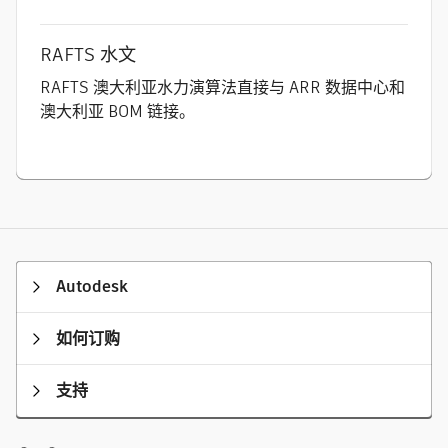
RAFTS 水文
RAFTS 澳大利亚水力演算法直接与 ARR 数据中心和
澳大利亚 BOM 链接。
Autodesk
如何订购
支持