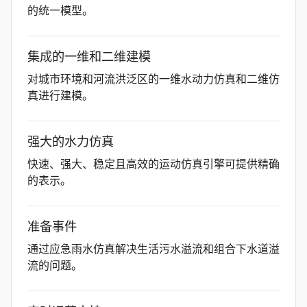
的统一模型。
集成的一维和二维建模
对城市环境和河流洪泛区的一维水动力仿真和二维仿
真进行建模。
强大的水力仿真
快速、强大、稳定且高效的运动仿真引擎可提供精确
的表示。
准备事件
通过应急雨水仿真解决生活污水溢流和组合下水道溢
流的问题。