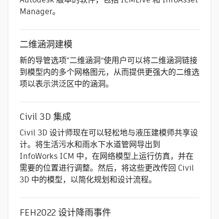
Manager。
二维涵洞建模
新的导管选项“二维涵洞”使用户可以将二维涵洞链接
到模型内的多个网格图元，从而提供更强大的二维选
项以表示洪泛区中的涵洞。
Civil 3D 集成
Civil 3D 设计师现在可以轻松地与液压建模师共享设
计。将生活污水和雨水下水道管网导出到
InfoWorks ICM 中，在网络模型上运行仿真，并在
需要的位置进行调整。然后，将这些更改传回 Civil
3D 中的模型，以简化规划和设计流程。
FEH2022 设计降雨事件