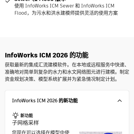
使用 InfoWorks ICM Sewer 和 InfoWorks ICM
Flood，为污水和洪水建模师提供灵活的使用方案
InfoWorks ICM 2026 的功能
获取最新的集成汇流建模软件。在本地或远程服务中快速、
准确地对简单到复杂的水力和水文网络图元进行建模。制定
资金规划决策、模型系统扩展并为紧急情况制定计划。
InfoWorks ICM 2026 的新功能
新功能
子网格采样
您现在可以选择在模型中使