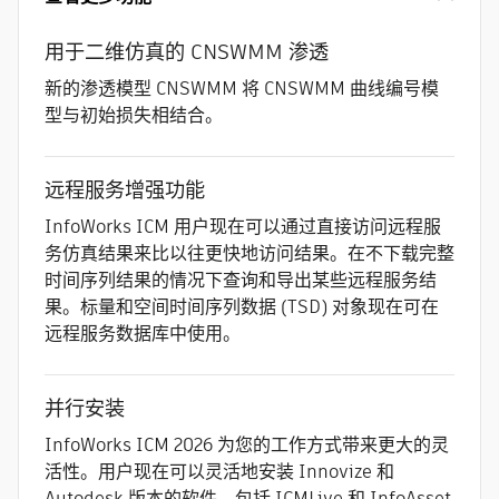
用于二维仿真的 CNSWMM 渗透
新的渗透模型 CNSWMM 将 CNSWMM 曲线编号模
型与初始损失相结合。
远程服务增强功能
InfoWorks ICM 用户现在可以通过直接访问远程服
务仿真结果来比以往更快地访问结果。在不下载完整
时间序列结果的情况下查询和导出某些远程服务结
果。标量和空间时间序列数据 (TSD) 对象现在可在
远程服务数据库中使用。
并行安装
InfoWorks ICM 2026 为您的工作方式带来更大的灵
活性。用户现在可以灵活地安装 Innovize 和
Autodesk 版本的软件，包括 ICMLive 和 InfoAsset