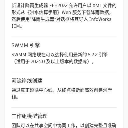
新设计降雨生成器 FEH2022 允许用户以 XML 文件的
形式从《洪水估算手册》Web 服务下载降雨数据，
然后使用“降雨生成器”对话框将其导入 InfoWorks
ICM。
SWMM 引擎
SWMM 网络现在可以选择使用最新的 5.2.2 引擎
（适用于 2024.0 及以上版本的数据库）。
河流岸线创建
通过真正遵循中心线，从终点横断面高效创建河岸
线。
工作组模型管理
团队可以在共享空间中协同工作，以创建完整且准确