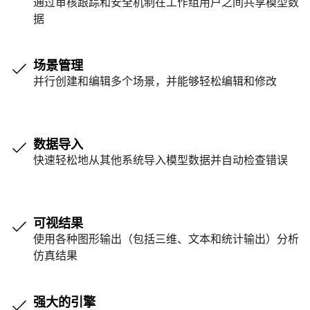
通过审核跟踪和安全机制在工作组用户之间共享模型数
据
场景管理
并行创建和编辑多个场景，并能够轻松编辑和修改
数据导入
快速轻松地从其他系统导入模型数据并自动检查错误
可视结果
使用各种图形输出（包括三维、文本和统计输出）分析
仿真结果
强大的引擎