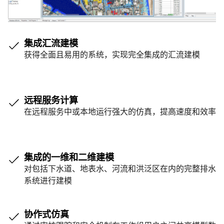
集成汇流建模
获得全面且易用的系统，实现完全集成的汇流建模
远程服务计算
在远程服务中或本地运行强大的仿真，提高速度和效率
集成的一维和二维建模
对包括下水道、地表水、河流和洪泛区在内的完整排水
系统进行建模
协作式仿真