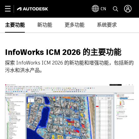
CN
主要功能
新功能
更多功能
系统要求
InfoWorks ICM 2026 的主要功能
探索 InfoWorks ICM 2026 的新功能和增强功能，包括新的
污水和洪水产品。