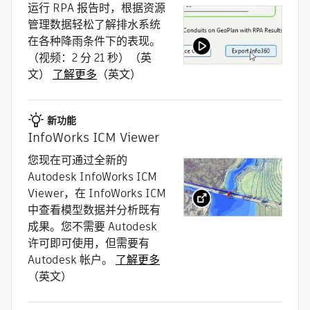
运行 RPA 报告时，根据资源
管理数据轻松了解排水系统
在各种降雨条件下的表现。
（视频：2 分 21 秒）（英
文）
了解更多
（英文）
新功能
InfoWorks ICM Viewer
您现在可通过全新的
Autodesk InfoWorks ICM
Viewer，在 InfoWorks ICM
中查看模型数据并分析既有
成果。您不需要 Autodesk
许可即可使用，但需要有
Autodesk 帐户。
了解更多
（英文）