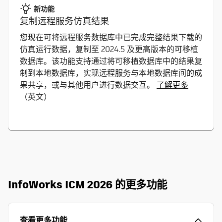
新功能
复制远程服务仿真结果
您现在可将远程服务数据库中已完成完整结果下载的
仿真运行数据，复制至 2024.5 及更高版本的可移植
数据库。该功能支持通过将可移植数据库中的结果复
制到本地数据库，实现远程服务与本地数据库间的成
果共享，或与其他用户进行数据交互。
了解更多
（英文）
InfoWorks ICM 2026 的更多功能
查看更多功能