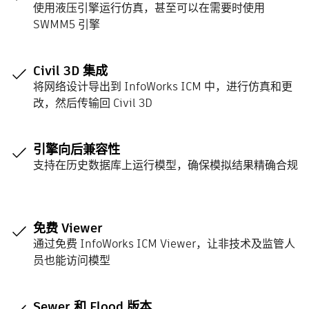
使用液压引擎运行仿真，甚至可以在需要时使用
SWMM5 引擎
Civil 3D 集成
将网络设计导出到 InfoWorks ICM 中，进行仿真和更
改，然后传输回 Civil 3D
引擎向后兼容性
支持在历史数据库上运行模型，确保模拟结果精确合规
免费 Viewer
通过免费 InfoWorks ICM Viewer，让非技术及监管人
员也能访问模型
Sewer 和 Flood 版本