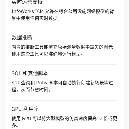
实时运营支持
InfoWorks ICM 允许在综合公用设施网络模型的背
景中使用任何实时数据。
数据推断
内置的推断工具能填充原始测量数据中缺失的图元，
使用这些工具可以准确地运行模型。
SQL 和其他脚本
SQL 查询和 Ruby 脚本可自动执行创建新场景等过
程，从而节省时间。
GPU 利用率
使用 GPU 可以将大型模型的仿真速度提高 12 倍或更
多。