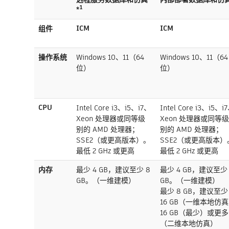
*¹
ICM
ICM
组件
操作系统
Windows 10、11（64
Windows 10、11（64
位）
位）
CPU
Intel Core i3、i5、i7、
Intel Core i3、i5、i
Xeon 处理器或同等级
Xeon 处理器或同等
别的 AMD 处理器；
别的 AMD 处理器；
SSE2（或更高版本）。
SSE2（或更高版本）
最低 2 GHz 或更高
最低 2 GHz 或更高
内存
最少 4 GB，建议至少 8
最少 4 GB，建议至少 
GB。（一维建模）
GB。（一维建模）
最少 8 GB，建议至少
16 GB（一维本地仿
16 GB（最少）或更多
（二维本地仿真）