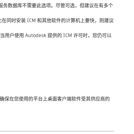
据库或远程服务数据库不需要此选项。尽管可选，但建议在有多个
同时安装 ICM 和其他软件的计算机上要快，则建议
则当用户使用 Autodesk 提供的 ICM 许可时，您仍可以
。
据库时，需要确保在您使用的平台上桌面客户端软件受其供应商的