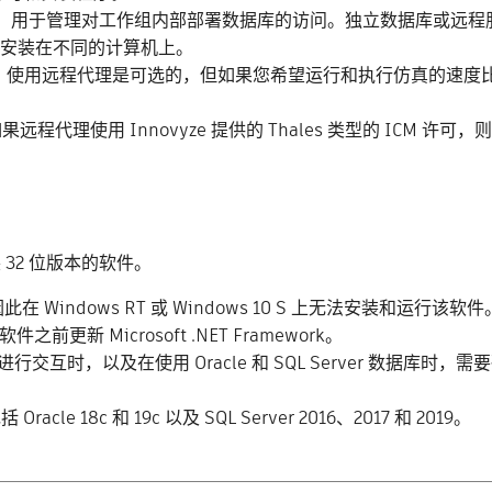
S) 是一个可选组件，用于管理对工作组内部部署数据库的访问。独立数
M 安装在不同的计算机上。
使用远程代理是可选的，但如果您希望运行和执行仿真的速度比在
程代理使用 Innovyze 提供的 Thales 类型的 ICM 许可，
 32 位版本的软件。
因此在 Windows RT 或 Windows 10 S 上无法安装和运行该软件
 Microsoft .NET Framework。
）进行交互时，以及在使用 Oracle 和 SQL Server 数
acle 18c 和 19c 以及 SQL Server 2016、2017 和 2019。