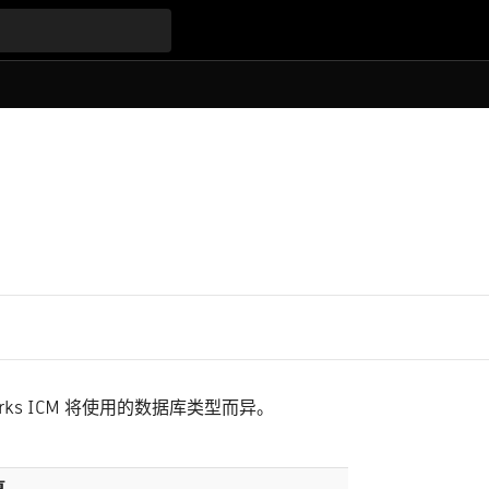
ks ICM 将使用的数据库类型而异。
真