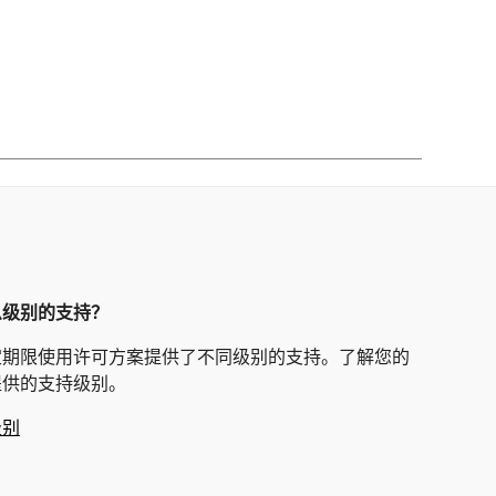
么级别的支持？
定期限使用许可方案提供了不同级别的支持。了解您的
提供的支持级别。
级别