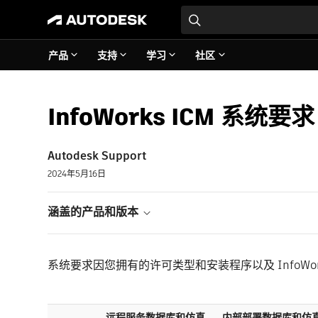
产品
支持
学习
社区
InfoWorks ICM 系统要求
Autodesk Support
2024年5月16日
涵盖的产品和版本
系统要求因您拥有的许可类型和安装程序以及 InfoWor
远程服务数据库和仿真
内部部署数据库和仿