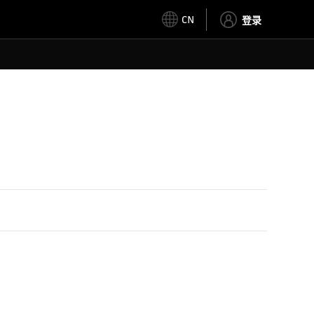
CN
登录