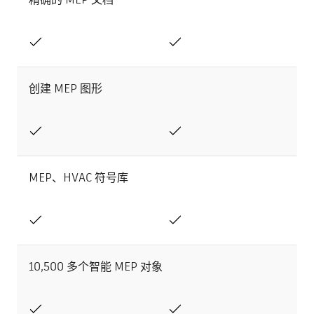
创建 MEP 图形
MEP、HVAC 符号库
10,500 多个智能 MEP 对象