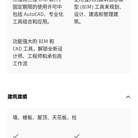
固定期限的使用许可中
型 (BIM) 工具来规划、
包括 AutoCAD、专业化
设计、建造和管理建
工具组合和应用。
筑。
功能强大的 BIM 和
CAD 工具，解锁全新设
计师、工程师和承包商
工作流
建筑建模
墙、楼板、屋顶、天花板、柱