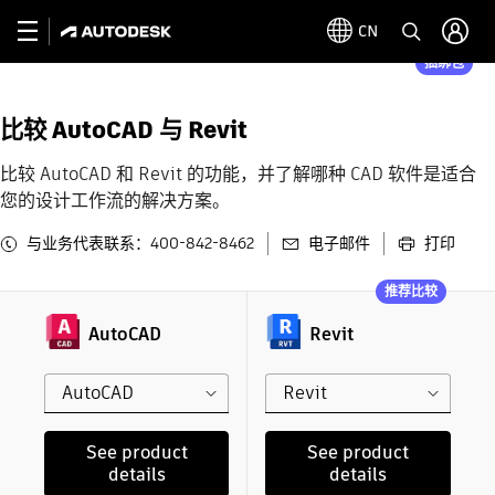
CN
捆绑包
比较 AutoCAD 与 Revit
比较 AutoCAD 和 Revit 的功能，并了解哪种 CAD 软件是适合
您的设计工作流的解决方案。
与业务代表联系：400-842-8462
电子邮件
打印
推荐比较
AutoCAD
Revit
AutoCAD
Revit
See product
See product
details
details