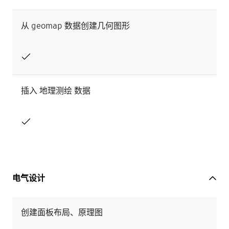
从 geomap 数据创建几何图形
插入 地理测绘 数据
电气设计
创建面板布局、原理图