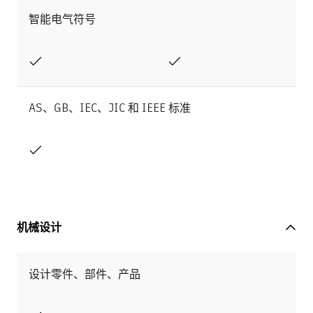
智能电气符号
AS、GB、IEC、JIC 和 IEEE 标准
机械设计
设计零件、部件、产品