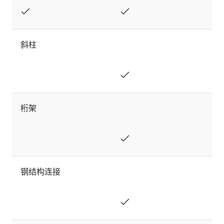
斜柱
桁架
钢结构连接