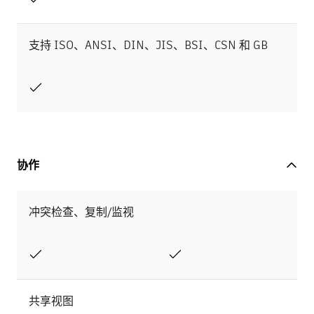
支持 ISO、ANSI、DIN、JIS、BSI、CSN 和 GB
协作
冲突检查、复制/监视
共享视图