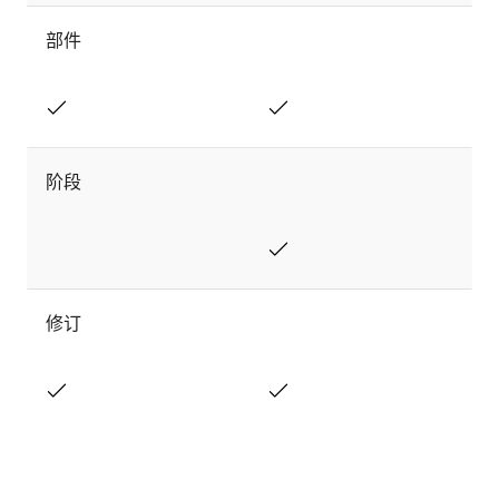
部件
阶段
修订