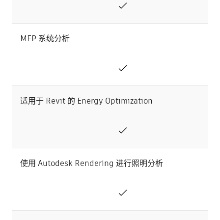
MEP 系统分析
适用于 Revit 的 Energy Optimization
使用 Autodesk Rendering 进行照明分析