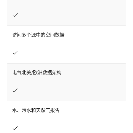
访问多个源中的空间数据
电气北美/欧洲数据架构
水、污水和天然气报告