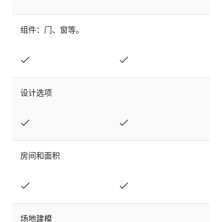
组件：门、窗等。
设计选项
房间和面积
场地建模