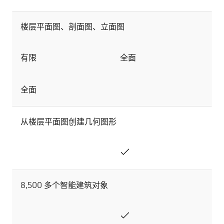
楼层平面图、剖面图、立面图
有限
全面
全面
从楼层平面图创建几何图形
8,500 多个智能建筑对象