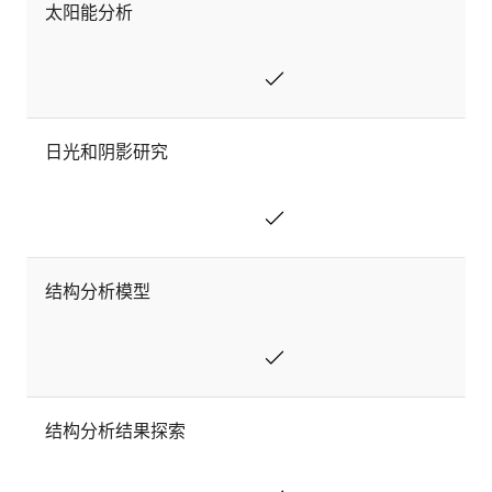
太阳能分析
日光和阴影研究
结构分析模型
结构分析结果探索