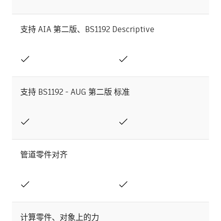
支持 AIA 第二版、BS1192 Descriptive
支持 BS1192 - AUG 第二版 标准
管道零件对齐
计算零件、对象上的力