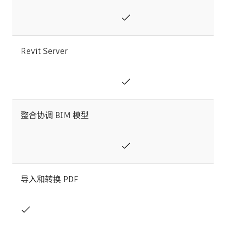
Revit Server
整合协调 BIM 模型
导入和转换 PDF