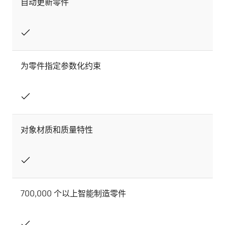
自动更新零件
为零件指定参数化约束
对象材质和质量特性
700,000 个以上智能制造零件