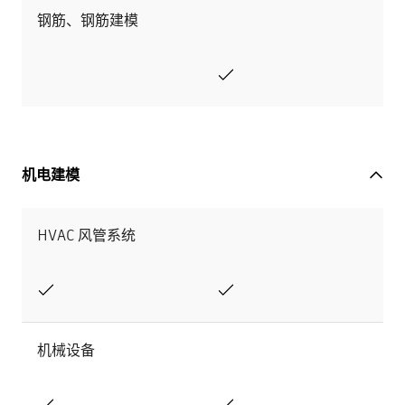
钢筋、钢筋建模
机电建模
HVAC 风管系统
机械设备