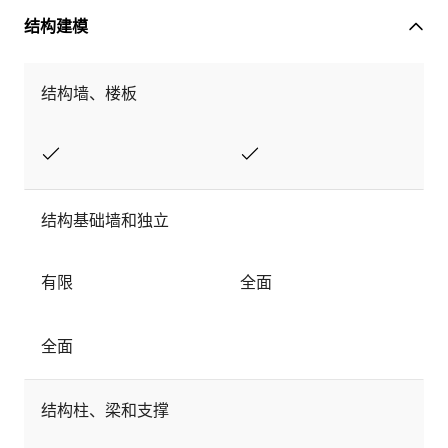
结构建模
结构墙、楼板
结构基础墙和独立
有限
全面
全面
结构柱、梁和支撑