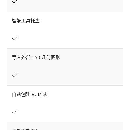
智能工具托盘
导入外部 CAD 几何图形
自动创建 BOM 表