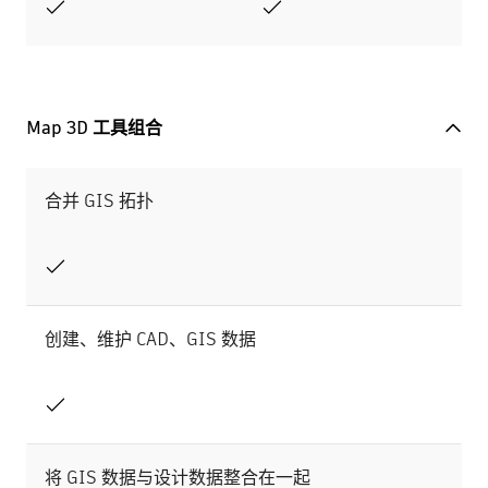
Map 3D 工具组合
合并 GIS 拓扑
创建、维护 CAD、GIS 数据
将 GIS 数据与设计数据整合在一起