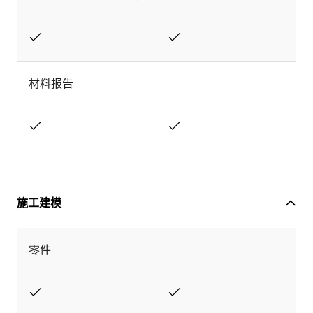
材料报告
施工建模
零件