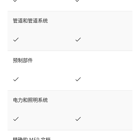
管道和管道系统
预制部件
电力和照明系统
精确的 MEP 文档