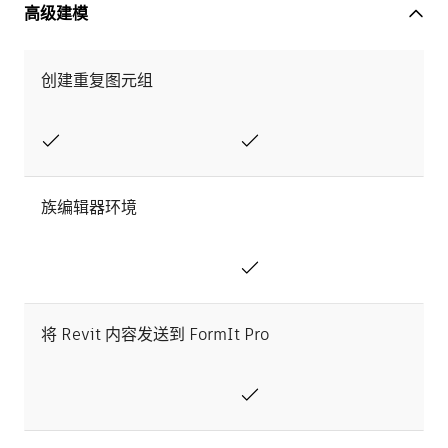
高级建模
创建重复图元组
族编辑器环境
将 Revit 内容发送到 FormIt Pro