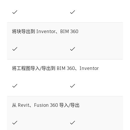
将块导出到 Inventor、BIM 360
将工程图导入/导出到 BIM 360、Inventor
从 Revit、Fusion 360 导入/导出