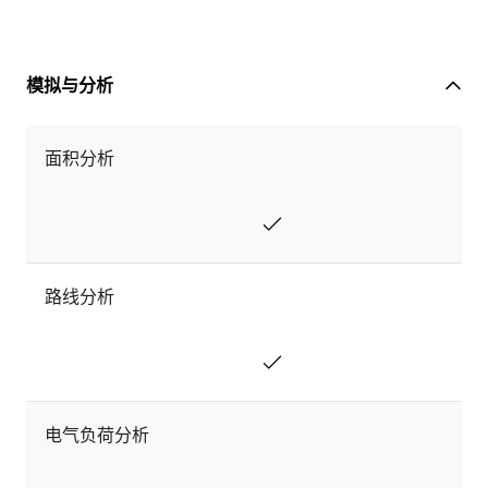
模拟与分析
面积分析
路线分析
电气负荷分析