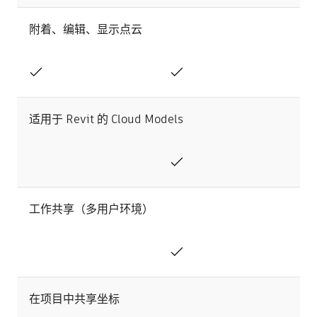
附着、编辑、显示点云
适用于 Revit 的 Cloud Models
工作共享（多用户环境）
在项目中共享坐标