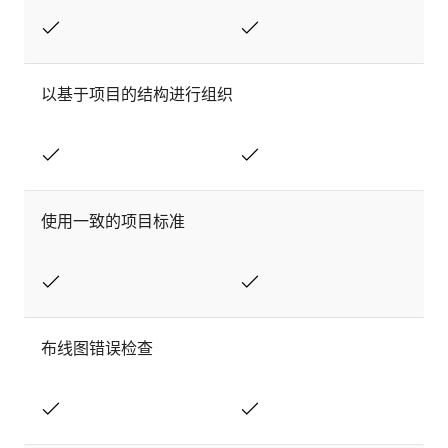
以基于项目的结构进行组织
使用一致的项目标准
布线图错误检查