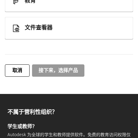
教育
文件查看器
取消
接下来，选择产品
不属于营利性组织？
学生或教师？
Autodesk 为全球的学生和教师提供软件。免费的教育访问权限仅