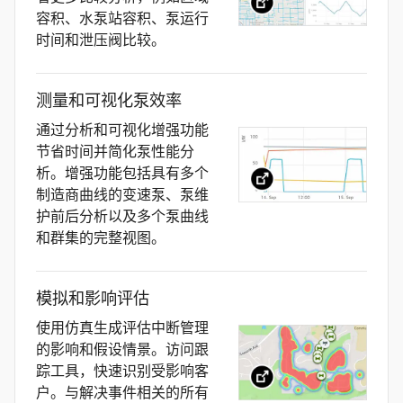
容积、水泵站容积、泵运行
时间和泄压阀比较。
测量和可视化泵效率
通过分析和可视化增强功能
节省时间并简化泵性能分
析。增强功能包括具有多个
制造商曲线的变速泵、泵维
护前后分析以及多个泵曲线
和群集的完整视图。
模拟和影响评估
使用仿真生成评估中断管理
的影响和假设情景。访问跟
踪工具，快速识别受影响客
户。与解决事件相关的所有