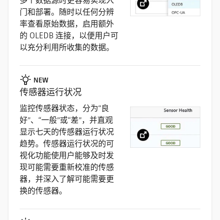
多个数据源时更容易实现入
门和部署。随时以任何分辨
率查看原始数据，启用额外
的 OLEDB 连接，以便用户可
以充分利用所收集的数据。
NEW
传感器运行状况
监控传感器状态，分为“良
好”、“一般”或“差”，并直观
显示七天的传感器运行状况
趋势。传感器运行状况的可
视化功能使用户能够及时发
现可能需要重新校准的传感
器，并深入了解可能需要更
换的传感器。