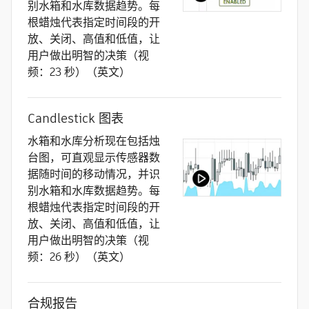
别水箱和水库数据趋势。每
根蜡烛代表指定时间段的开
放、关闭、高值和低值，让
用户做出明智的决策（视
频：23 秒）（英文）
Candlestick 图表
水箱和水库分析现在包括烛
台图，可直观显示传感器数
据随时间的移动情况，并识
别水箱和水库数据趋势。每
根蜡烛代表指定时间段的开
放、关闭、高值和低值，让
用户做出明智的决策（视
频：26 秒）（英文）
合规报告