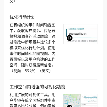
文）
优化行动计划
在有组织的事件时间轴视图
中，获取客户投诉、传感器
警报和调查的活动跟踪。通
过修改中断场景并比较多个
模拟来优化行动计划。使用
事件时间轴和地图视图、内
置面板以及用户构建的工作
空间，随时获得最新信息。
（视频：59 秒）（英文）
工作空间内增强的可视化功能
利用扩展的可视化工具，用
户能够在单个面板组件中查
看更多比较分析，例如区域