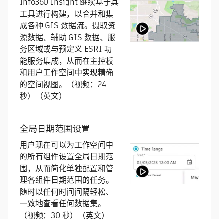
Info360 Insight 继续基于其
工具进行构建，以合并和集
成各种 GIS 数据流。摄取资
源数据、辅助 GIS 数据、服
务区域或与预定义 ESRI 功
能服务集成，从而在主控板
和用户工作空间中实现精确
的空间视图。（视频：24
秒）（英文）
全局日期范围设置
用户现在可以为工作空间中
的所有组件设置全局日期范
围，从而简化单独配置和管
理各组件日期范围的任务。
随时以任何时间间隔轻松、
一致地查看任何数据集。
（视频：30 秒）（英文）