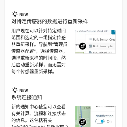
NEW
对特定传感器的数据进行重新采样
用户现在可以针对特定时间
范围和选定的一组指定传感
器重新采样。导航到“管理员
传感器配置”，选择传感器，
选择重新采样的时间段，然
后启动重新采样，而无需对
每个传感器重新采样。
NEW
系统连接通知
新的通知中心使您可以查看
有关计算、流程和连接状态
的信息。这包括有关