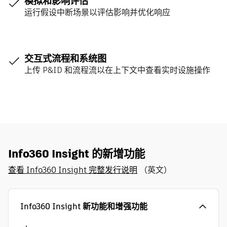
模拟和影响评估
运行假设中断场景以评估影响并优化响应
交互式流程和系统图
上传 P&ID 和流程流以在上下文中查看实时设施操作
Info360 Insight 的新增功能
查看 Info360 Insight 完整发行说明
（英文）
Info360 Insight 新功能和增强功能