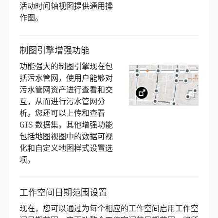
活动时间轴视图提供通用操
作图。
制图引擎增强功能
功能强大的制图引擎现在包
括污水管网，使用户能够对
污水管网资产进行查看和交
互，从而进行污水管网分
析。您还可以上传和查看
GIS 数据集。其他增强功能
包括地图视图中的数据可视
化和自定义地图样式设置选
项。
工作空间日期范围设置
现在，您可以通过为每个相应的工作空间启用工作空