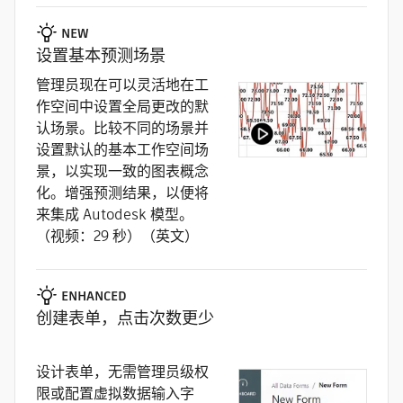
NEW
设置基本预测场景
管理员现在可以灵活地在工
作空间中设置全局更改的默
认场景。比较不同的场景并
设置默认的基本工作空间场
景，以实现一致的图表概念
化。增强预测结果，以便将
来集成 Autodesk 模型。
（视频：29 秒）（英文）
ENHANCED
创建表单，点击次数更少
设计表单，无需管理员级权
限或配置虚拟数据输入字