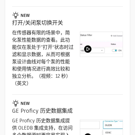
NEW
打开/关闭泵切换开关
在传感器有限的场景中，简
化泵性能数据的查看。此功
能仅在泵处于“打开”状态时过
滤和显示数据，从而可根据
泵设计曲线对每个泵的性能
和使用情况进行高效比较和
独立分析。（视频：12 秒）
（英文）
NEW
GE Proficy 历史数据集成
GE Proficy 历史数据集成提
供 OLEDB 集成支持，在访问