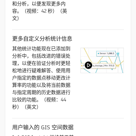
和分析，以便发现更多内
容。（视频：42 秒）（英
文）
更多自定义分析统计信息
其他统计功能现在已添加到
分析中，包括改进的错误处
理，以便在验证分析时更轻
松地进行疑难解答、使用用
户指定的数据点移动更改计
算率的功能以及将当前数据
与指定周期的历史数据进行
比较的功能。（视频：44
秒）（英文）
用户输入的 GIS 空间数据