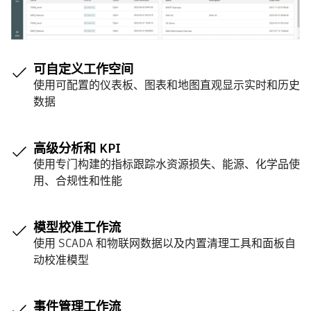
可自定义工作空间
使用可配置的仪表板、图表和地图直观显示实时和历史
数据
高级分析和 KPI
使用专门构建的指标跟踪水资源损失、能源、化学品使
用、合规性和性能
模型校准工作流
使用 SCADA 和物联网数据以及内置清理工具和面板自
动校准模型
事件管理工作流