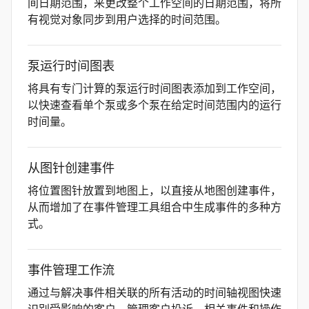
间日期范围，来更改整个工作空间的日期范围，将所
有视觉对象同步到用户选择的时间范围。
泵运行时间图表
将具有专门计算的泵运行时间图表添加到工作空间，
以快速查看单个泵或多个泵在给定时间范围内的运行
时间量。
从图针创建事件
将位置图针放置到地图上，以直接从地图创建事件，
从而增加了在事件管理工具组合中生成事件的多种方
式。
事件管理工作流
通过与解决事件相关联的所有活动的时间轴视图快速