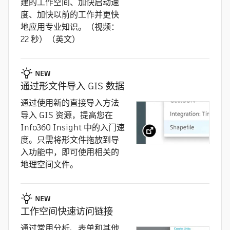
建的工作空间、加快启动速
度、加快以前的工作并更快
地应用专业知识。（视频：
22 秒）（英文）
NEW
通过形文件导入 GIS 数据
通过使用新的直接导入方法
导入 GIS 资源，提高您在
Info360 Insight 中的入门速
度。只需将形文件拖放到导
入功能中，即可使用相关的
地理空间文件。
NEW
工作空间快速访问链接
通过常用分析、表单和其他