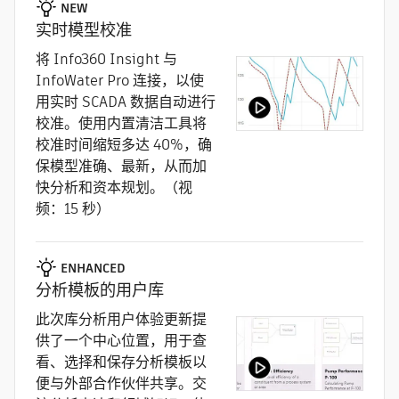
NEW
实时模型校准
将 Info360 Insight 与
InfoWater Pro 连接，以使
用实时 SCADA 数据自动进行
校准。使用内置清洁工具将
校准时间缩短多达 40%，确
保模型准确、最新，从而加
快分析和资本规划。（视
频：15 秒）
ENHANCED
分析模板的用户库
此次库分析用户体验更新提
供了一个中心位置，用于查
看、选择和保存分析模板以
便与外部合作伙伴共享。交