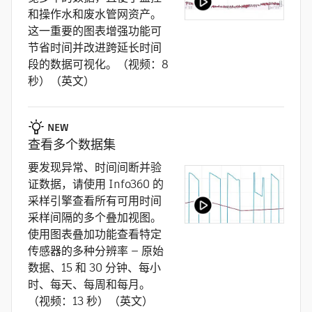
和操作水和废水管网资产。
这一重要的图表增强功能可
节省时间并改进跨延长时间
段的数据可视化。（视频：8
秒）（英文）
NEW
查看多个数据集
要发现异常、时间间断并验
证数据，请使用 Info360 的
采样引擎查看所有可用时间
采样间隔的多个叠加视图。
使用图表叠加功能查看特定
传感器的多种分辨率 — 原始
数据、15 和 30 分钟、每小
时、每天、每周和每月。
（视频：13 秒）（英文）