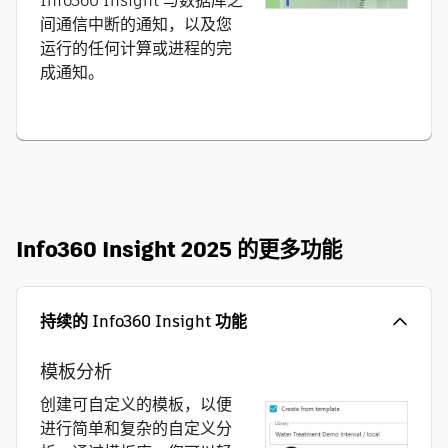
Info360 Insight 与数据库之
间通信中断的通知，以及您
运行的任何计算或进程的完
成通知。
Info360 Insight 2025 的更多功能
持续的 Info360 Insight 功能
模板分析
创建可自定义的模板，以便
进行简单和复杂的自定义分