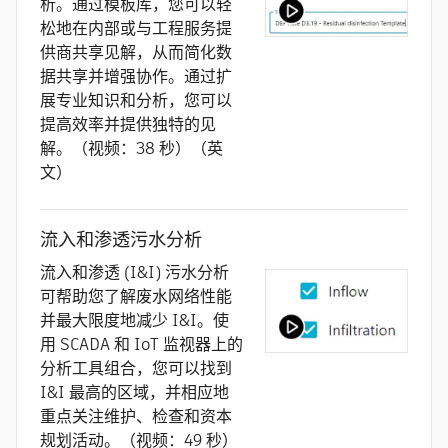
析。通过模板库，您可以轻
松地在内部或与工程服务提
供商共享见解，从而简化数
据共享并增强协作。通过扩
展专业知识和分析，您可以
提高效率并提供独特的见
解。（视频：38 秒）（英
文）
流入和渗透污水分析
流入和渗透 (I&I) 污水分析
可帮助您了解废水网络性能
并最大限度地减少 I&I。使
用 SCADA 和 IoT 监视器上的
分析工具组合，您可以找到
I&I 最高的区域，并相应地
重点关注维护、检查和资本
规划活动。（视频：49 秒）