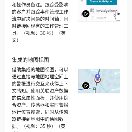
和操作员备注。跟踪受影响
的客户并跟踪事件管理工作
流中解决问题的时间轴，同
时链接回现有的工作管理工
具。（视频：30 秒）（英
文）
集成的地图视图
借助集成的地图视图，可以
通过直接与地图地理空间上
的警报进行交互来获得上下
文感知。使用关联资产数据
的信息属性面板，并使用综
合资产、传感器和实时警报
运行位置搜索，同时从传感
器链接到地图中的绘图数
据。（视频：35 秒）（英