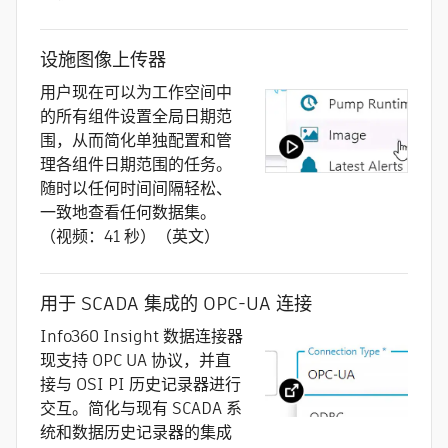
设施图像上传器
用户现在可以为工作空间中
的所有组件设置全局日期范
围，从而简化单独配置和管
理各组件日期范围的任务。
随时以任何时间间隔轻松、
一致地查看任何数据集。
（视频：41 秒）（英文）
用于 SCADA 集成的 OPC-UA 连接
Info360 Insight 数据连接器
现支持 OPC UA 协议，并直
接与 OSI PI 历史记录器进行
交互。简化与现有 SCADA 系
统和数据历史记录器的集成