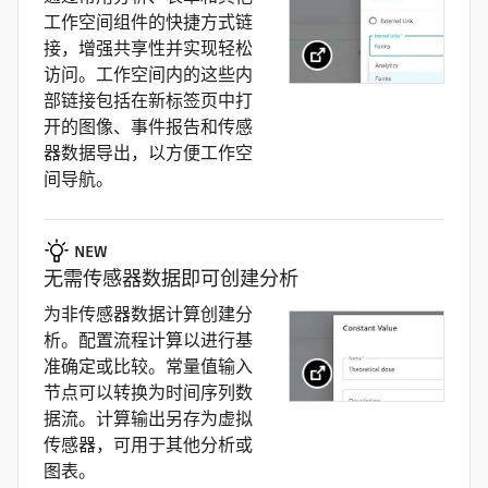
工作空间组件的快捷方式链
接，增强共享性并实现轻松
访问。工作空间内的这些内
部链接包括在新标签页中打
开的图像、事件报告和传感
器数据导出，以方便工作空
间导航。
NEW
无需传感器数据即可创建分析
为非传感器数据计算创建分
析。配置流程计算以进行基
准确定或比较。常量值输入
节点可以转换为时间序列数
据流。计算输出另存为虚拟
传感器，可用于其他分析或
图表。