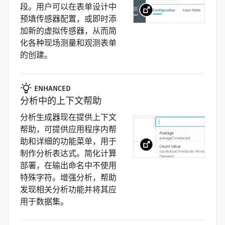
段。用户可以在表单设计中
预填传感器配置，或即时添
加新的虚拟传感器，从而简
化各种现场测量和观测表单
的创建。
ENHANCED
分析中的上下文帮助
分析生成器现在提供上下文
帮助，可提供应用程序内帮
助和详细的功能菜单，用于
制作分析表达式。简化计算
部署，在输出命名中不使用
特殊字符。增强分析，帮助
发现相关分析功能并将其应
用于数据集。