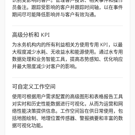
识别受影响的客户。管理客户投诉、相关事件和操作
员备注。跟踪受影响的客户并跟踪时间轴，以在事件
期间尽可能降低影响并与客户有效沟通。
高级分析和 KPI
为水务机构内的所有利益相关方使用专用 KPI，以最
大程度减少水耗、无收益水和能源使用。通过水专用
数据处理和业务智能工具，提高态势感知、优化响应
并最大限度减少对客户的影响。
可自定义工作空间
使用可根据用户需求配置的高级图形和表格报告工具
对实时和历史性能数据进行可视化，从而为运营和网
络性能决策提供信息。工作空间旨在供日常使用，包
括地图绘制、地理位置传感器、警报摘要和丰富的数
据可视化功能。