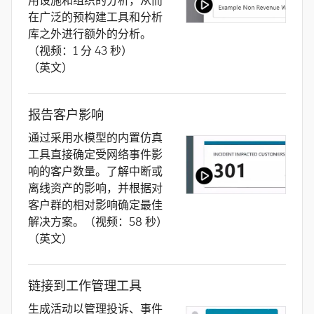
用设施和组织的分析，从而
在广泛的预构建工具和分析
库之外进行额外的分析。
（视频：1 分 43 秒）
（英文）
报告客户影响
通过采用水模型的内置仿真
工具直接确定受网络事件影
响的客户数量。了解中断或
离线资产的影响，并根据对
客户群的相对影响确定最佳
解决方案。（视频：58 秒）
（英文）
链接到工作管理工具
生成活动以管理投诉、事件