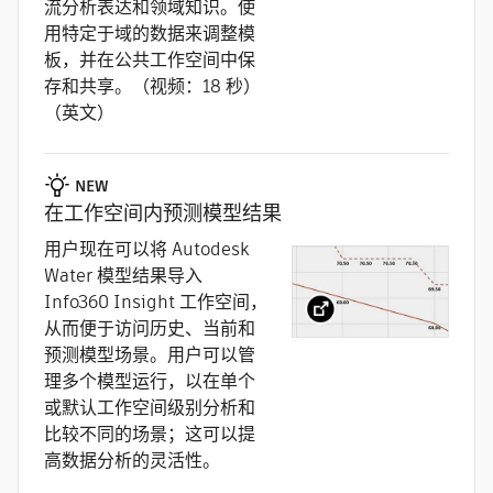
流分析表达和领域知识。使
用特定于域的数据来调整模
板，并在公共工作空间中保
存和共享。（视频：18 秒）
（英文）
NEW
在工作空间内预测模型结果
用户现在可以将 Autodesk
Water 模型结果导入
Info360 Insight 工作空间，
从而便于访问历史、当前和
预测模型场景。用户可以管
理多个模型运行，以在单个
或默认工作空间级别分析和
比较不同的场景；这可以提
高数据分析的灵活性。