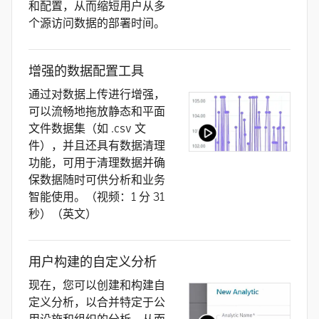
和配置，从而缩短用户从多
个源访问数据的部署时间。
增强的数据配置工具
通过对数据上传进行增强，
可以流畅地拖放静态和平面
文件数据集（如 .csv 文
件），并且还具有数据清理
功能，可用于清理数据并确
保数据随时可供分析和业务
智能使用。（视频：1 分 31
秒）（英文）
用户构建的自定义分析
现在，您可以创建和构建自
定义分析，以合并特定于公