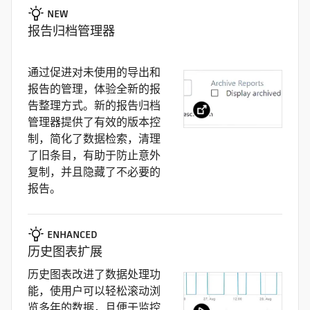
NEW
报告归档管理器
通过促进对未使用的导出和
报告的管理，体验全新的报
告整理方式。新的报告归档
管理器提供了有效的版本控
制，简化了数据检索，清理
了旧条目，有助于防止意外
复制，并且隐藏了不必要的
报告。
ENHANCED
历史图表扩展
历史图表改进了数据处理功
能，使用户可以轻松滚动浏
览多年的数据，且便于监控