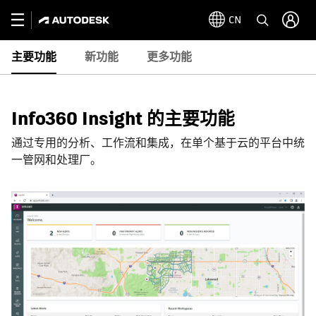
CN
主要功能
新功能
更多功能
Info360 Insight 的主要功能
通过专用的分析、工作流和集成，在单个基于云的平台中统
一管网和处理厂。