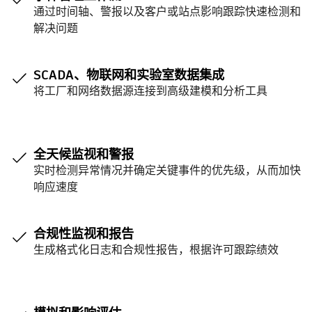
通过时间轴、警报以及客户或站点影响跟踪快速检测和
解决问题
SCADA、物联网和实验室数据集成
将工厂和网络数据源连接到高级建模和分析工具
全天候监视和警报
实时检测异常情况并确定关键事件的优先级，从而加快
响应速度
合规性监视和报告
生成格式化日志和合规性报告，根据许可跟踪绩效