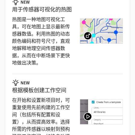
NEW
用于传感器可视化的热图
热图是一种地图可视化工
具，可在地图上显示最新传
感器数值。利用热图的动态
颜色编码和符号尺寸，直观
地解释地理空间传感器数
据，从而在中断场景下更快
地做出决策。
NEW
根据模板创建工作空间
在开始和设置新项目时，可
重复使用先前构建的工作空
间（包括所有配置和设
置），从而提高效率。选择
所需的传感器以映射到预构