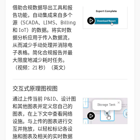
借助合规数据导出工具和报
告功能，自动集成来自多个
源（SCADA、LIMS、Billing
和 IoT）的数据。将实时数
据分析应用于传入数据流，
从而减少手动处理并消除电
子表格。简化合规报告并最
大限度地减少耗时任务。
（视频：21 秒）（英文）
交互式原理图视图
通过上传当前 P&ID、设计图
和其他图表并定义您自己的
图表，在上下文中查看网络
设施。与上传的图表进行交
互并拖放，以轻松标记各设
施和图表及相关的实时数据