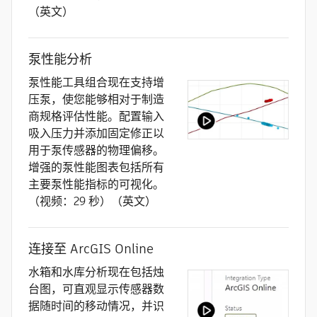
（英文）
泵性能分析
泵性能工具组合现在支持增
压泵，使您能够相对于制造
商规格评估性能。配置输入
吸入压力并添加固定修正以
用于泵传感器的物理偏移。
增强的泵性能图表包括所有
主要泵性能指标的可视化。
（视频：29 秒）（英文）
连接至 ArcGIS Online
水箱和水库分析现在包括烛
台图，可直观显示传感器数
据随时间的移动情况，并识