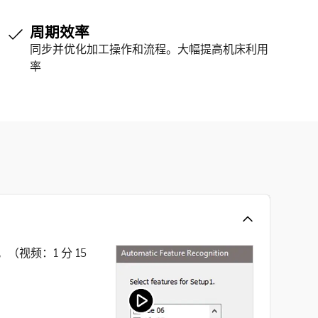
周期效率
同步并优化加工操作和流程。大幅提高机床利用
率
视频：1 分 15