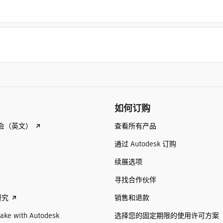
如何订购
查看所有产品
会（英文）
通过 Autodesk 订购
续展选项
寻找合作伙伴
销售和退款
研究
选择您的固定期限的使用许可方案
ake with Autodesk