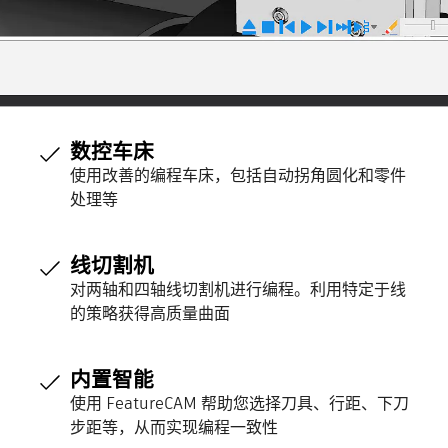
数控车床
使用改善的编程车床，包括自动拐角圆化和零件
处理等
线切割机
对两轴和四轴线切割机进行编程。利用特定于线
的策略获得高质量曲面
内置智能
使用 FeatureCAM 帮助您选择刀具、行距、下刀
步距等，从而实现编程一致性