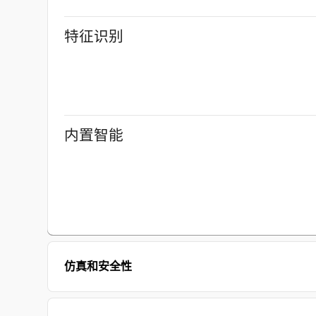
特征识别
内置智能
仿真和安全性