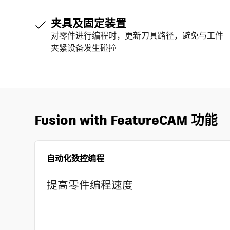
夹具及固定装置
对零件进行编程时，更新刀具路径，避免与工件
夹紧设备发生碰撞
Fusion with FeatureCAM 功能
自动化数控编程
提高零件编程速度