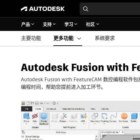
产品
支持
学习
社区
主要功能
更多功能
系统要求
Autodesk Fusion with
Autodesk Fusion with FeatureCAM 
编程时间，帮助您提前进入加工环节。