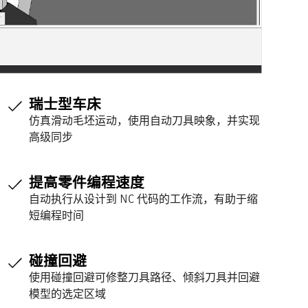
瑞士型车床
仿真滑动毛坯运动，使用自动刀具映象，并实现
高级同步
提高零件编程速度
自动执行从设计到 NC 代码的工作流，有助于缩
短编程时间
碰撞回避
使用碰撞回避可修整刀具路径、倾斜刀具并回避
模型的选定区域