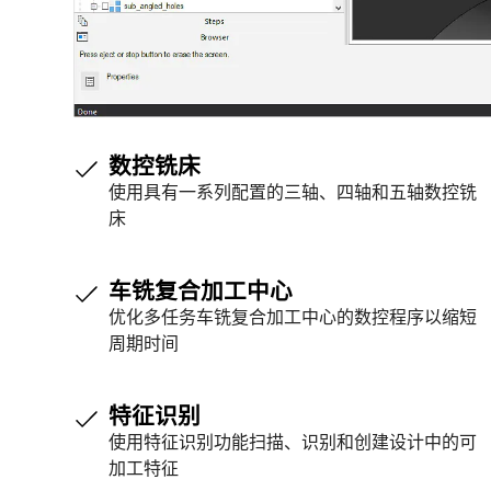
数控铣床
使用具有一系列配置的三轴、四轴和五轴数控铣
床
车铣复合加工中心
优化多任务车铣复合加工中心的数控程序以缩短
周期时间
特征识别
使用特征识别功能扫描、识别和创建设计中的可
加工特征