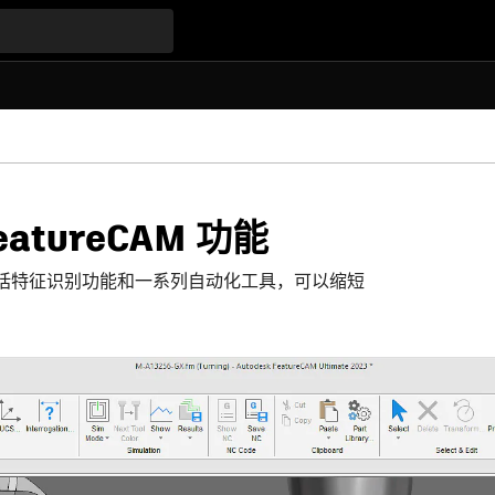
 FeatureCAM 功能
数控编程软件包括特征识别功能和一系列自动化工具，可以缩短