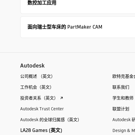
数控加工应用
面向瑞士型车床的 PartMaker CAM
Autodesk
公司概述 （英文）
欧特克基金
工作机会（英文）
联系我们
投资者关系（英文）
学生和教师
Autodesk Trust Center
联盟计划
Autodesk 的全球归属感（英文）
Autodesk 
LA28 Games (英文)
Design & M