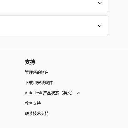
支持
管理您的帐户
下载和安装软件
Autodesk 产品状态（英文）
教育支持
联系技术支持