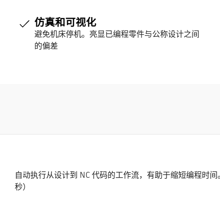
仿真和可视化
避免机床停机。亮显已编程零件与公称设计之间
的偏差
自动执行从设计到 NC 代码的工作流，有助于缩短编程时间。（
秒）