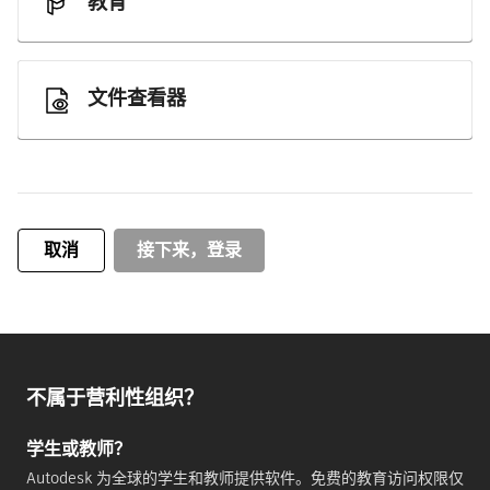
教育
文件查看器
取消
接下来，登录
不属于营利性组织？
学生或教师？
Autodesk 为全球的学生和教师提供软件。免费的教育访问权限仅