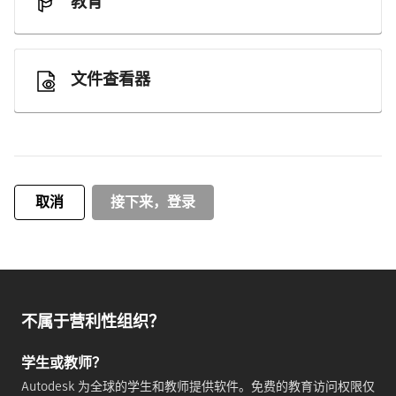
教育
文件查看器
取消
接下来，登录
不属于营利性组织？
学生或教师？
Autodesk 为全球的学生和教师提供软件。免费的教育访问权限仅