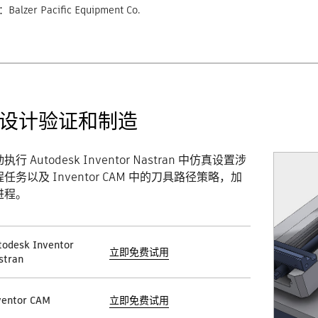
lzer Pacific Equipment Co.
设计验证和制造
行 Autodesk Inventor Nastran 中仿真设置涉
任务以及 Inventor CAM 中的刀具路径策略，加
进程。
todesk Inventor
立即免费试用
stran
ventor CAM
立即免费试用