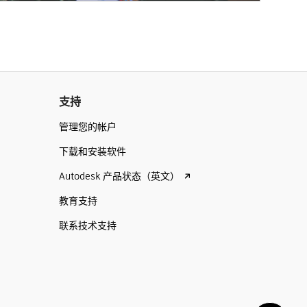
支持
管理您的帐户
下载和安装软件
Autodesk 产品状态（英文）
教育支持
联系技术支持