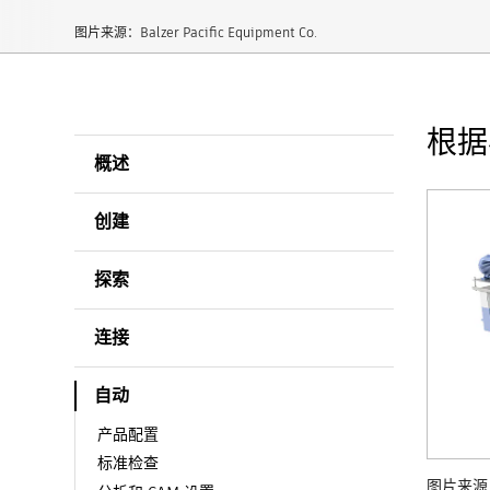
图片来源：Balzer Pacific Equipment Co.
根据
概述
创建
探索
连接
自动
产品配置
标准检查
图片来源：Ba