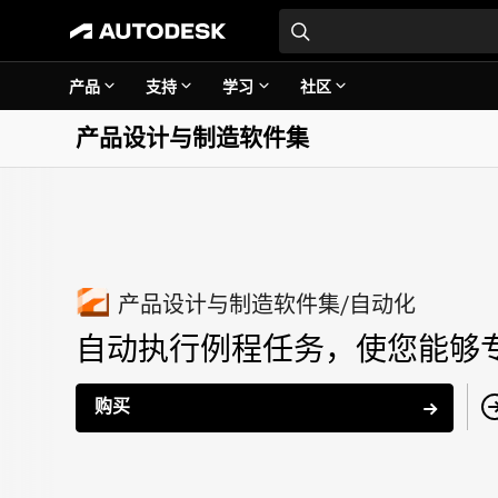
产品
支持
学习
社区
产品设计与制造软件集
产品设计与制造软件集/自动化
自动执行例程任务，使您能够
购买