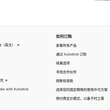
如何订购
会（英文）
查看所有产品
通过 Autodesk 订购
续展选项
寻找合作伙伴
研究
销售和退款
ake with Autodesk
选择您的固定期限的使用许可方案
预付费定价模式，以备不时之需