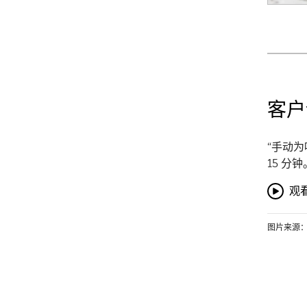
客户
“手动为
15 分钟
观看
图片来源：FS