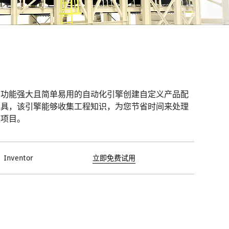
用功能强大且简单易用的自动化引擎创建自定义产品配
工具，该引擎能够收集工程知识，为您节省时间来处理
值项目。
Inventor
立即免费试用