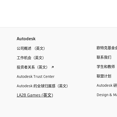
Autodesk
欧特克基金
公司概述 （英文）
联系我们
工作机会（英文）
学生和教师
投资者关系（英文）
联盟计划
Autodesk Trust Center
Autodesk 
Autodesk 的全球归属感（英文）
LA28 Games (英文)
Design & M