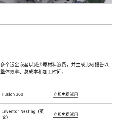
成多个钣金嵌套以减少原材料浪费，并生成比较报告以
看整体效率、总成本和加工时间。
Fusion 360
立即免费试用
Inventor Nesting（英
立即免费试用
文）