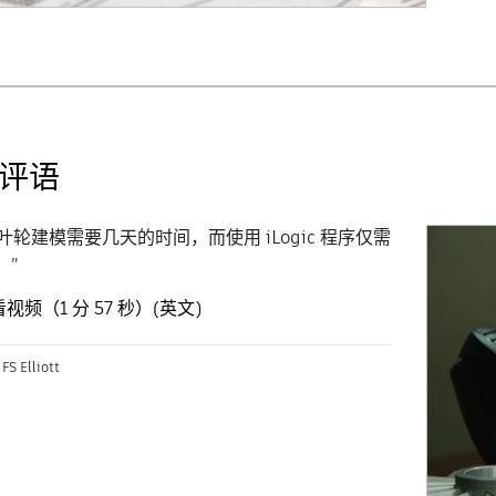
评语
叶轮建模需要几天的时间，而使用 iLogic 程序仅需
。”
视频（1 分 57 秒）(英文)
 Elliott