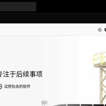
专注于后续事项
试用包含的软件