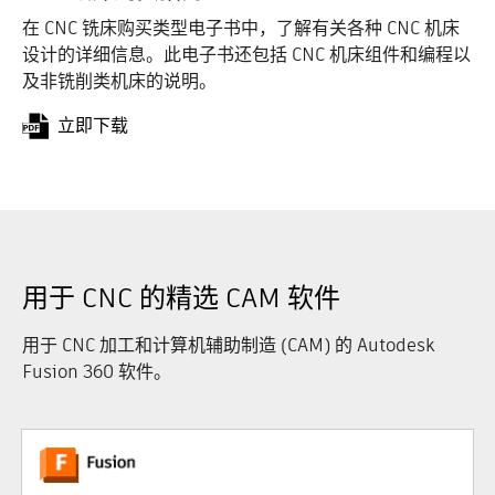
在 CNC 铣床购买类型电子书中，了解有关各种 CNC 机床
设计的详细信息。此电子书还包括 CNC 机床组件和编程以
及非铣削类机床的说明。
立即下载
用于 CNC 的精选 CAM 软件
用于 CNC 加工和计算机辅助制造 (CAM) 的 Autodesk
Fusion 360 软件。