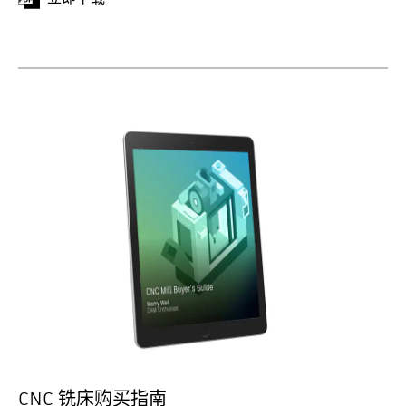
CNC 铣床购买指南