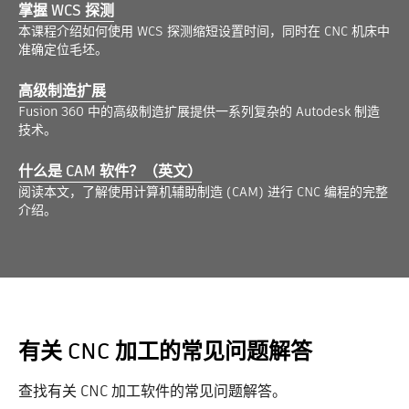
掌握 WCS 探测
本课程介绍如何使用 WCS 探测缩短设置时间，同时在 CNC 机床中
准确定位毛坯。
高级制造扩展
Fusion 360 中的高级制造扩展提供一系列复杂的 Autodesk 制造
技术。
什么是 CAM 软件？（英文）
阅读本文，了解使用计算机辅助制造 (CAM) 进行 CNC 编程的完整
介绍。
有关 CNC 加工的常见问题解答
查找有关 CNC 加工软件的常见问题解答。