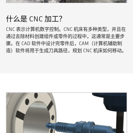
什么是 CNC 加工？
CNC 表示计算机数字控制。CNC 机床有多种类型，并且在
通过去除材料创建组件或零件的过程中，这通常是主要步
骤。在 CAD 软件中设计完零件后，CAM（计算机辅助制
造）软件将用于生成刀具路径，规划 CNC 机床如何移动。