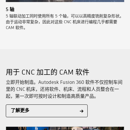
5 轴
5 轴联动加工同时使用所有 5 个轴，可以以高精度铣削复杂形状。
由于运动非常复杂，因此对这些 CNC 机床进行编程几乎都需要
CAM 软件。
用于 CNC 加工的 CAM 软件
立即开始制造。Autodesk Fusion 360 软件不仅控制车间
里的 CNC 机床，还将软件、机床、流程和人员整合在一
起，第一次即可按时设计和制造高质量产品。
了解更多