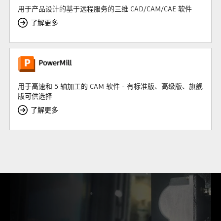
用于产品设计的基于远程服务的三维 CAD/CAM/CAE 软件
了解更多
用于高速和 5 轴加工的 CAM 软件 - 有标准版、高级版、旗舰
版可供选择
了解更多