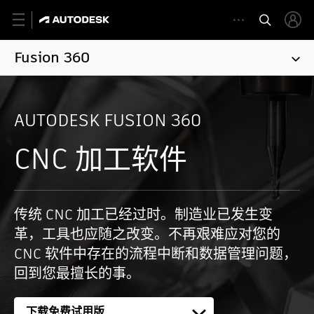
Fusion 360
AUTODESK FUSION 360
CNC 加工软件
传统 CNC 加工已经过时。制造业已发生变
革，工具也应随之改变。不再艰难应对您的
CNC 软件中存在的流程中断和数据管理问题，
回到您最擅长的事。
下载免费试用版