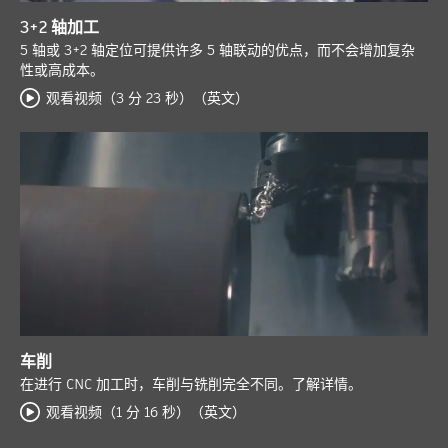
3+2 轴加工
5 轴或 3+2 轴定位可提供许多 5 轴联动的优点，而不会增加复杂
性或高成本。
观看视频（3 分 23 秒）（英文）
车削
在进行 CNC 加工时，车削与铣削完全不同。了解详情。
观看视频（1 分 16 秒）（英文）