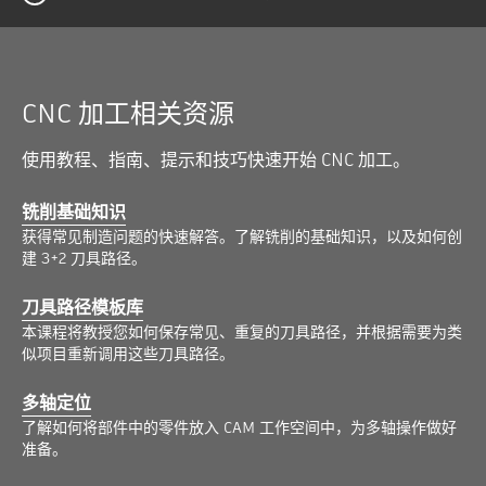
CNC 加工相关资源
使用教程、指南、提示和技巧快速开始 CNC 加工。
铣削基础知识
获得常见制造问题的快速解答。了解铣削的基础知识，以及如何创
建 3+2 刀具路径。
刀具路径模板库
本课程将教授您如何保存常见、重复的刀具路径，并根据需要为类
似项目重新调用这些刀具路径。
多轴定位
了解如何将部件中的零件放入 CAM 工作空间中，为多轴操作做好
准备。