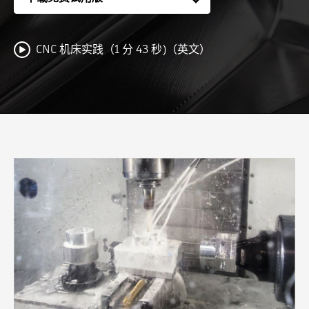
CNC 机床实践（1 分 43 秒)（英文）