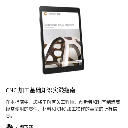
CNC 加工基础知识实践指南
在本指南中，您将了解有关工程师、创新者和利基制造商
经常使用的零件、材料和 CNC 加工操作的类型的所有信
息。
立即下载