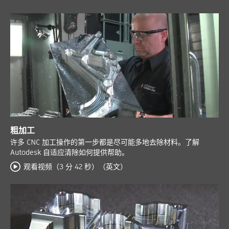
粗加工
许多 CNC 加工操作的第一步都是尽可能多地去除材料。了解
Autodesk 自适应清除如何提供帮助。
观看视频（3 分 42 秒）（英文）