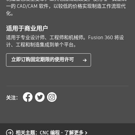
一的 CAD/CAM 软件，以较低的价格实现制造工作流现代
化。
适用于商业用户
适用于专业设计师、工程师和机械师。Fusion 360 将设
计、工程和制造集成到单个平台。
立即订购固定期限的使用许可
关注：
相关主题：CNC 编程 - 了解更多