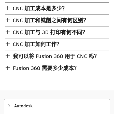
CNC 加工成本是多少？
CNC 加工和铣削之间有何区别？
CNC 加工与 3D 打印有何不同？
CNC 加工如何工作？
我可以将 Fusion 360 用于 CNC 吗？
Fusion 360 需要多少成本？
Autodesk