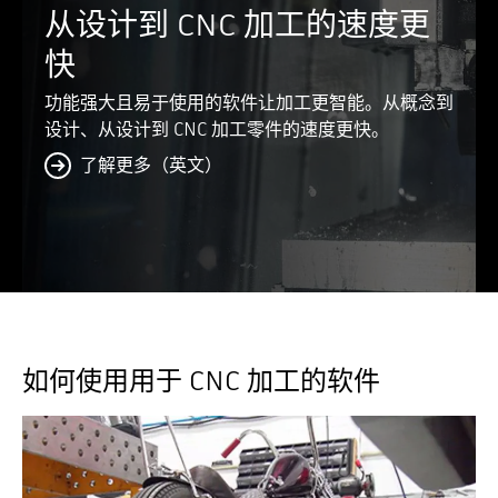
从设计到 CNC 加工的速度更
快
功能强大且易于使用的软件让加工更智能。从概念到
设计、从设计到 CNC 加工零件的速度更快。
了解更多（英文）
如何使用用于 CNC 加工的软件