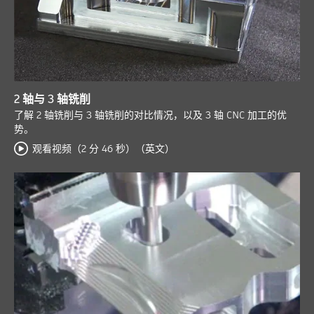
2 轴与 3 轴铣削
了解 2 轴铣削与 3 轴铣削的对比情况，以及 3 轴 CNC 加工的优
势。
观看视频（2 分 46 秒）（英文）