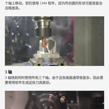
个轴上移动，但仍使用 CAM 软件，因为所创建的形状可能很复杂
且精度高。
3 轴
3 轴铣削同时使用所有三个轴。由于这些曲面通常很复杂，因此需
要使用软件生成这些刀具路径。