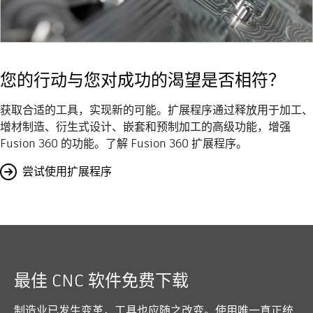
您的行动与您对成功的渴望是否相符？
获取合适的工具，实现新的可能。扩展程序通过释放用于加工、
增材制造、衍生式设计、嵌套和预制加工的高级功能，增强
Fusion 360 的功能。了解 Fusion 360 扩展程序。
尝试使用扩展程序
最佳 CNC 软件免费下载
制造业已发生变革，工具也应随之改变。使用唯一真正统