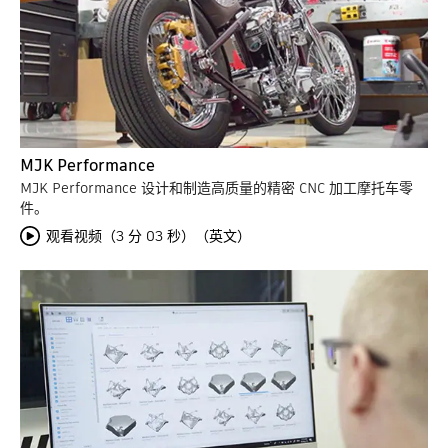
MJK Performance
MJK Performance 设计和制造高质量的精密 CNC 加工摩托车零
件。
观看视频（3 分 03 秒）（英文）