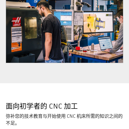
面向初学者的 CNC 加工
弥补您的技术教育与开始使用 CNC 机床所需的知识之间的
不足。