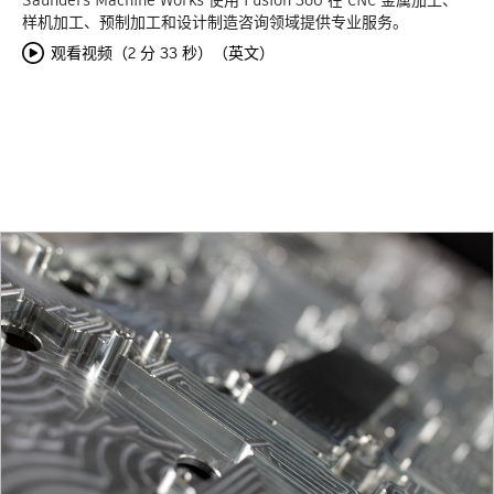
样机加工、预制加工和设计制造咨询领域提供专业服务。
观看视频（2 分 33 秒）（英文）