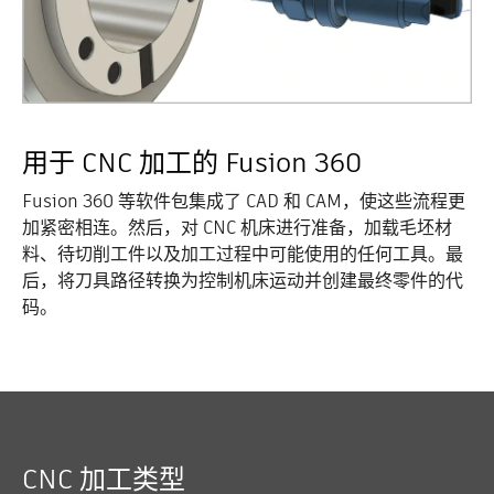
用于 CNC 加工的 Fusion 360
Fusion 360 等软件包集成了 CAD 和 CAM，使这些流程更
加紧密相连。然后，对 CNC 机床进行准备，加载毛坯材
料、待切削工件以及加工过程中可能使用的任何工具。最
后，将刀具路径转换为控制机床运动并创建最终零件的代
码。
CNC 加工类型