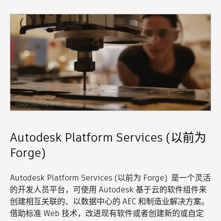
Autodesk Platform Services (以前为
Forge)
Autodesk Platform Services (以前为 Forge) 是一个灵活
的开发人员平台，可使用 Autodesk 基于云的软件组件来
创建相互关联的、以数据中心的 AEC 和制造业解决方案。
借助标准 Web 技术，改进现有软件或者创建新的或自定