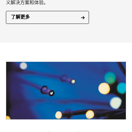
义解决方案和体验。
了解更多