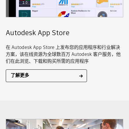
Autodesk App Store
在 Autodesk App Store 上发布您的应用程序和行业解决
方案，该在线资源为全球数百万 Autodesk 客户服务，他
们在此浏览、下载和购买所需的应用程序
了解更多