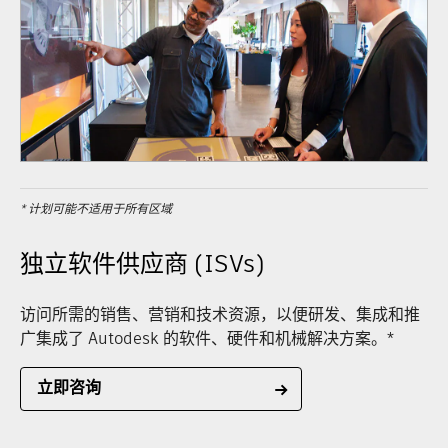
* 计划可能不适用于所有区域
独立软件供应商 (ISVs)
访问所需的销售、营销和技术资源，以便研发、集成和推
广集成了 Autodesk 的软件、硬件和机械解决方案。*
立即咨询