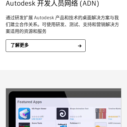
Autodesk 开发人员网络 (ADN)
通过研发扩展 Autodesk 产品和技术的桌面解决方案与我
们建立合作关系。可使用研发、测试、支持和营销解决方
案适用的资源和服务
了解更多