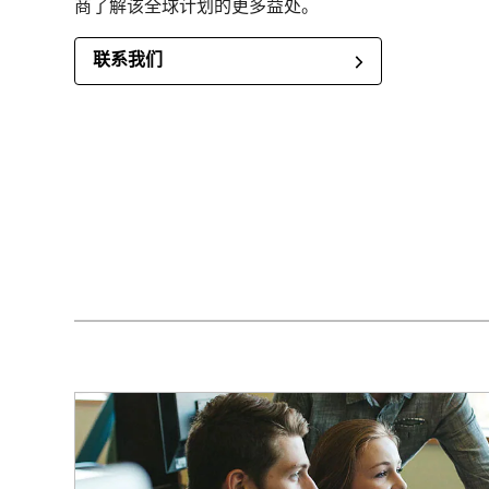
商了解该全球计划的更多益处。
联系我们