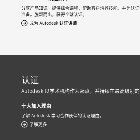
分享产品知识。提供综合课程，帮助客户培养技能，并为认证
准备。脱颖而出，获得全球认证。
成为 Autodesk 认证讲师
认证
Autodesk 以学术机构作为起点，并持续在最高
十大加入理由
了解 Autodesk 学习合作伙伴的认证理由。
了解更多