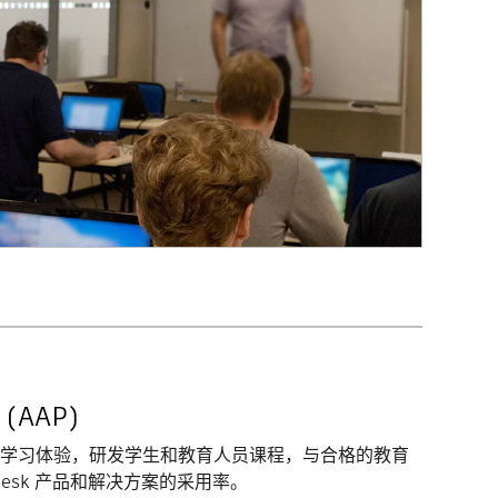
AAP)
学习体验，研发学生和教育人员课程，与合格的教育
desk 产品和解决方案的采用率。