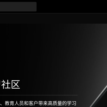
习社区
、教育人员和客户带来高质量的学习