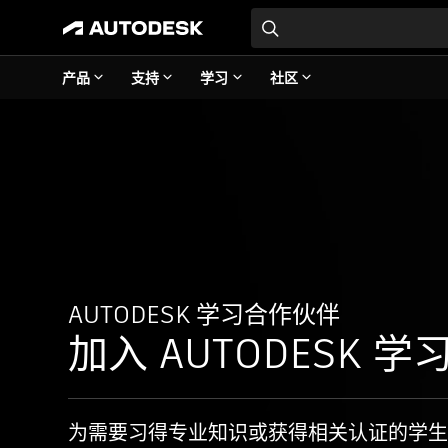
产品
支持
学习
社区
AUTODESK 学习合作伙伴
加入 AUTODESK 学
为需要习得专业知识或获得相关认证的学生