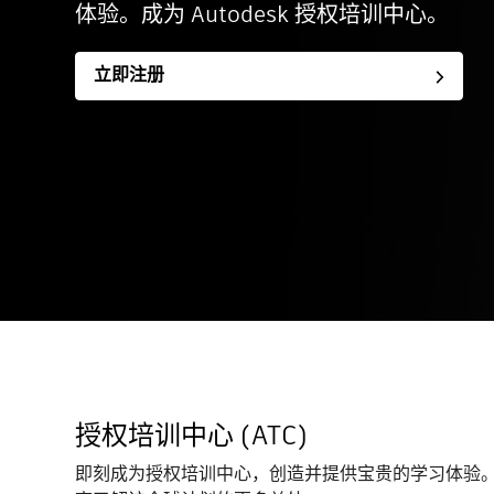
体验。成为 Autodesk 授权培训中心。
立即注册
授权培训中心 (ATC)
即刻成为授权培训中心，创造并提供宝贵的学习体验。联系 