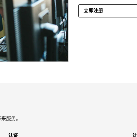
立即注册
带来服务。
认证