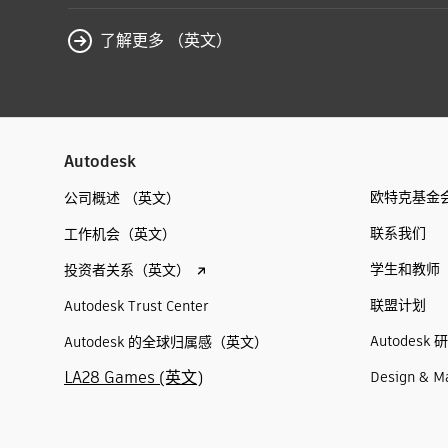
了解更多 （英文）
Autodesk
欧特克基金
公司概述 （英文）
联系我们
工作机会（英文）
学生和教师
投资者关系（英文）
联盟计划
Autodesk Trust Center
Autodesk 
Autodesk 的全球归属感（英文）
LA28 Games (英文)
Design & M