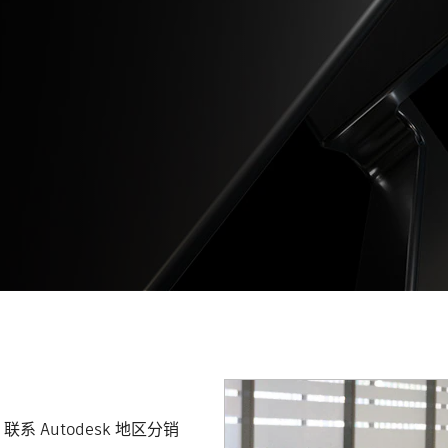
Autodesk 地区分销