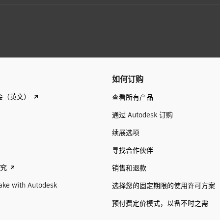
如何订购
会（英文）
查看所有产品
通过 Autodesk 订购
续展选项
寻找合作伙伴
研究
销售和退款
ake with Autodesk
选择您的固定期限的使用许可方案
预付费定价模式，以备不时之需