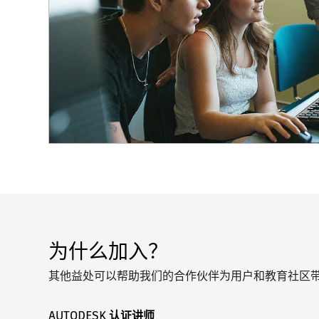
为什么加入？
其他益处可以帮助我们的合作伙伴为用户和教育社区
AUTODESK 认证讲师