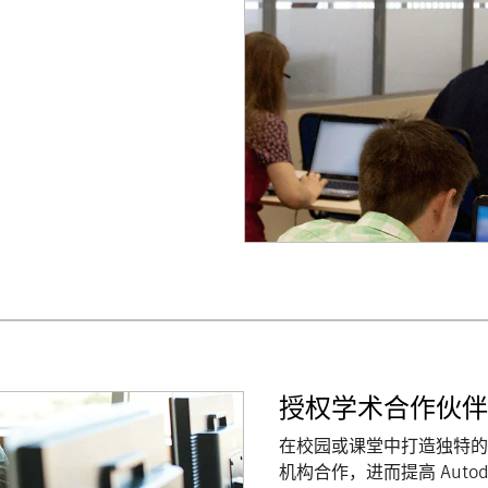
授权学术合作伙伴 (
在校园或课堂中打造独特的
机构合作，进而提高 Auto