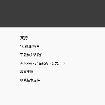
支持
管理您的帐户
下载和安装软件
Autodesk 产品状态（英文）
教育支持
联系技术支持