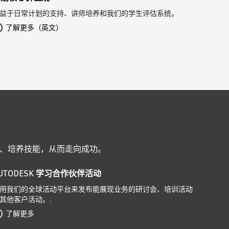
益于日常计划的支持、讲师培养和我们的学生评估系统。
了解更多（英文）
识、培养技能，从而走向成功。
UTODESK 学习合作伙伴活动
用我们的全球活动平台来发布能展现业务的研讨会、培训活动
其他客户活动。.
了解更多