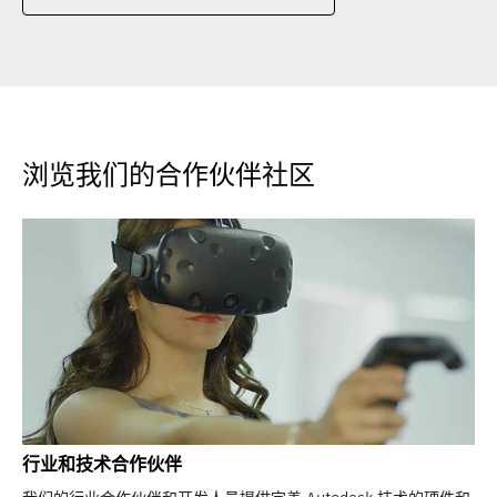
浏览我们的合作伙伴社区
行业和技术合作伙伴