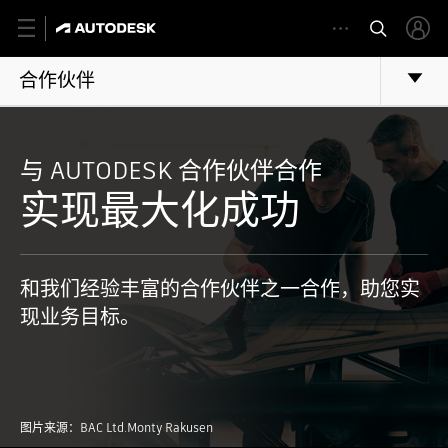
合作伙伴
与 AUTODESK 合作伙伴合作
实现最大化成功
和我们经验丰富的合作伙伴之一合作，助您实
现业务目标。
图片来源：BAC Ltd.Monty Rakusen