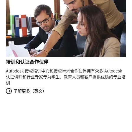
培训和认证合作伙伴
Autodesk 授权培训中心和授权学术合作伙伴拥有众多 Autodesk
认证讲师和行业专家专为学生、教育人员和客户提供优质的专业培
训
了解更多（英文）