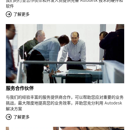
我们的行业合作伙伴和开发人员提供完善 Autodesk 技术的硬件和
软件
了解更多
服务合作伙伴
与我们的经验丰富的服务提供商合作，可以帮助您应对重要的业务
挑战，最大限度地提高您的业务效率，并助您充分利用 Autodesk
解决方案
了解更多