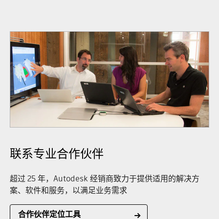
联系专业合作伙伴
超过 25 年，Autodesk 经销商致力于提供适用的解决方
案、软件和服务，以满足业务需求
合作伙伴定位工具