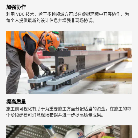
加强协作
利用 VDC 技术，若干多跨领域方可以在虚拟环境中开展协作，为
每个人提供最新的设计信息并增强非现场协调。
提高质量
施工前可视化有助于为重要施工方面分配适当的资金。在施工的每
个阶段建模可消除现场错误并进一步提高质量成果。