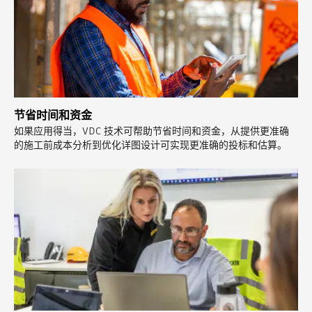
节省时间和资金
如果应用得当，VDC 技术可帮助节省时间和资金，从提供更准确
的施工前成本分析到优化详图设计可实现更准确的投标和估算。