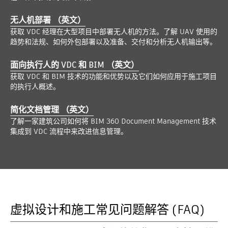
无人机部署 （英文）
获取 VDC 经理在大型项目中部署无人机的方法。了解 UAV 使用的
趋势和法规、如何外包部署以及准备、交付和分析无人机输出等。
面向执行人的 VDC 和 BIM （英文）
获取 VDC 和 BIM 技术的功能和优势以及它们如何应用于施工项目
的执行人概述。
简化文档管理 （英文）
了解一家建筑公司如何将 BIM 360 Document Management 技术
集成到 VDC 流程中来改进信息管理。
虚拟设计和施工常见问题解答 (FAQ)