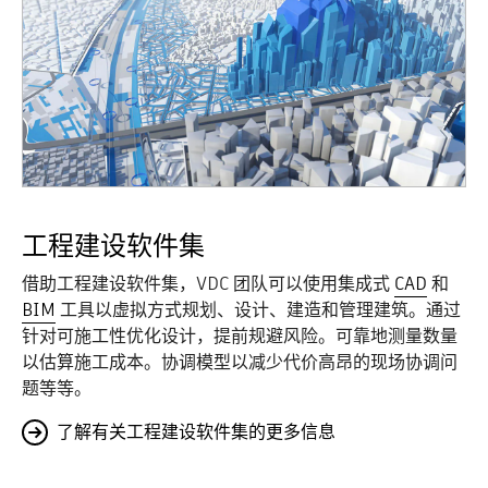
工程建设软件集
借助工程建设软件集，VDC 团队可以使用集成式
CAD
和
BIM
工具以虚拟方式规划、设计、建造和管理建筑。通过
针对可施工性优化设计，提前规避风险。可靠地测量数量
以估算施工成本。协调模型以减少代价高昂的现场协调问
题等等。
了解有关工程建设软件集的更多信息