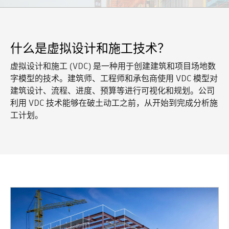
什么是虚拟设计和施工技术？
虚拟设计和施工 (VDC) 是一种用于创建建筑和项目场地数
字模型的技术。建筑师、工程师和承包商使用 VDC 模型对
建筑设计、流程、进度、预算等进行可视化和规划。公司
利用 VDC 技术能够在破土动工之前，从开始到完成分析施
工计划。