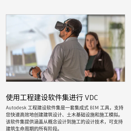
使用工程建设软件集进行 VDC
Autodesk 工程建设软件集是一套集成式 BIM 工具，支持
您快速高效地创建建筑设计、土木基础设施和施工模拟。
该软件集提供涵盖从概念设计到施工的设计技术，可支持
建筑生命周期的所有阶段。