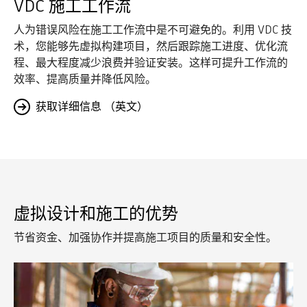
VDC 施工工作流
人为错误风险在施工工作流中是不可避免的。利用 VDC 技
术，您能够先虚拟构建项目，然后跟踪施工进度、优化流
程、最大程度减少浪费并验证安装。这样可提升工作流的
效率、提高质量并降低风险。
获取详细信息 （英文）
虚拟设计和施工的优势
节省资金、加强协作并提高施工项目的质量和安全性。