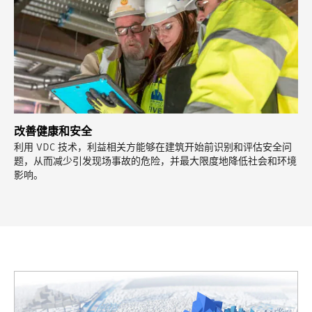
改善健康和安全
利用 VDC 技术，利益相关方能够在建筑开始前识别和评估安全问
题，从而减少引发现场事故的危险，并最大限度地降低社会和环境
影响。