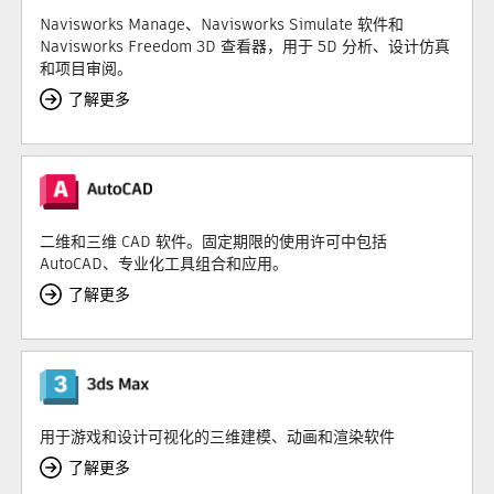
Navisworks Manage、Navisworks Simulate 软件和
Navisworks Freedom 3D 查看器，用于 5D 分析、设计仿真
和项目审阅。
了解更多
二维和三维 CAD 软件。固定期限的使用许可中包括
AutoCAD、专业化工具组合和应用。
了解更多
用于游戏和设计可视化的三维建模、动画和渲染软件
了解更多