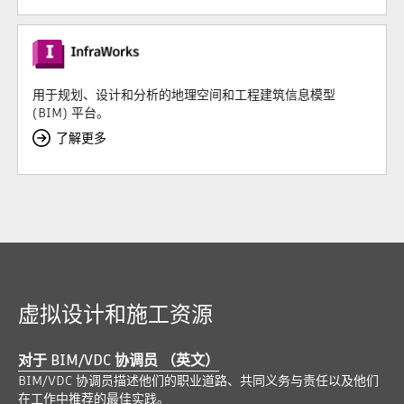
用于规划、设计和分析的地理空间和工程建筑信息模型
(BIM) 平台。
了解更多
虚拟设计和施工资源
对于 BIM/VDC 协调员 （英文）
BIM/VDC 协调员描述他们的职业道路、共同义务与责任以及他们
在工作中推荐的最佳实践。