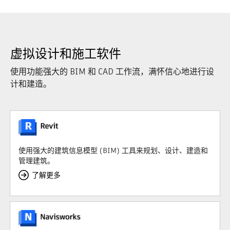
虚拟设计和施工软件
使用功能强大的 BIM 和 CAD 工作流，满怀信心地进行设
计和建造。
使用强大的建筑信息模型 (BIM) 工具来规划、设计、建造和
管理建筑。
了解更多