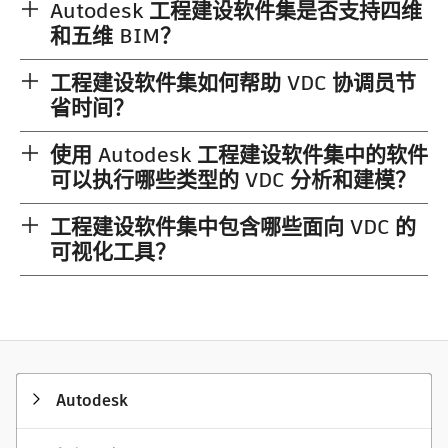
Autodesk 工程建设软件集是否支持四维
和五维 BIM？
工程建设软件集如何帮助 VDC 协调员节
省时间？
使用 Autodesk 工程建设软件集中的软件
可以执行哪些类型的 VDC 分析和建模？
工程建设软件集中包含哪些面向 VDC 的
可视化工具？
Autodesk