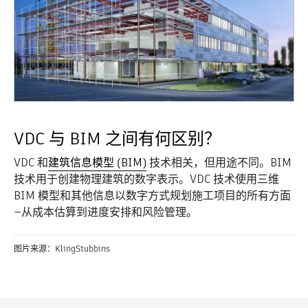
VDC 与 BIM 之间有何区别？
VDC 和
建筑信息模型 (BIM)
技术相关，但用途不同。BIM
技术用于创建物理建筑的数字表示。VDC 技术使用三维
BIM 模型和其他信息以数字方式规划施工项目的所有方面
—从成本估算到进度安排和风险管理。
图片来源：KlingStubbins