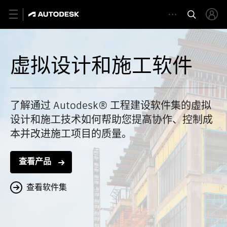
虚拟设计和施工软件
了解通过 Autodesk® 工程建设软件集的虚拟
设计和施工技术如何帮助您提高协作、控制成
本并改进施工项目的质量。
查看产品
查看软件集