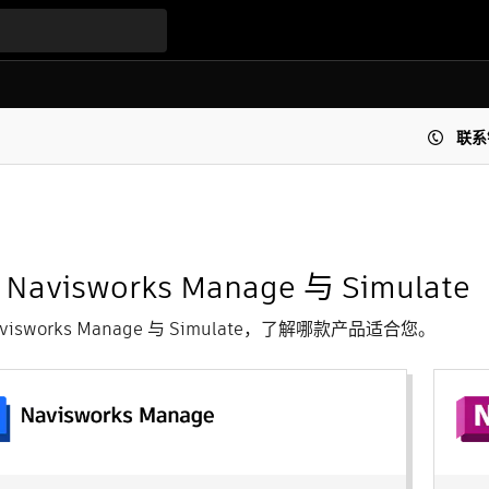
联系
Navisworks Manage 与 Simulate
visworks Manage 与 Simulate，了解哪款产品适合您。