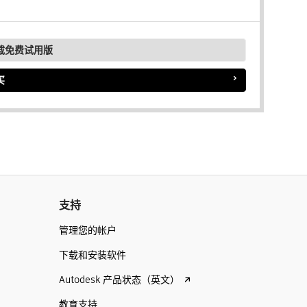
载免费试用版
买
支持
管理您的帐户
下载和安装软件
Autodesk 产品状态（英文）
教育支持