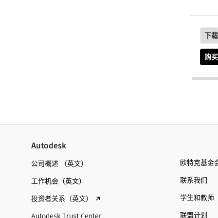
下载
购买
Autodesk
欧特克基金
公司概述 （英文）
联系我们
工作机会（英文）
学生和教师
投资者关系（英文）
联盟计划
Autodesk Trust Center