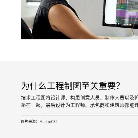
为什么工程制图至关重要？
技术工程图将设计师、构思创意人员、制作人员以及
系在一起，最后设计为工程师、承包商和建筑师都能
图片来源：MartinCSI