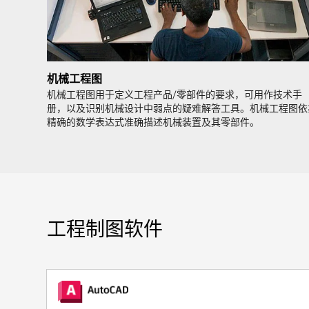
机械工程图
机械工程图用于定义工程产品/零部件的要求，可用作技术手
册，以及识别机械设计中弱点的疑难解答工具。机械工程图依
精确的数学表达式准确描述机械装置及其零部件。
工程制图软件