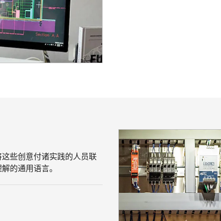
将这些创意付诸实践的人员联
理解的通用语言。