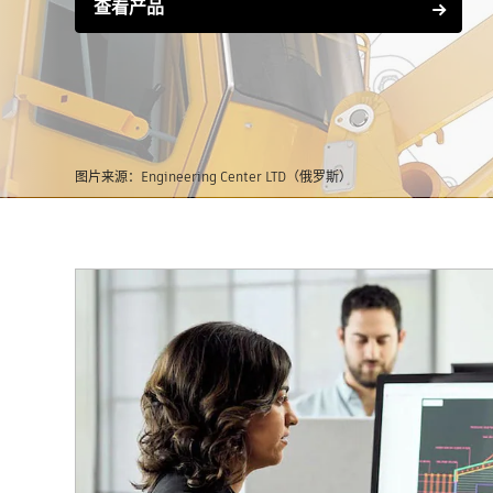
查看产品
图片来源：Engineering Center LTD（俄罗斯）