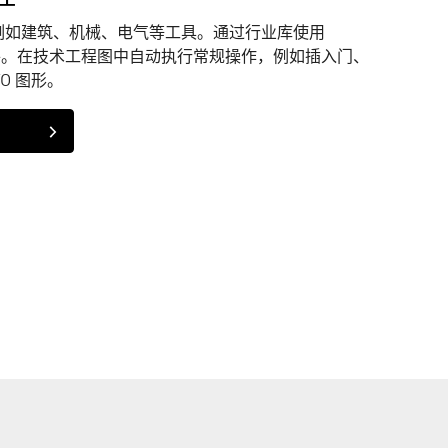
集，例如建筑、机械、电气等工具。通过行业库使用
和零件。在技术工程图中自动执行常规操作，例如插入门、
/O 图形。