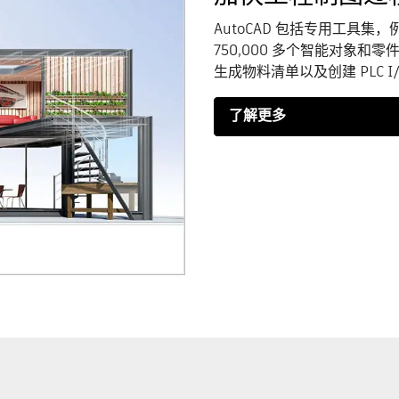
AutoCAD 包括专用工具
750,000 多个智能对象
生成物料清单以及创建 PLC I
了解更多