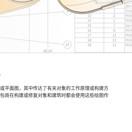
？
或平面图，其中传达了有关对象的工作原理或构建方
包商在构建或修复对象和建筑时都会使用这些绘图作