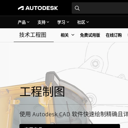
产品
支持
学习
社区
技术工程图
相关
免费试用版
在线订购
工程制图
使用 Autodesk CAD 软件快速绘制精确