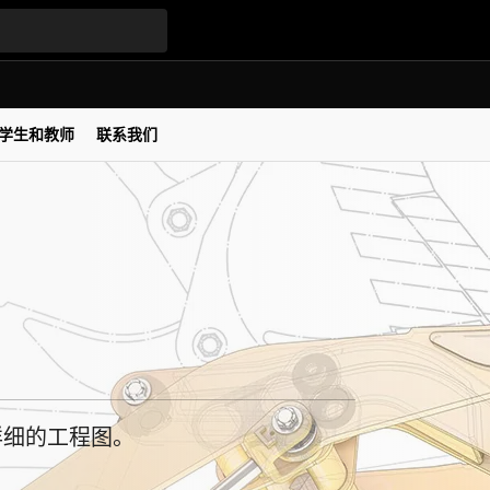
学生和教师
联系我们
且详细的工程图。