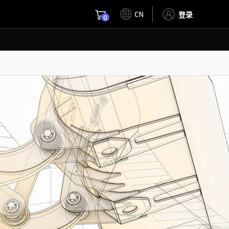
CN
登录
0