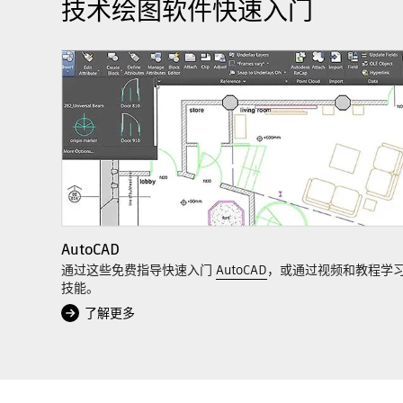
技术绘图软件快速入门
AutoCAD
通过这些免费指导快速入门
AutoCAD
，或通过视频和教程学
技能。
了解更多