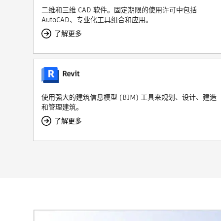
二维和三维 CAD 软件。固定期限的使用许可中包括
AutoCAD、专业化工具组合和应用。
了解更多
使用强大的建筑信息模型 (BIM) 工具来规划、设计、建造
和管理建筑。
了解更多