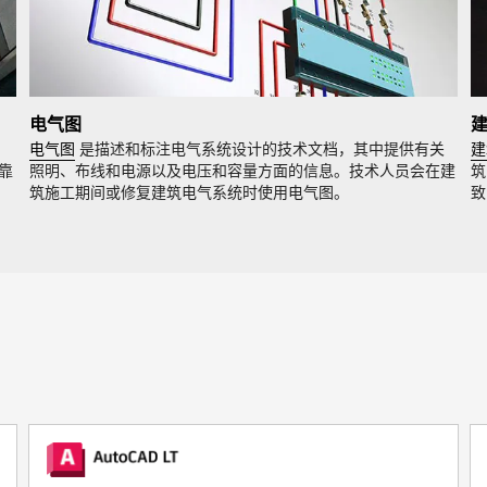
电气图
电气图
是描述和标注电气系统设计的技术文档，其中提供有关
建
靠
照明、布线和电源以及电压和容量方面的信息。技术人员会在建
筑
筑施工期间或修复建筑电气系统时使用电气图。
致