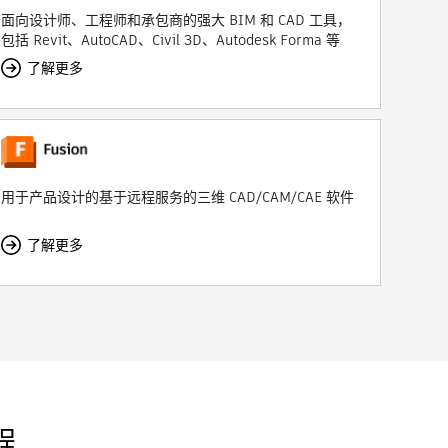
面向设计师、工程师和承包商的强大 BIM 和 CAD 工具，
包括 Revit、AutoCAD、Civil 3D、Autodesk Forma 等
了解更多
用于产品设计的基于远程服务的三维 CAD/CAM/CAE 软件
了解更多
程