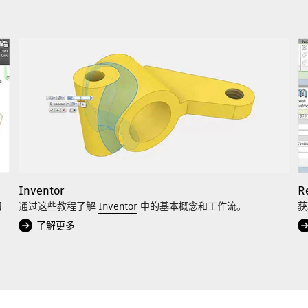
Inventor
R
习
通过这些教程了解
Inventor
中的基本概念和工作流。
获
了解更多