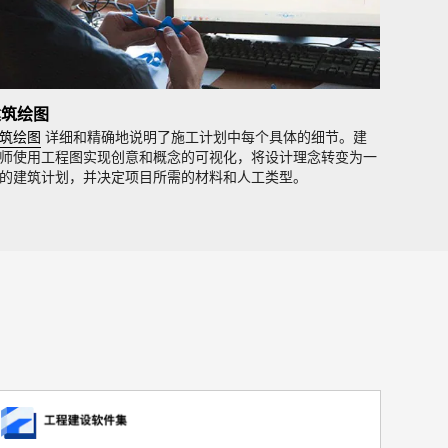
建筑绘图
筑绘图
详细和精确地说明了施工计划中每个具体的细节。建
师使用工程图实现创意和概念的可视化，将设计理念转变为一
的建筑计划，并决定项目所需的材料和人工类型。