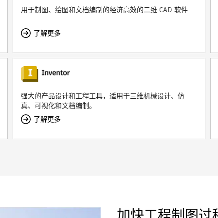
用于制图、绘图和文档编制的经济高效的二维 CAD 软件
了解更多
强大的产品设计和工程工具，适用于三维机械设计、仿
真、可视化和文档编制。
了解更多
加快工程制图过