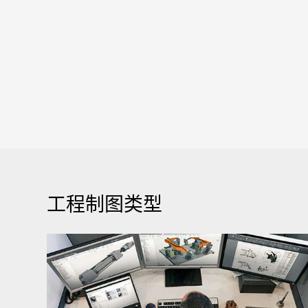
工程制图类型