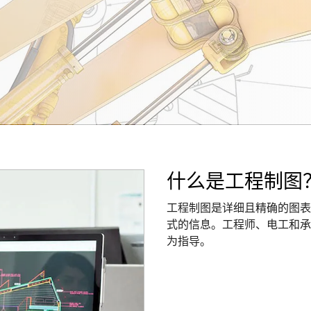
什么是工程制图
工程制图是详细且精确的图表
式的信息。工程师、电工和承
为指导。