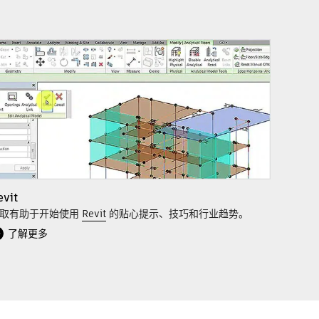
evit
取有助于开始使用
Revit
的贴心提示、技巧和行业趋势。
了解更多