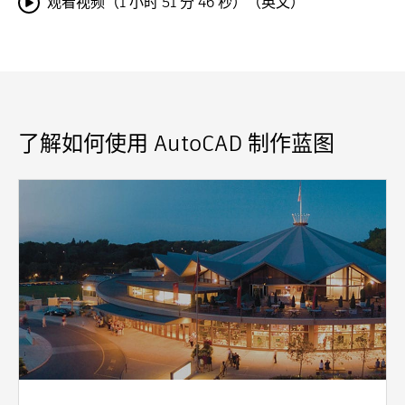
观看视频（1 小时 51 分 46 秒）（英文）
了解如何使用 AutoCAD 制作蓝图