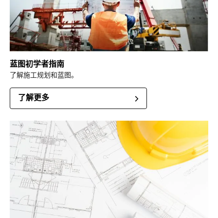
蓝图初学者指南
了解施工规划和蓝图。
了解更多