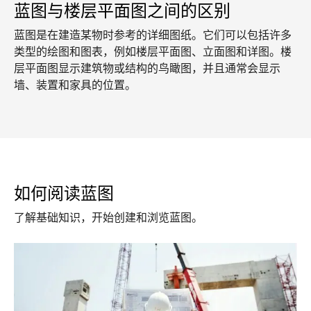
蓝图与楼层平面图之间的区别
蓝图是在建造某物时参考的详细图纸。它们可以包括许多
类型的绘图和图表，例如楼层平面图、立面图和详图。楼
层平面图显示建筑物或结构的鸟瞰图，并且通常会显示
墙、装置和家具的位置。
如何阅读蓝图
了解基础知识，开始创建和浏览蓝图。