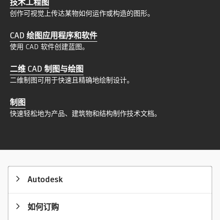
技术工程图
创作可视觉上传达某物如何运作或构造的图形。
CAD 绘图应用程序和软件
使用 CAD 软件创建蓝图。
二维 CAD 制图与绘图
二维制图可用于快速且精确地绘制设计。
制图
快速轻松地为产品、建筑物和结构制作技术文档。
Autodesk
如何订购