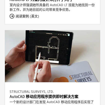
室内设计师强调她所具备的 AutoCAD LT 技能为她找到一份
新工作，并为她目前的公司带来竞争优势。
阅读案例 (英文)
STRUCTURAL SURVEYS, LTD.
AutoCAD 移动应用程序提供即时解决方案
一个新的设计部门在发现 AutoCAD 移动应用程序后实现了