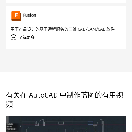
用于产品设计的基于远程服务的三维 CAD/CAM/CAE 软件
了解更多
有关在 AutoCAD 中制作蓝图的有用视
频