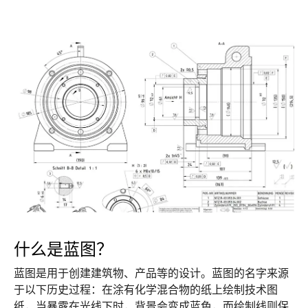
什么是蓝图？
蓝图是用于创建建筑物、产品等的设计。蓝图的名字来源
于以下历史过程：在涂有化学混合物的纸上绘制技术图
纸，当暴露在光线下时，背景会变成蓝色，而绘制线则保