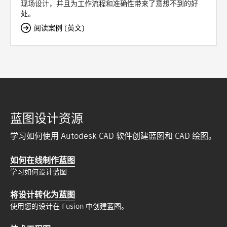
现场设计，并且为工作流程和准确性带来了意想不到的好
处。
阅读案例 (英文)
蓝图设计资源
学习如何使用 Autodesk CAD 软件创建蓝图和 CAD 绘图。
如何在线制作蓝图
学习如何设计蓝图
将设计转化为蓝图
使用您的设计在 Fusion 中创建蓝图。