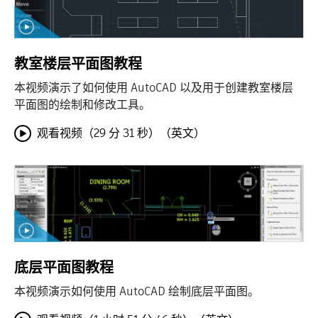
教室楼层平面图教程
本视频演示了如何使用 AutoCAD 以及用于创建教室楼层
平面图的绘制和修改工具。
观看视频（29 分 31 秒）（英文）
底层平面图教程
本视频演示如何使用 AutoCAD 绘制底层平面图。