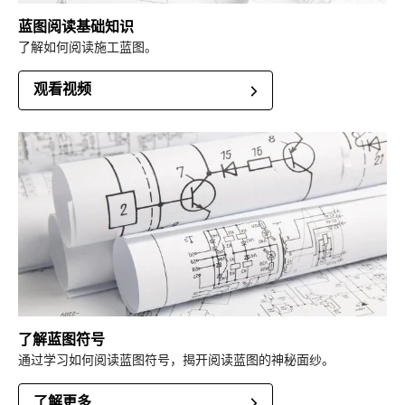
蓝图阅读基础知识
了解如何阅读施工蓝图。
观看视频
了解蓝图符号
通过学习如何阅读蓝图符号，揭开阅读蓝图的神秘面纱。
了解更多