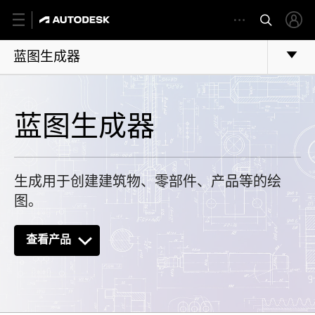
蓝图生成器
蓝图生成器
生成用于创建建筑物、零部件、产品等的绘
图。
查看产品