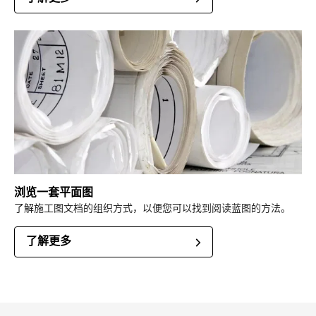
浏览一套平面图
了解施工图文档的组织方式，以便您可以找到阅读蓝图的方法。
了解更多