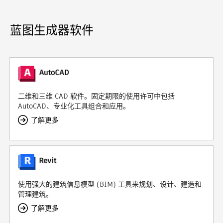
蓝图生成器软件
二维和三维 CAD 软件。固定期限的使用许可中包括
AutoCAD、专业化工具组合和应用。
了解更多
使用强大的建筑信息模型 (BIM) 工具来规划、设计、建造和
管理建筑。
了解更多