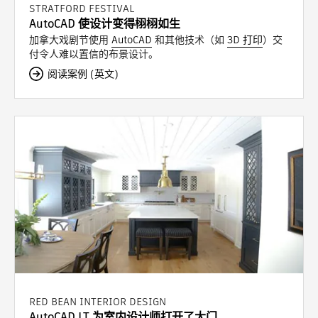
STRATFORD FESTIVAL
AutoCAD 使设计变得栩栩如生
加拿大戏剧节使用
AutoCAD
和其他技术（如
3D 打印
）交
付令人难以置信的布景设计。
阅读案例 (英文)
RED BEAN INTERIOR DESIGN
AutoCAD LT 为室内设计师打开了大门