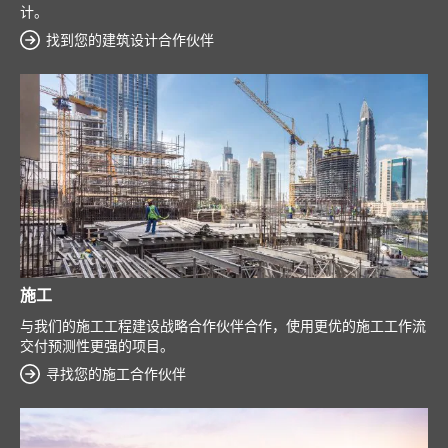
计。
找到您的建筑设计合作伙伴
施工
与我们的施工工程建设战略合作伙伴合作，使用更优的施工工作流
交付预测性更强的项目。
寻找您的施工合作伙伴