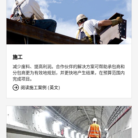
施工
减少废料、提高利润。合作伙伴的解决方案可帮助承包商和
分包商更为有效地规划，并更快地产生结果，在预算范围内
完成项目。
阅读施工案例 (英文)