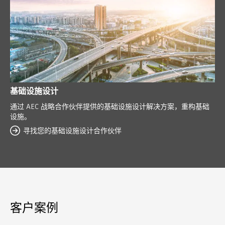
基础设施设计
通过 AEC 战略合作伙伴提供的基础设施设计解决方案，重构基础
设施。
寻找您的基础设施设计合作伙伴
客户案例