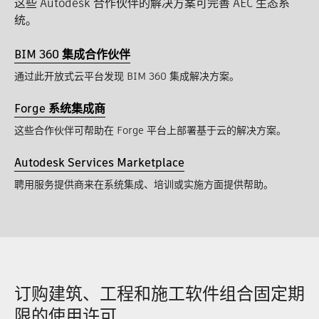
这些 Autodesk 合作伙伴的解决方案可完善 AEC 生态系
统。
BIM 360 集成合作伙伴
通过此开放式云平台发现 BIM 360 集成解决方案。
Forge 系统集成商
这些合作伙伴可帮助在 Forge 平台上部署基于云的解决方案。
Autodesk Services Marketplace
聘用服务提供商来在系统集成、培训或实施方面提供帮助。
订购建筑、工程和施工软件组合固定期
限的使用许可