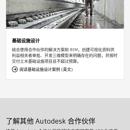
基础设施设计
结合使用合作伙伴的解决方案和 BIM，创建可视化资料供
利益相关者审批、开发三维模型来明确存在的问题，并按时
交付土木基础设施项目且不超过预算。
阅读基础设施设计案例 (英文)
了解其他 Autodesk 合作伙伴