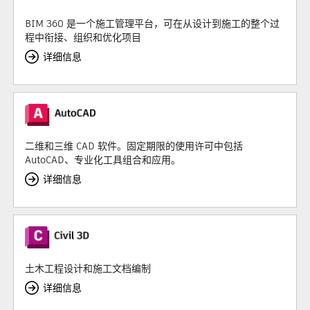
BIM 360 是一个施工管理平台，可在从设计到施工的整个过
程中衔接、组织和优化项目
详细信息
二维和三维 CAD 软件。固定期限的使用许可中包括
AutoCAD、专业化工具组合和应用。
详细信息
土木工程设计和施工文档编制
详细信息