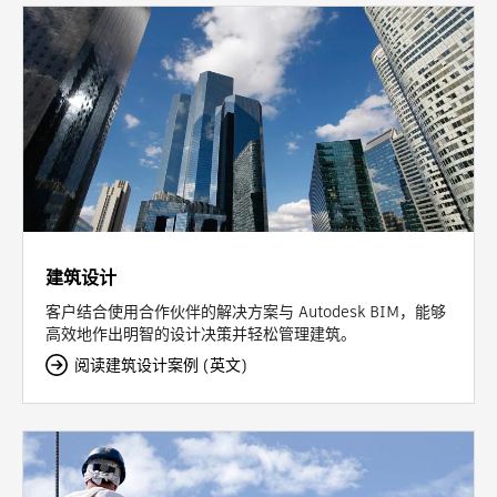
建筑设计
客户结合使用合作伙伴的解决方案与 Autodesk BIM，能够
高效地作出明智的设计决策并轻松管理建筑。
阅读建筑设计案例 (英文)