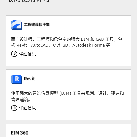
面向设计师、工程师和承包商的强大 BIM 和 CAD 工具，包
括 Revit、AutoCAD、Civil 3D、Autodesk Forma 等
详细信息
使用强大的建筑信息模型 (BIM) 工具来规划、设计、建造和
管理建筑。
详细信息