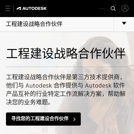
工程建设战略合作伙伴
工程建设战略合作伙伴
工程建设战略合作伙伴是第三方技术提供商，
他们与 Autodesk 合作提供与 Autodesk 软件
产品互补的行业特定工作流解决方案，帮助解
决您的业务难题。
寻找您的工程建设合作伙伴