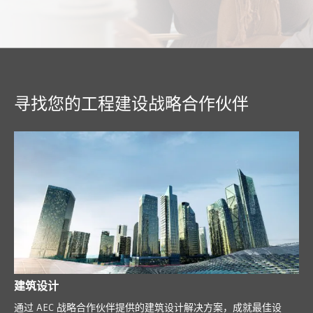
寻找您的工程建设战略合作伙伴
建筑设计
通过 AEC 战略合作伙伴提供的建筑设计解决方案，成就最佳设