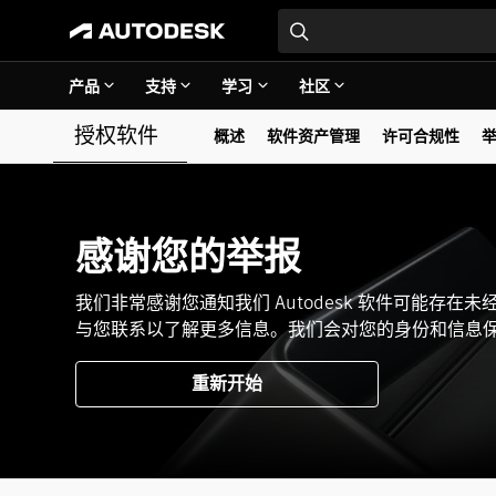
产品
支持
学习
社区
授权软件
概述
软件资产管理
许可合规性
感谢您的举报
我们非常感谢您通知我们 Autodesk 软件可能存
与您联系以了解更多信息。我们会对您的身份和信息
重新开始