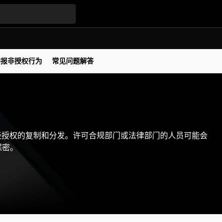
举报非授权行为
常见问题解答
在未经授权的复制和分发。许可合规部门或法律部门的人员可能会
保密。