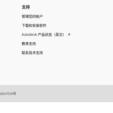
支持
管理您的帐户
下载和安装软件
Autodesk 产品状态（英文）
教育支持
联系技术支持
2047539号