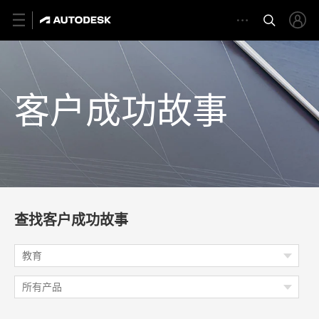
客户成功故事
查找客户成功故事