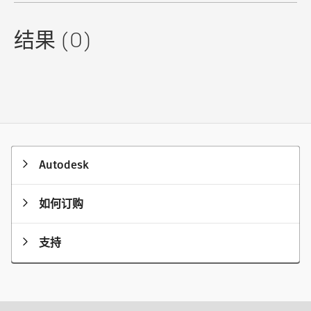
结果 (0)
Autodesk
如何订购
支持