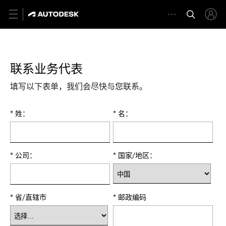
联系业务代表
填写以下表单，我们会尽快与您联系。
* 姓：
* 名：
* 公司：
* 国家/地区：
* 省/直辖市
* 邮政编码