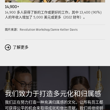
14,900+
14,900 多人获得了新的工作或更好的工作，其中 13,400 (90%)
人的年收入增加了 5,000 美元或更多（2022 财年）。
图片来源：Revolution Workshop/Jamie Kelter Davis
了解更多
我们致力于打造多元化和归属感
我们正在努力打造一种充满归属感的文化，让所有员工都
可获得公平的机会来取得成就和做出贡献。我们将继续朝