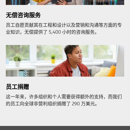
无偿咨询服务
员工自愿贡献其在工程和设计以及营销和沟通等方面的专
业知识，无偿提供了 5,400 小时的咨询服务。
员工捐赠
这一年来，许多组织和个人需要获得额外的支持，而我们
的员工向全球非营利组织捐赠了 290 万美元。