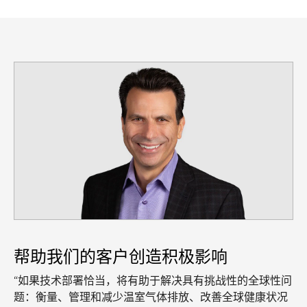
帮助我们的客户创造积极影响
“如果技术部署恰当，将有助于解决具有挑战性的全球性问
题：衡量、管理和减少温室气体排放、改善全球健康状况