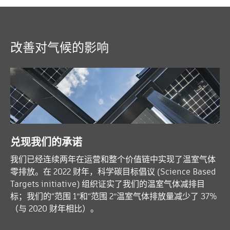
改善对气候的影响
兑现我们的承诺
我们已经连续两年在运营和整个价值链中实现了温室气体
零排放。在 2022 财年，科学碳目标倡议 (Science Based
Targets initiative) 组织证实了我们的温室气体减排目
标；我们的“范围 1”和“范围 2”温室气体排放量减少了 37%
（与 2020 财年相比）。