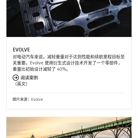
EVOLVE
对电动汽车来说，减轻重量对于达到性能和续航里程目标至
关重要。Evolve 使用衍生式设计技术开发了一个零部件，
重量比初始设计减轻了 40%。
阅读案例
（英文）
图片来源：Evolve