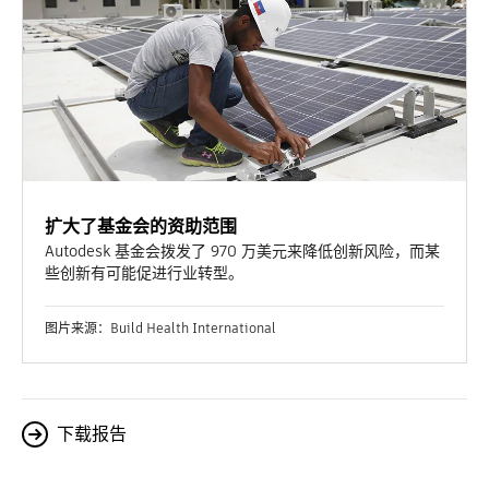
扩大了基金会的资助范围
Autodesk 基金会拨发了 970 万美元来降低创新风险，而某
些创新有可能促进行业转型。
图片来源：Build Health International
下载报告