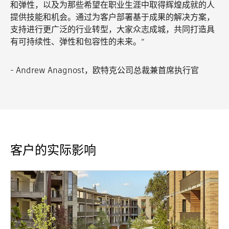
和弹性，以及为那些希望在职业生涯中取得辉煌成就的人
提供技能和机会。通过为客户部署基于成果的解决方案，
支持进行更广泛的行业转型，大家众志成城，共同打造具
有可持续性、弹性和包容性的未来。”
- Andrew Anagnost，欧特克公司总裁兼首席执行官
客户的实际影响