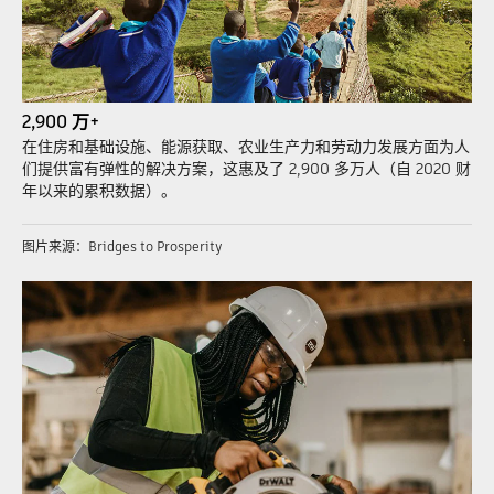
2,900 万+
在住房和基础设施、能源获取、农业生产力和劳动力发展方面为人
们提供富有弹性的解决方案，这惠及了 2,900 多万人（自 2020 财
年以来的累积数据）。
图片来源：Bridges to Prosperity