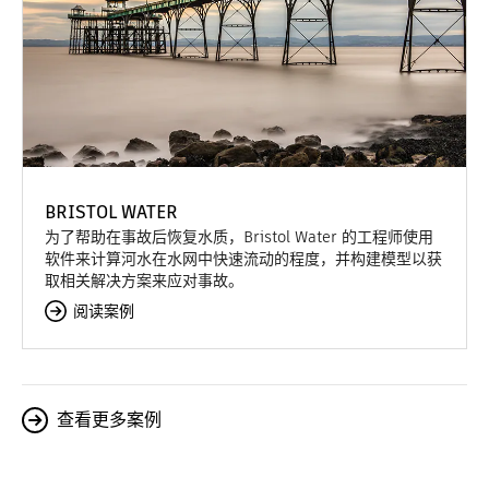
BRISTOL WATER
为了帮助在事故后恢复水质，Bristol Water 的工程师使用
软件来计算河水在水网中快速流动的程度，并构建模型以获
取相关解决方案来应对事故。
阅读案例
查看更多案例