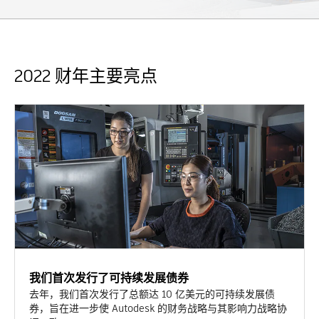
2022 财年主要亮点
我们首次发行了可持续发展债券
去年，我们首次发行了总额达 10 亿美元的可持续发展债
券，旨在进一步使 Autodesk 的财务战略与其影响力战略协