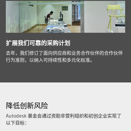
扩展我们可靠的采购计划
去年，我们修订了面向供应商和业务合作伙伴的合作伙伴
行为准则，以纳入可持续性和多元化标准。
降低创新风险
Autodesk 基金会通过资助非营利组织和初创企业实现了
以下目标：