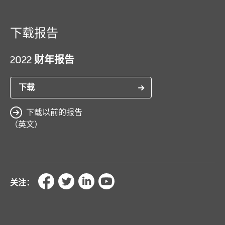
下载报告
2022 财年报告
下载
下载以前的报告
（英文）
关注：