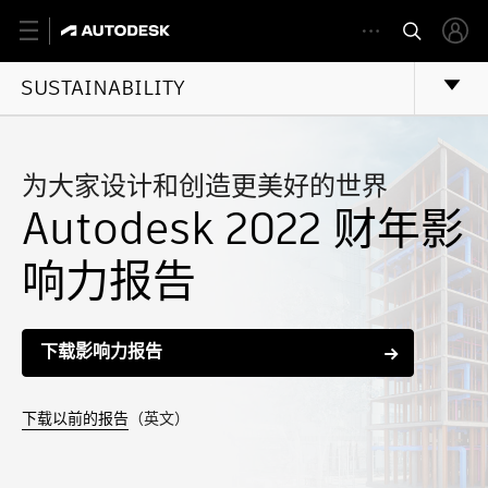
SUSTAINABILITY
为大家设计和创造更美好的世界
Autodesk 2022 财年影
响力报告
下载影响力报告
下载以前的报告
（英文）