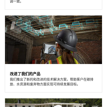
调一致。
改进了我们的产品
我们推出了新的和改进的技术解决方案，帮助客户在碳排
放、水资源和废弃物方面实现可持续发展目标。