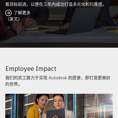
着目标前进，以便在三年内成功打造多元化和归属感。
了解更多
（英文）
Employee Impact
我们的员工致力于实现 Autodesk 的愿景，即打造更美好
的世界。