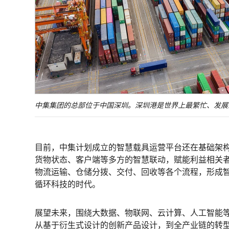
中集集团的总部位于中国深圳。深圳港是世界上最繁忙、发展
目前，中集计划成立的智慧载具运营平台还在基础架
货物状态、客户端等多方的智慧联动，赋能利益相关
物流运输、仓储分拨、交付、回收等各个流程，形成
循环科技的时代。
展望未来，围绕大数据、物联网、云计算、人工智能
从基于衍生式设计的创新产品设计，到全产业链的转