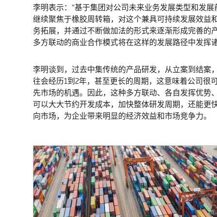
李明表示：“基于集团对公司未来业务发展类型和发展
继续聚焦于橡胶周转箱，对这个兼具可持续发展效益
务拓展，并通过不断做加法的形式来逐渐形成完善的产
多方联动的商业合作模式将在这样的发展路径中发挥
李明谈到，过去中集传统的产品研发，从立案到结案
往会经历1到2年，甚至更长的周期，这意味着公司很
先市场的机遇。因此，这种多方联动、各自发挥优势
可以大大节约开发成本，加快整体研发周期，还能更
向市场，为企业带来明显的经济效益和市场竞争力。