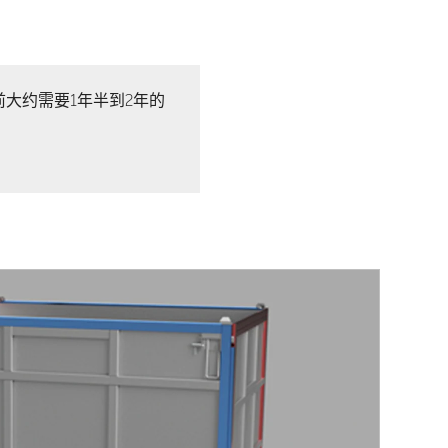
大约需要1年半到2年的