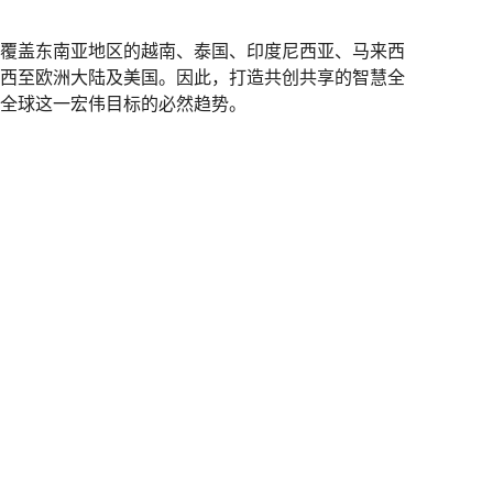
覆盖东南亚地区的越南、泰国、印度尼西亚、马来西
西至欧洲大陆及美国。因此，打造共创共享的智慧全
全球这一宏伟目标的必然趋势。