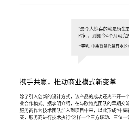
“最令人惊喜的就是衍生
时间，到如今4个月就完
—
李明
, 中集智慧托盘有限
携手共赢，推动商业模式新变革
除了引入创新的设计方式，该产品的成功还离不开一
业合作模式。据李明介绍，在与欧特克团队的早期交
服务商作为技术团队加入到项目中来，以此形成“中集
案，服务商进行技术执行”这样一个三方联动、三位一