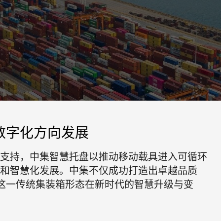
数字化方向发展
支持，中集智慧托盘以推动移动载具进入可循环
和智慧化发展。中集不仅成功打造出卓越品质
这一传统集装箱形态在新时代的智慧升级与变