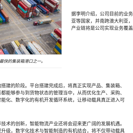
据李明介绍，公司目前的业务
亚等国家，并南跨澳大利亚，
产业链将是公司实现业务覆盖
最快的集装箱港口之一。
构搭建的阶段。平台搭建完成后，将真正实现产品、集装箱、
者都能够参与到货物状态的管理当中，从而优化生产、采购、
智能化、数字化的有机开发循环系统，让移动载具真正进入可
等技术的创新，智能物流产业还将会迎来更广阔的发展机遇。
型升级，数字化技术与智能制造的有机结合，将不仅带动载具