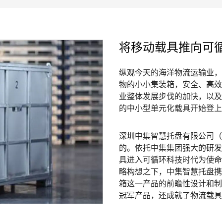
将移动载具推向可
纵观今天的海洋物流运输业，
物的小小集装箱，安全、高效
业整体发展步伐的加快，以及
的中小型单元化载具开始登上
深圳中集智慧托盘有限公司（
的。依托中集集团强大的研发
具进入可循环科技时代为使命
略构想之下，中集智慧托盘携
箱这一产品的前瞻性设计和制
冠军产品，还成就了物流载具