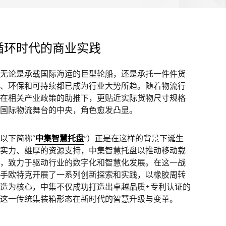
循环时代的商业实践
无论是承载国际海运的巨型轮船，还是承托一件件货
、环保和可持续都已成为行业大势所趋。随着物流行
在相关产业政策的助推下，更贴近实际货物尺寸规格
国际物流舞台的中央，角色愈发凸显。
以下简称“
中集智慧托盘
”）正是在这样的背景下诞生
实力、雄厚的资源支持，中集智慧托盘以推动移动载
，致力于驱动行业的数字化和智慧化发展。在这一战
手欧特克开展了一系列创新探索和实践，以橡胶周转
造为核心，中集不仅成功打造出卓越品质+专利认证的
这一传统集装箱形态在新时代的智慧升级与变革。