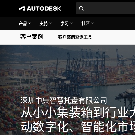
产品
支持
学习
社区
客户案例
客户案例查询工具
深圳中集智慧托盘有限公司
从小小集装箱到行业
动数字化、智能化市