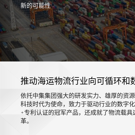
新的可能性
推动海运物流行业向可循环和
依托中集集团强大的研发实力、雄厚的资源
科技时代为使命，致力于驱动行业的数字化
+专利认证的冠军产品，还成就了物流载具
革。