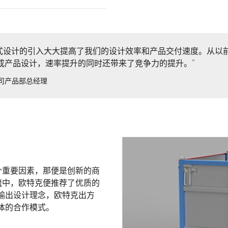
式设计的引入大大提高了我们的设计效率和产品交付速度。从以前
成产品设计，速率提升的同时还带来了竞争力的提升。”
公司产品部总经理
个重要因素，那便是创新的商
流中，欧特克便推荐了优质的
输出设计理念，欧特克出方
体的合作模式。