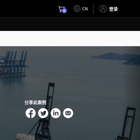
CN
登录
0
分享此案例