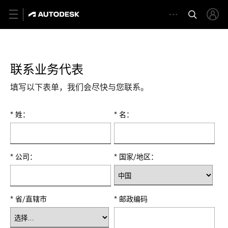
联系业务代表
填写以下表单，我们会尽快与您联系。
* 姓：
* 名：
* 公司：
* 国家/地区：
* 省/直辖市
* 邮政编码