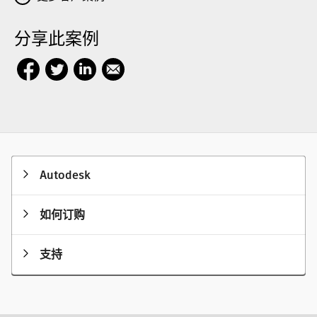
分享此案例
Autodesk
如何订购
支持