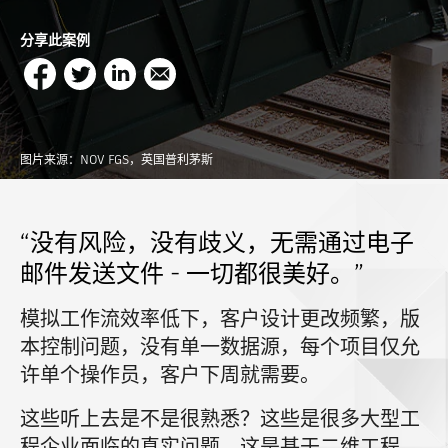
分享此案例
图片来源：NOV FGS，英国普利茅斯
“没有风险，没有歧义，无需通过电子
邮件发送文件 - 一切都很美好。”
模拟工作流效率低下，客户设计更改频繁，版
本控制问题，没有单一数据源，每个项目仅允
许单个操作员，客户下周就需要。
这些听上去是不是很熟悉？这些是很多大型工
程企业面临的真实问题，这是基于二维工程