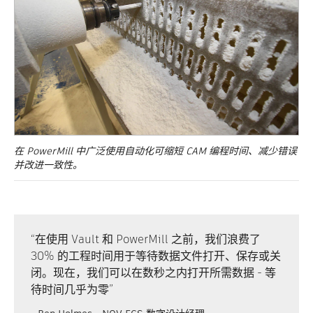
在 PowerMill 中广泛使用自动化可缩短 CAM 编程时间、减少错误
并改进一致性。
“在使用 Vault 和 PowerMill 之前，我们浪费了
30% 的工程时间用于等待数据文件打开、保存或关
闭。现在，我们可以在数秒之内打开所需数据 - 等
待时间几乎为零”