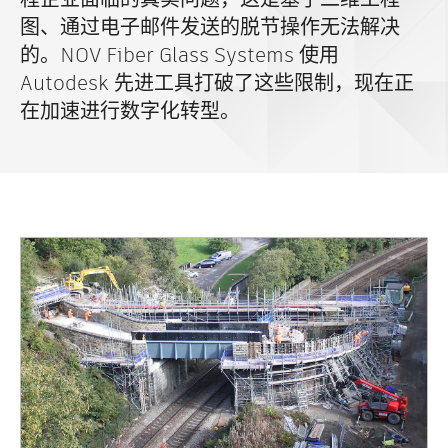
图、通过电子邮件发送的脱节操作无法解决
的。NOV Fiber Glass Systems 使用
Autodesk 先进工具打破了这些限制，现在正
在加速进行数字化转型。