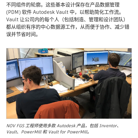
不同组件的轮廓。这些基本设计保存在产品数据管理
(PDM) 软件 Autodesk Vault 中，以帮助简化工作流。
Vault 让公司内的每个人（包括制造、管理和设计团队）
都从组织有序的中心数据源工作，从而便于协作、减少错
误并节省时间。
NOV FGS 工程师使用多款 Autodesk 产品，包括 Inventor、
Vault、PowerMill 和 Vault for PowerMill。