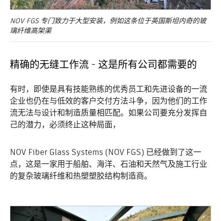
NOV FGS 专门致力于大型安装，例如这条位于英国斯坦内奇的玻
璃纤维高架渠
精确的无缝工作流 - 这是所有公司都需要的
有时，即使是具有技能熟练的优秀员工和先进设备的一流
企业也仍在与低效的客户交付方法斗争，因为他们的工作
流无法与设计和制造质量相匹配。如果公司要充分发挥自
己的潜力，必须终止这种局面，
NOV Fiber Glass Systems (NOV FGS) 已经做到了这一
点，这是一家用于船舶、海洋、石油和天然气及施工行业
的复杂玻璃纤维和热塑塑胶结构制造商。