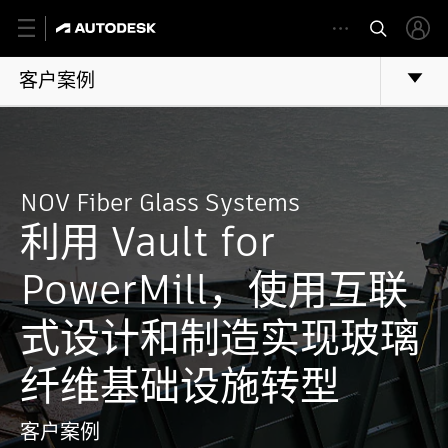
客户案例
NOV Fiber Glass Systems
利用 Vault for
PowerMill，使用互联
式设计和制造实现玻璃
纤维基础设施转型
客户案例