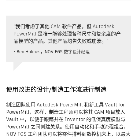
“我们考虑了其他 CAM 软件产品，但 Autodesk
PowerMill 是唯一能够处理各种尺寸和复杂度的产
品模型的产品。其他产品均告失败或崩溃。”
- Ben Holmes，NOV FGS 数字设计经理
使用改进的设计/制造工作流进行制造
制造团队使用 Autodesk PowerMill 和新工具 Vault for
PowerMill，这样，制造工程师可以将其 CAM 项目放入
Vault 中，以便于跟踪并在 Inventor 的低保真度模型与
PowerMill 之间创建关系。使用自动化和手动流程组合，
NOV FGS 工程团队可以将零件排料到数控机床上，以最大