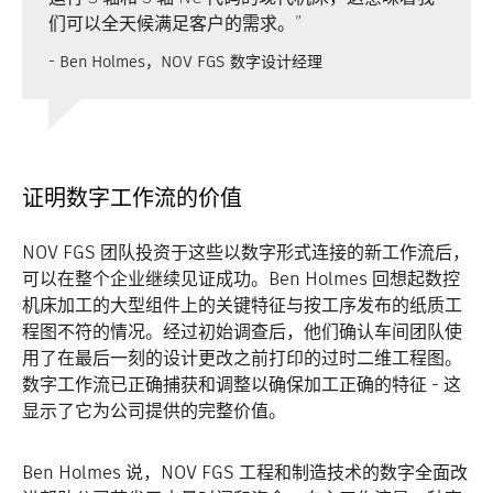
们可以全天候满足客户的需求。”
- Ben Holmes，NOV FGS 数字设计经理
证明数字工作流的价值
NOV FGS 团队投资于这些以数字形式连接的新工作流后，
可以在整个企业继续见证成功。Ben Holmes 回想起数控
机床加工的大型组件上的关键特征与按工序发布的纸质工
程图不符的情况。经过初始调查后，他们确认车间团队使
用了在最后一刻的设计更改之前打印的过时二维工程图。
数字工作流已正确捕获和调整以确保加工正确的特征 - 这
显示了它为公司提供的完整价值。
Ben Holmes 说，NOV FGS 工程和制造技术的数字全面改