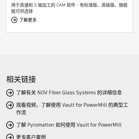
用于高速和 5 轴加工的 CAM 软件 - 有标准版、高级版、旗舰
版可供选择
了解更多
相关链接
了解有关 NOV Fiber Glass Systems 的详细信息
观看视频，了解使用 Vault for PowerMill 的典型工
作流
了解 Pyromation 如何使用 Vault for PowerMill
更多客户案例