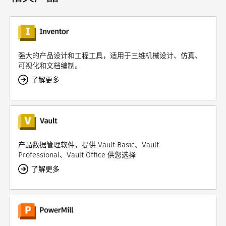
强大的产品设计和工程工具，适用于三维机械设计、仿真、
可视化和文档编制。
了解更多
产品数据管理软件，提供 Vault Basic、Vault
Professional、Vault Office 供您选择
了解更多