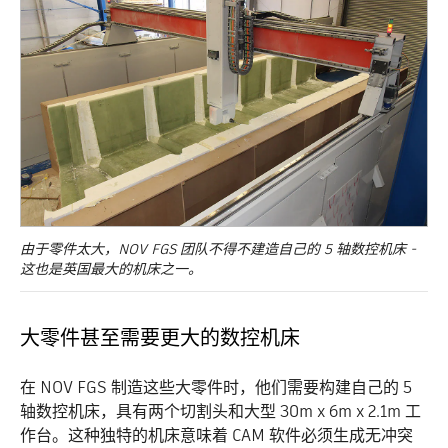
由于零件太大，NOV FGS 团队不得不建造自己的 5 轴数控机床 -
这也是英国最大的机床之一。
大零件甚至需要更大的数控机床
在 NOV FGS 制造这些大零件时，他们需要构建自己的 5
轴数控机床，具有两个切割头和大型 30m x 6m x 2.1m 工
作台。这种独特的机床意味着 CAM 软件必须生成无冲突