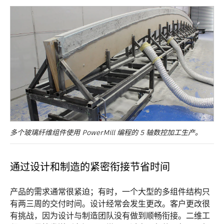
多个玻璃纤维组件使用 PowerMill 编程的 5 轴数控加工生产。
通过设计和制造的紧密衔接节省时间
产品的需求通常很紧迫；有时，一个大型的多组件结构只
有两三周的交付时间。设计经常会发生更改。客户更改很
有挑战，因为设计与制造团队没有做到顺畅衔接。二维工