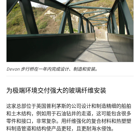
Devon 步行桥在一年内完成设计、制造和安装。
为极端环境交付强大的玻璃纤维安装
这家总部位于英国普利茅斯的公司设计和制造精细的船舶
和土木结构，例如用于石油钻井的走道，这可能包含很多
零件和接口，非常复杂。用纤维强化的复合材料和热塑塑
料制造管道和结构使产品更轻，且更耐海水侵蚀。