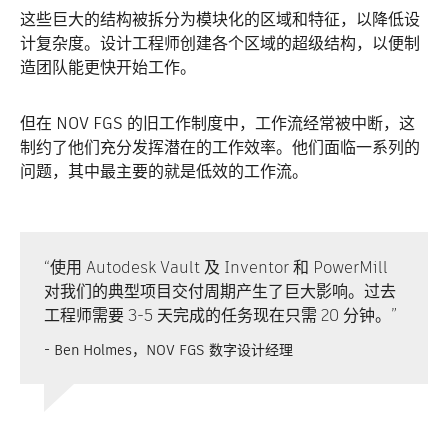
这些巨大的结构被拆分为模块化的区域和特征，以降低设
计复杂度。设计工程师创建各个区域的超级结构，以便制
造团队能更快开始工作。
但在 NOV FGS 的旧工作制度中，工作流经常被中断，这
制约了他们充分发挥潜在的工作效率。他们面临一系列的
问题，其中最主要的就是低效的工作流。
“使用 Autodesk Vault 及 Inventor 和 PowerMill
对我们的典型项目交付周期产生了巨大影响。过去
工程师需要 3-5 天完成的任务现在只需 20 分钟。”
- Ben Holmes，NOV FGS 数字设计经理