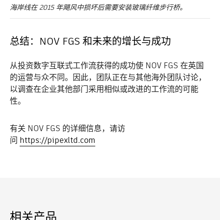
海岸线在 2015 年飓风中损坏后需要安装玻璃纤维步行桥。
总结：NOV FGS 和未来的增长与成功
从投资数字互联式工作流获得的成功使 NOV FGS 在英国
的运营与众不同。因此，团队正在与其他海外团队讨论，
以调查在企业其他部门采用相似或改进的工作流的可能
性。
有关 NOV FGS 的详细信息，请访
问
https://pipexltd.com
相关产品