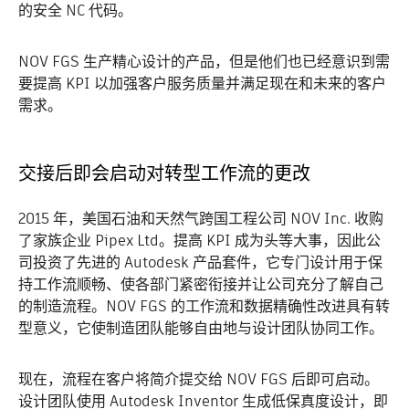
的安全 NC 代码。
NOV FGS 生产精心设计的产品，但是他们也已经意识到需
要提高 KPI 以加强客户服务质量并满足现在和未来的客户
需求。
交接后即会启动对转型工作流的更改
2015 年，美国石油和天然气跨国工程公司 NOV Inc. 收购
了家族企业 Pipex Ltd。提高 KPI 成为头等大事，因此公
司投资了先进的 Autodesk 产品套件，它专门设计用于保
持工作流顺畅、使各部门紧密衔接并让公司充分了解自己
的制造流程。NOV FGS 的工作流和数据精确性改进具有转
型意义，它使制造团队能够自由地与设计团队协同工作。
现在，流程在客户将简介提交给 NOV FGS 后即可启动。
设计团队使用 Autodesk Inventor 生成低保真度设计，即