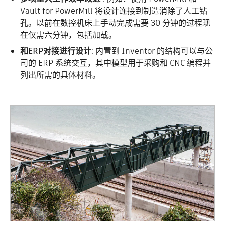
Vault for PowerMill 将设计连接到制造消除了人工钻
孔。以前在数控机床上手动完成需要 30 分钟的过程现
在仅需六分钟，包括加载。
和ERP对接进行设计
: 内置到 Inventor 的结构可以与公
司的 ERP 系统交互，其中模型用于采购和 CNC 编程并
列出所需的具体材料。