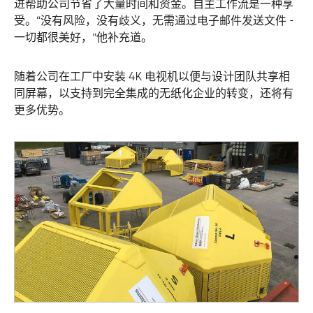
进帮助公司节省了大量时间和资金。自主工作流是一种享
受。“没有风险，没有歧义，无需通过电子邮件发送文件 -
一切都很美好，”他补充道。
随着公司在工厂中安装 4K 电视机以便与设计团队共享相
同屏幕，以支持到完全集成的无纸化企业的转变，还将有
更多优势。