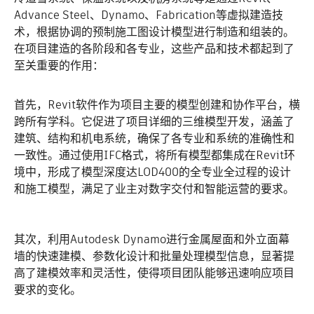
Advance Steel、Dynamo、Fabrication等虚拟建造技
术，根据协调的预制施工图设计模型进行制造和组装的。
在项目建造的各阶段和各专业，这些产品和技术都起到了
至关重要的作用：
首先，Revit软件作为项目主要的模型创建和协作平台，横
跨所有学科。它促进了项目详细的三维模型开发，涵盖了
建筑、结构和机电系统，确保了各专业和系统的准确性和
一致性。通过使用IFC格式，将所有模型都集成在Revit环
境中，形成了模型深度达LOD400的全专业全过程的设计
和施工模型，满足了业主对数字交付和智能运营的要求。
其次，利用Autodesk Dynamo进行金属屋面和外立面幕
墙的快速建模、参数化设计和批量处理模型信息，显著提
高了建模效率和灵活性，使得项目团队能够迅速响应项目
要求的变化。