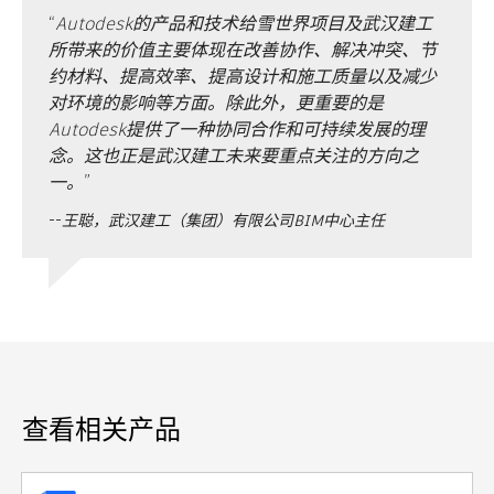
“
Autodesk的产品和技术给雪世界项目及武汉建工
所带来的价值主要体现在改善协作、解决冲突、节
约材料、提高效率、提高设计和施工质量以及减少
对环境的影响等方面。除此外，更重要的是
Autodesk提供了一种协同合作和可持续发展的理
念。这也正是武汉建工未来要重点关注的方向之
一。
”
--
王聪，武汉建工（集团）有限公司BIM中心主任
查看相关产品