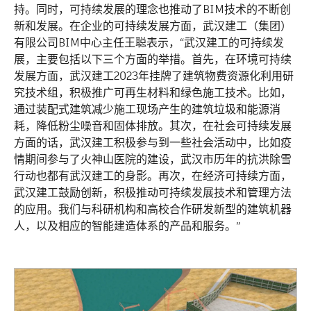
持。同时，可持续发展的理念也推动了BIM技术的不断创
新和发展。在企业的可持续发展方面，武汉建工（集团）
有限公司BIM中心主任王聪表示，“武汉建工的可持续发
展，主要包括以下三个方面的举措。首先，在环境可持续
发展方面，武汉建工2023年挂牌了建筑物费资源化利用研
究技术组，积极推广可再生材料和绿色施工技术。比如，
通过装配式建筑减少施工现场产生的建筑垃圾和能源消
耗，降低粉尘噪音和固体排放。其次，在社会可持续发展
方面的话，武汉建工积极参与到一些社会活动中，比如疫
情期间参与了火神山医院的建设，武汉市历年的抗洪除雪
行动也都有武汉建工的身影。再次，在经济可持续方面，
武汉建工鼓励创新，积极推动可持续发展技术和管理方法
的应用。我们与科研机构和高校合作研发新型的建筑机器
人，以及相应的智能建造体系的产品和服务。”