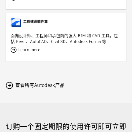
面向设计师、工程师和承包商的强大 BIM 和 CAD 工具，包
括 Revit、AutoCAD、Civil 3D、Autodesk Forma 等
Learn more
查看所有Autodesk产品
订购一个固定期限的使用许可即可立即