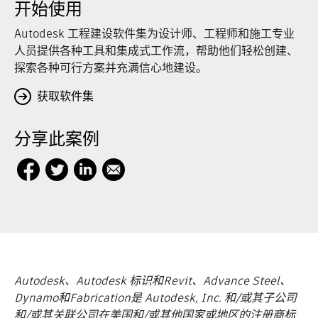
开始使用
Autodesk 工程建设软件集为设计师、工程师和施工专业
人员提供各种工具和集成式工作流，帮助他们轻松创建、
探索各种可行方案并充满信心地建设。
获取软件集
分享此案例
Autodesk、Autodesk 标识和Revit、Advance Steel、
Dynamo和Fabrication是 Autodesk, Inc. 和/或其子公司
和/或其关联公司在美国和/或其他国家或地区的注册商标