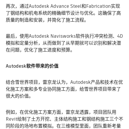
再次，通过Autodesk Advance Steel和Fabrication实现
了钢结构和机电系统的精确细节设计与优化。这确保了高
质量的制造和安装，并简化了施工流程。
最后，使用Autodesk Navisworks软件执行冲突检测、4D
模拟和定量分析，从而做到了从早期就可以识别和解决潜
在问题，优化了施工进度和预算。
Autodesk软件带来的价值
结合雪世界项目，雷京龙认为，Autodesk产品和技术在优
化施工方案和多专业协同施工方面，给雪世界项目带来了
很大的价值。
例如，在优化施工方案方面，雷京龙透露，项目团队用
Revit绘制了土方开挖、主体结构施工和钢结构施工三个不
同阶段的场地布置模拟。在三维模型里面，团队重新考量