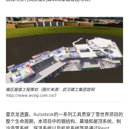
暖区屋面工程策划（图片来源：武汉建工集团官网
http://www.wceg.com.cn/）
雷京龙透露，Autodesk的一系列工具贯穿了雪世界项目的
整个生命周期，本项目中的钢结构、幕墙和屋顶系统、制
冷造雪系统、保温系统以及机房系统等是通过Revit、