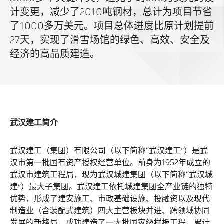
计变更，减少了2010吨钢材，总计为项目节省
了1000多万美元。项目总体进度比原计划提前
27天，实现了滑雪场馆的绿色、高效、安全及
经济的高品质建造。
武汉建工简介
武汉建工（集团）有限公司（以下简称“武汉建工”）是武
汉市第一批国有资产授权经营单位。前身为1952年成立的
武汉市建筑工程局，现为武汉城建集团（以下简称“武汉城
建”）最大子集团。武汉建工依托城建集团全产业链的独特
优势，形成了建安施工、市政基础设施、投融资以及现代
制造业（含装配式建筑）四大主营板块并进、跨领域协同
发展的新格局，成功建造了一大批国家级样板工程，累计