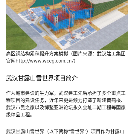
高区钢结构累积提升方案模拟（图片来源：武汉建工集团
官网http://www.wceg.com.cn/）
武汉甘露山雪世界项目简介
作为城市建设的生力军，武汉建工先后承担了多个重点工
程项目的建设任务，近年来更是倾力打造了新建黄鹤楼、
武汉市民之家以及博鳌亚洲论坛永久会址二期工程等国家
级精品工程。
武汉甘露山雪世界（以下简称“雪世界”）项目作为甘露山