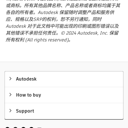
或商标。所有其他品牌名称、产品名称或者商标均属于其
各自的所有者。Autodesk 保留随时调整产品和服务供
应、规格以及SRP的权利，恕不另行通知，同时
Autodesk 对于此文档中可能出现的印刷或图形错误以及
其他错误不承担任何责任。© 2024 Autodesk, Inc. 保留
所有权利 (All rights reserved)。
Autodesk
How to buy
Support