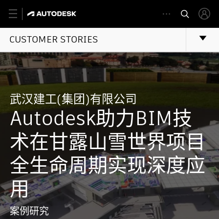
CUSTOMER STORIES
武汉建工(集团)有限公司
Autodesk助力BIM技
术在甘露山雪世界项目
全生命周期实现深度应
用
案例研究