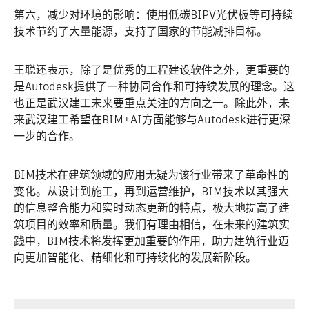
第六，减少对环境的影响：使用低碳BIPV光伏板等可持续
技术节约了大量能源，支持了国家的节能减排目标。
王聪还表示，除了是优秀的工程建设软件之外，更重要的
是Autodesk提供了一种协同合作和可持续发展的理念。这
也正是武汉建工未来要重点关注的方向之一。除此外，未
来武汉建工希望在BIM+AI方面能够与Autodesk进行更深
一步的合作。
BIM技术在建筑领域的应用无疑为该行业带来了革命性的
变化。从设计到施工，再到运营维护，BIM技术以其强大
的信息整合能力和实时动态更新的特点，极大地提高了建
筑项目的效率和质量。我们有理由相信，在未来的建筑实
践中，BIM技术将发挥更加重要的作用，助力建筑行业迈
向更加智能化、精细化和可持续化的发展新阶段。