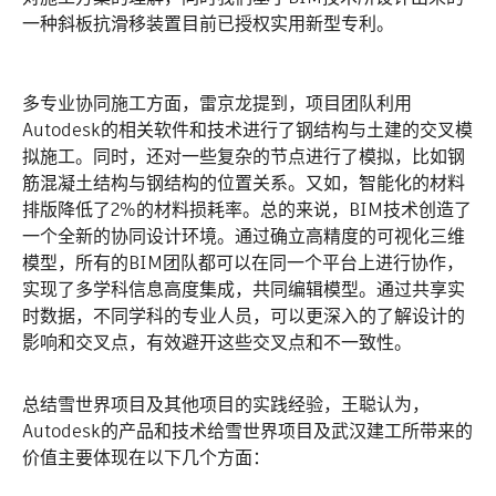
一种斜板抗滑移装置目前已授权实用新型专利。
多专业协同施工方面，雷京龙提到，项目团队利用
Autodesk的相关软件和技术进行了钢结构与土建的交叉模
拟施工。同时，还对一些复杂的节点进行了模拟，比如钢
筋混凝土结构与钢结构的位置关系。又如，智能化的材料
排版降低了2%的材料损耗率。总的来说，BIM技术创造了
一个全新的协同设计环境。通过确立高精度的可视化三维
模型，所有的BIM团队都可以在同一个平台上进行协作，
实现了多学科信息高度集成，共同编辑模型。通过共享实
时数据，不同学科的专业人员，可以更深入的了解设计的
影响和交叉点，有效避开这些交叉点和不一致性。
总结雪世界项目及其他项目的实践经验，王聪认为，
Autodesk的产品和技术给雪世界项目及武汉建工所带来的
价值主要体现在以下几个方面：