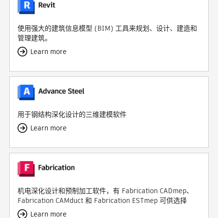
使用强大的建筑信息模型 (BIM) 工具来规划、设计、建造和
管理建筑。
Learn more
用于钢结构深化设计的三维建模软件
Learn more
机电深化设计和预制加工软件，有 Fabrication CADmep、
Fabrication CAMduct 和 Fabrication ESTmep 可供选择
Learn more