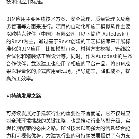
技术的应用标准。
BIM应用主要围绕技术方案、安全管理、质量管理以及商
务管理等方面来进行。项目的自动化和施工模拟软件主要
以欧特克软件（中国）有限公司（以下简称“Autodesk”）
的Revit为主，通过基于Revit创建的工艺样板库来开展标
准化的BIM应用，比如模型审查、材料方案模拟、管线综
合优化和精装修工程设计等。同时，作为Autodesk的生态
合作伙伴，武汉建工也使用了相应的平台产品，将BIM成
果以轻量化的形式应用到现场，指导施工，降低成本，提
高施工效率。
可持续发展之路
可持续发展对于建筑行业的重要性不言而喻，它不仅是应
对全球环境挑战的关键策略，也是推动行业转型升级、实
现长期繁荣的必由之路。BIM技术以其强大的信息整合能
力和可视化优势，为建筑行业的可持续发展提供了有力支