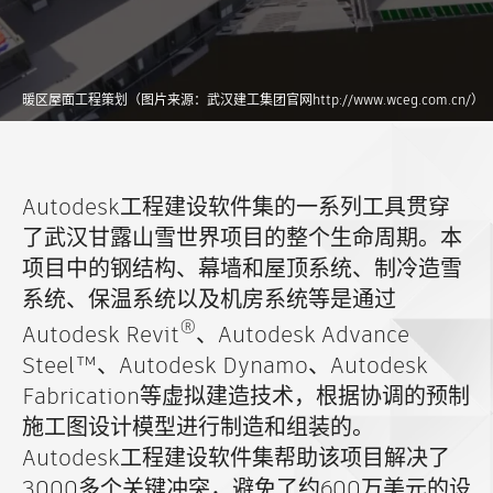
暖区屋面工程策划（图片来源：武汉建工集团官网http://www.wceg.com.cn/）
Autodesk工程建设软件集的一系列工具贯穿
了武汉甘露山雪世界项目的整个生命周期。本
项目中的钢结构、幕墙和屋顶系统、制冷造雪
系统、保温系统以及机房系统等是通过
®
Autodesk Revit
、Autodesk Advance
Steel™、Autodesk Dynamo、Autodesk
Fabrication等虚拟建造技术，根据协调的预制
施工图设计模型进行制造和组装的。
Autodesk工程建设软件集帮助该项目解决了
3000多个关键冲突，避免了约600万美元的设