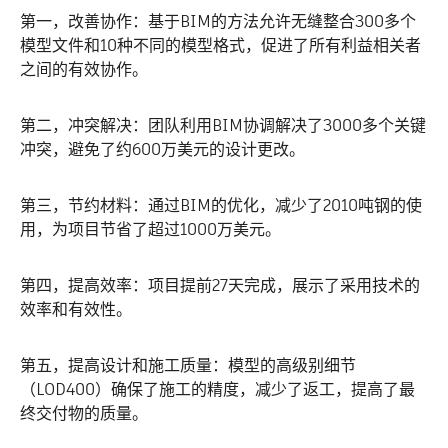
第一，改善协作：基于BIM的方法允许无缝整合300多个
模型文件和10种不同的模型格式，促进了所有利益相关者
之间的有效协作。
第二，冲突解决：团队利用BIM协调解决了3000多个关键
冲突，避免了约600万美元的设计更改。
第三，节约材料：通过BIM的优化，减少了2010吨钢的使
用，为项目节省了超过1000万美元。
第四，提高效率：项目提前27天完成，展示了采用技术的
效率和有效性。
第五，提高设计和施工质量：模型的高级别细节
（LOD400）确保了施工的精度，减少了返工，提高了最
终交付物的质量。