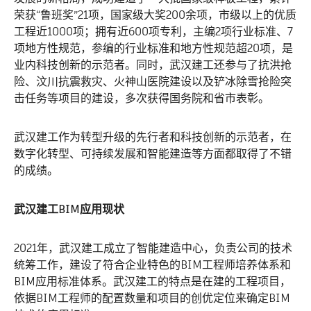
荣获“鲁班奖”21项，国家级大奖200余项，市级以上的优质
工程近1000项；拥有近600项专利，主编2项行业标准、7
项地方性规范，参编的行业标准和地方性规范超20项，是
业内科技创新的示范者。同时，武汉建工还参与了抗洪抢
险、汶川抗震救灾、火神山医院建设以及铲冰除雪抢险突
击任务等项目的建设，多次获得国务院和省市表彰。
武汉建工作为转型升级的先行者和科技创新的示范者，在
数字化转型、可持续发展和智能建造等方面都取得了不错
的成绩。
武汉建工BIM应用现状
2021年，武汉建工成立了智能建造中心，负责公司的技术
统筹工作，建设了符合企业特色的BIM工程师培养体系和
BIM应用标准体系。武汉建工的特点是在建的工程项目，
依据BIM工程师的配置数量和项目的创优定位来确定BIM