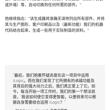
或外墙）等，自动切换到任何所需的部件。”
他继续指出：“该生成器将准确无误地列出所有部件，并将
其与生产图形、客户印刷品以及（最新功能）我们的机器
代码结合起来，生成一些用于实际制造的资料。”
最初，我们抱着怀疑态度在这一项目中运用
iLogic。而在我们发现了它所拥有的卓越功能及
其背后的强大动力之后，我们真正爱上了它。如
今，每当开始一项工作时，我们的第一个想法就
是，‘我该如何使它变得更智能，以便将来可以根
据自身需要结合运用 iLogic？