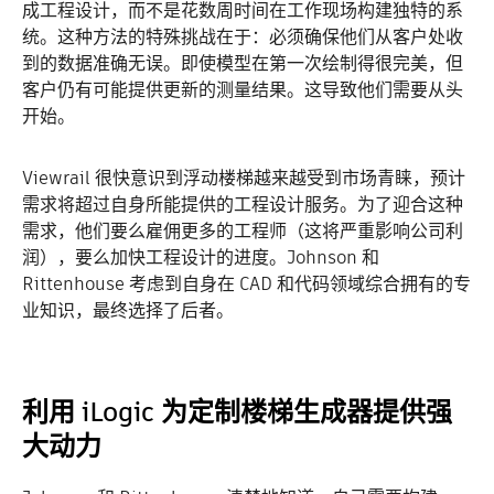
成工程设计，而不是花数周时间在工作现场构建独特的系
统。这种方法的特殊挑战在于：必须确保他们从客户处收
到的数据准确无误。即使模型在第一次绘制得很完美，但
客户仍有可能提供更新的测量结果。这导致他们需要从头
开始。
Viewrail 很快意识到浮动楼梯越来越受到市场青睐，预计
需求将超过自身所能提供的工程设计服务。为了迎合这种
需求，他们要么雇佣更多的工程师（这将严重影响公司利
润），要么加快工程设计的进度。Johnson 和
Rittenhouse 考虑到自身在 CAD 和代码领域综合拥有的专
业知识，最终选择了后者。
利用 iLogic 为定制楼梯生成器提供强
大动力