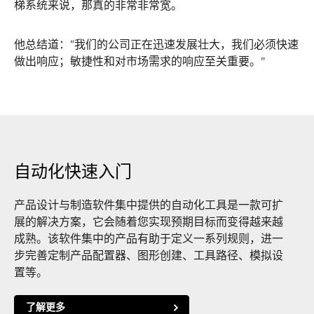
梯系统来说，那真的非常非常宽。
他总结道：“我们的公司正在迅速发展壮大，我们必须快速
做出响应；敏捷性和对市场需求的响应至关重要。”
自动化快速入门
产品设计与制造软件集中提供的自动化工具是一款可扩
展的解决方案，它会随着您实现预期目标而变得越来越
成熟。该软件集中的产品有助于定义一系列规则，进一
步完善定制产品配置器、图形创建、工具路径、模拟设
置等。
了解更多