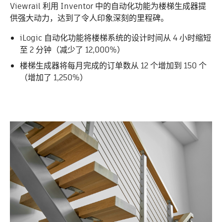
Viewrail 利用 Inventor 中的自动化功能为楼梯生成器提
供强大动力，达到了令人印象深刻的里程碑。
iLogic 自动化功能将楼梯系统的设计时间从 4 小时缩短
至 2 分钟（减少了 12,000%）
楼梯生成器将每月完成的订单数从 12 个增加到 150 个
（增加了 1,250%）