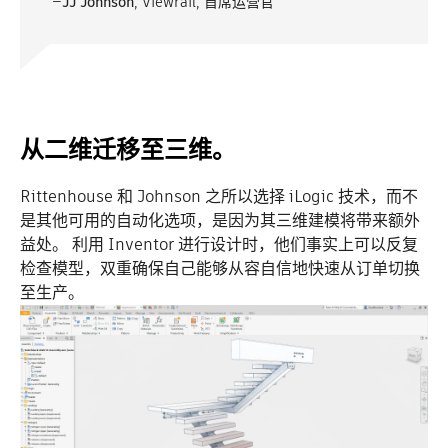
—
JJ Johnson
, Viewrail, 首席运营官
从二维迁移至三维。
Rittenhouse 和 Johnson 之所以选择
iLogic
技术，而不
是其他可用的自动化选项，是因为其三维建模将带来额外
益处。 利用 Inventor 进行设计时，
他们事实上
可以
反复
检查模型，双重确保自己能够从容自信地快速从订单切换
至生产。