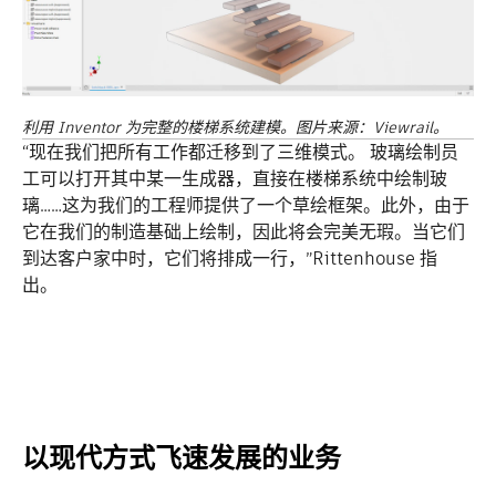
利用 Inventor 为完整的楼梯系统建模。图片来源：Viewrail。
“现在我们把所有工作都迁移到了三维模式。 玻璃绘制员
工可以打开其中某一生成器，直接在楼梯系统中绘制玻
璃……这为我们的工程师提供了一个草绘框架。此外，由于
它在我们的制造基础上绘制，因此将会完美无瑕。当它们
到达客户家中时，它们将排成一行，”Rittenhouse 指
出。
以现代方式飞速发展的业务