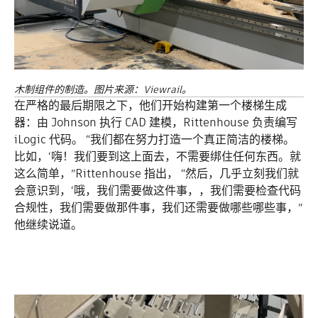
木制组件的制造。图片来源：Viewrail。
在严格的最后期限之下，他们开始构建第一个楼梯生成
器：由 Johnson 执行 CAD 建模，
Rittenhouse 负责编写
iLogic 代码
。 “我们
都在努力
打造一个真正简洁的楼梯。
比如，‘嗨！我们要到这上面去，不需要绑住任何东西。就
这么简单，”Rittenhouse 指出， “然后，几乎立刻我们就
会意识到，‘哦，我们需要做这件事，，我们需要检查代码
合规性，我们需要做那件事，我们还需要做哪些哪些事，”
他继续说道。