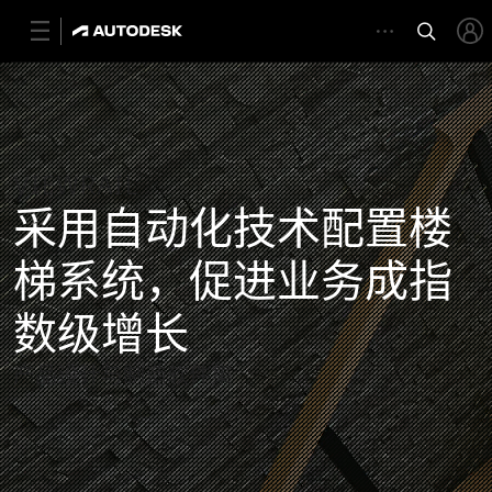
VIEWRAIL
采用自动化技术配置楼
梯系统，促进业务成指
数级增长
产品设计与制造软件集