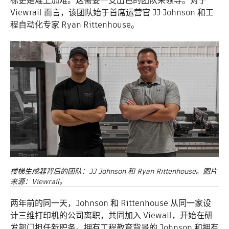
标更是难上加难。这需要一支出色的团队来领导。对于
Viewrail 而言，该团队始于首席运营官 JJ Johnson 和工
程自动化专家 Ryan Rittenhouse。
楼梯生成器背后的团队：JJ Johnson 和 Ryan Rittenhouse。图片
来源：Viewrail。
两年前的同一天，Johnson 和 Rittenhouse 从同一家设
计三维打印机的公司离职，共同加入 Viewail，开始在研
发部门担任新职务。拥有工程教育背景的 Johnson 和拥有