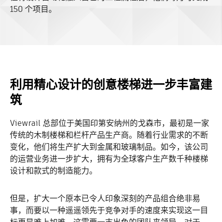
150 个项目。
利用精心设计的创意楼梯进一步丰富建
筑
Viewrail 总部位于美国印第安纳州的戈森市，最初是一家
传统的木制楼梯和栏杆产品生产商。随着行业需求的不断
变化，他们将生产扩大到金属和玻璃制品。如今，该公司
的运营业务进一步扩大，拥有为全球客户生产数千种楼梯
设计和款式的制造能力。
但是，扩大一个原本已令人印象深刻的产品组合绝非易
事，而要以一种遥遥领先于竞争对手的速度来实现这一目