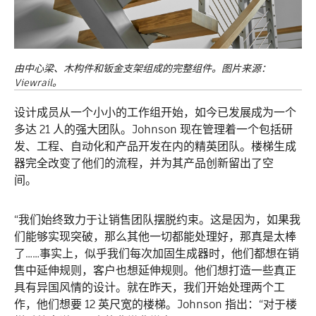
由中心梁、木构件和钣金支架组成的完整组件。图片来源：
Viewrail。
设计成员从一个小小的工作组开始，如今已发展成为一个
多达 21 人的强大团队。Johnson 现在管理着一个包括研
发、工程、自动化和产品开发在内的精英团队。楼梯生成
器完全改变了他们的流程，并为其产品创新留出了空
间。
“我们始终致力于让销售团队摆脱约束。这是因为，如果我
们能够实现突破，那么其他一切都能处理好，那真是太棒
了……事实上，似乎我们每次加固生成器时，他们都想在销
售中延伸规则，客户也想延伸规则。他们想打造一些真正
具有异国风情的设计。就在昨天，我们开始处理两个工
作，他们想要 12 英尺宽的楼梯。Johnson 指出：“对于楼