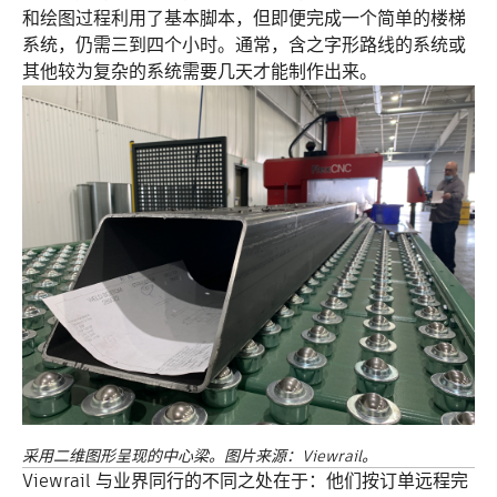
和绘图过程利用了基本脚本，但即便完成一个简单的楼梯
系统，仍需三到四个小时。通常，含之字形路线的系统或
其他较为复杂的系统需要几天才能制作出来。
采用二维图形呈现的中心梁。图片来源：Viewrail。
Viewrail 与业界同行的不同之处在于：他们按订单远程完