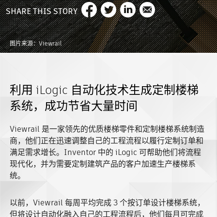
SHARE THIS STORY
图片来源：Viewrail
利用 iLogic 自动化技术生成定制楼梯
系统，成功节省大量时间
Viewrail 是一家领先的优质楼梯零件和定制楼梯系统制造
商，他们正在迅速调整自己的工程流程以履行定制订单和
满足需求增长。Inventor 中的 iLogic 可帮助他们将流程
现代化，并为需要定制建筑产品的客户加速生产楼梯系
统。
以前，Viewrail 每周平均完成 3 个按订单设计楼梯系统，
但将设计自动化融入自己的工程流程后，他们每月可完成