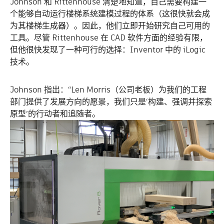
Johnson 和 Rittenhouse 清楚地知道，自己需要构建一
个能够自动运行楼梯系统建模过程的体系（这很快就会成
为其楼梯生成器）。因此，他们立即开始研究自己可用的
工具。尽管 Rittenhouse 在 CAD 软件方面的经验有限，
但他很快发现了一种可行的选择：Inventor 中的 iLogic
技术。
Johnson 指出：“Len Morris（公司老板）为我们的工程
部门提供了发展方向的愿景，我们只是‘构建、强调并探索
原型’的行动者和追随者。