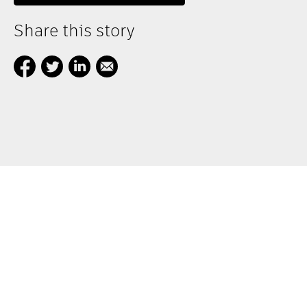
Share this story