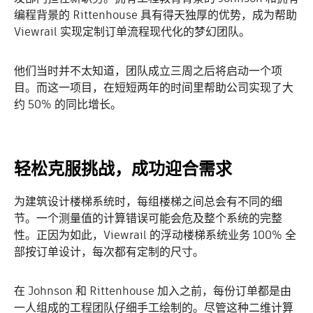
编程背景的 Rittenhouse 具有得天独厚的优势，成为帮助
Viewrail 实现定制订单流程现代化的梦幻团队。
他们当时并不太知道，团队成立三周之后将启动一个项
目。而这一项目，在短短两年的时间里帮助公司实现了大
约 50% 的同比增长。
轻松克服挑战，成功迎合需求
为建筑设计楼梯系统时，每组楼梯之间总会有不同的细
节。一个测量值的计算错误可能会危及整个系统的完整
性。正因为如此，Viewrail 的浮动楼梯系统业务 100% 全
部按订单设计，每次都有定制的尺寸。
在 Johnson 和 Rittenhouse 加入之前，每份订单都是由
一人组成的工程团队仔细手工绘制的。尽管这种二维计算