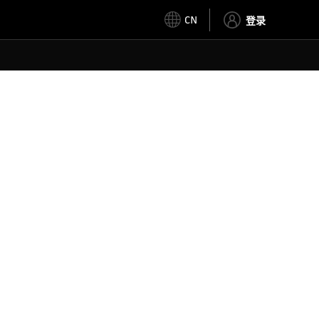
CN
登录