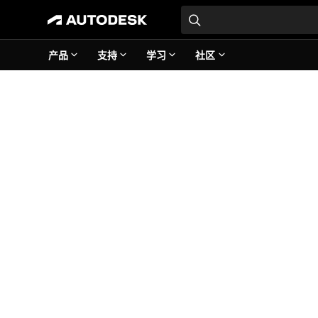
产品
支持
学习
社区