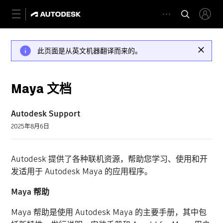
此页面是从英文机器翻译而来的。
Maya 文档
Autodesk Support
2025年8月6日
Autodesk 提供了各种联机资源，帮助您学习、使用和开
发适用于 Autodesk Maya 的应用程序。
Maya 帮助
Maya 帮助是使用 Autodesk Maya 的主要手册，其中包