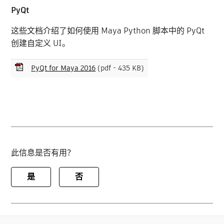
PyQt
这些文档介绍了如何使用 Maya Python 脚本中的 PyQt
创建自定义 UI。
PyQt for Maya 2016
(pdf - 435 KB)
此信息是否有用？
是
否