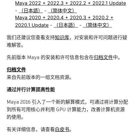
Maya 2022 + 2022.3 + 2022.2 + 2022.1 Update
-
（日本語）
-
（简体中文）
Maya 2020 + 2020.4 + 2020.3 + 2020.2 +
2020.1 Update
-
（日本語）
-
（简体中文）
我们还建议您查看支持
知识库
，对安装和许可问题进行疑
难解答。
先前版本 Maya 的安装和许可信息包含在
归档文件
中。
归档文件
来自先前版本的一组文档资源。
通过并行计算提高性能
Maya 2016 引入了一个新的解算模式，可通过将计算分配
到所有可用核心并利用 GPU 计算能力，改善计算机资源
的使用。
有关详细信息，请查看
白皮书
。