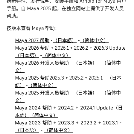
括新特性、发行说明、安装手册和 Arnold for Maya 用户
手册。自 Maya 2025 起，在独立网站上提供了开发人员
帮助。
按版本查看 Maya 帮助：
Maya 2027 帮助
-
（日本語）
-
（简体中文）
Maya 2026 帮助 + 2026.1 + 2026.2 + 2026.3 Update
（日本語）
-
（简体中文）
Maya 2026 开发人员帮助
-
（日本語）
-
（简体中
文）
Maya 2025 帮助
2025.3 + 2025.2 + 2025.1 -
（日本
語）
-
（简体中文）
Maya 2025 开发人员帮助
-
（日本語）
-
（简体中
文）
Maya 2024 帮助 + 2024.2 + 2024.1 Update
（日
本語）
（简体中文）
Maya 2023 帮助 + 2023.3 + 2023.2 + 2023.1
-
（日本語）
-
（简体中文）