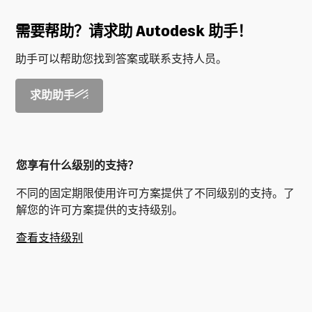
需要帮助？请求助 Autodesk 助手！
助手可以帮助您找到答案或联系支持人员。
求助助手
您享有什么级别的支持？
不同的固定期限使用许可方案提供了不同级别的支持。了
解您的许可方案提供的支持级别。
查看支持级别