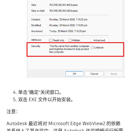
单击“确定”关闭窗口。
双击 EXE 文件以开始安装。
注意：
Autodesk 最近将对 Microsoft Edge WebView2 的依赖
关系纳入了其许可中。这是 Autodesk 许可顺畅运行所需