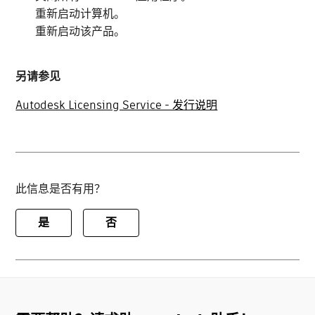
重新启动计算机。
重新启动该产品。
另请参见
Autodesk Licensing Service - 发行说明
此信息是否有用？
是
否