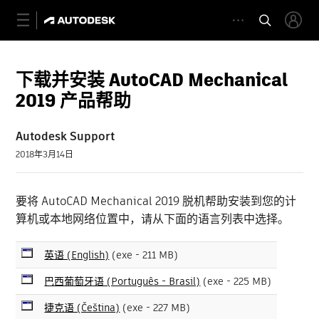
下载并安装 AutoCAD Mechanical
2019 产品帮助
Autodesk Support
2018年3月14日
要将 AutoCAD Mechanical 2019 脱机帮助安装到您的计
算机或本地网络位置中，请从下面的语言列表中选择。
英语 (English)
(exe - 211 MB)
巴西葡萄牙语 (Português - Brasil)
(exe - 225 MB)
捷克语 (Čeština)
(exe - 227 MB)