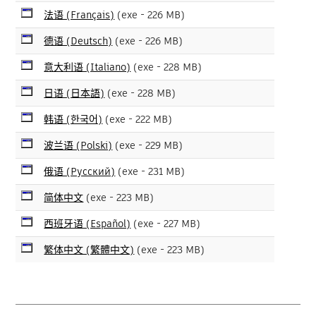
法语 (Français)
(exe - 226 MB)
德语 (Deutsch)
(exe - 226 MB)
意大利语 (Italiano)
(exe - 228 MB)
日语 (日本語)
(exe - 228 MB)
韩语 (한국어)
(exe - 222 MB)
波兰语 (Polski)
(exe - 229 MB)
俄语 (Русский)
(exe - 231 MB)
简体中文
(exe - 223 MB)
西班牙语 (Español)
(exe - 227 MB)
繁体中文 (繁體中文)
(exe - 223 MB)