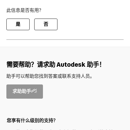
此信息是否有用？
是
否
需要帮助？请求助 Autodesk 助手！
助手可以帮助您找到答案或联系支持人员。
求助助手
您享有什么级别的支持？