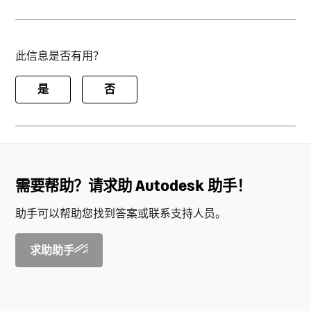
此信息是否有用？
是
否
需要帮助？请求助 Autodesk 助手！
助手可以帮助您找到答案或联系支持人员。
求助助手