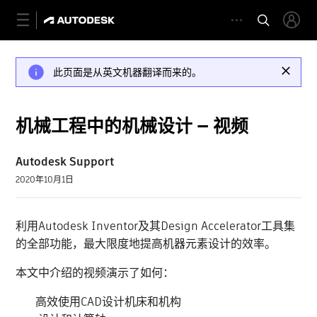
此页面是从英文机器翻译而来的。
机械工程中的机械设计 — 视频
Autodesk Support
2020年10月1日
利用Autodesk Inventor及其Design Accelerator工具集
的全部功能，最大限度地提高机器元素设计的效率。
本文中介绍的视频演示了如何：
高效使用CAD设计机床和机构