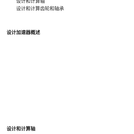
设计和计算轴
设计和计算齿轮和轴承
设计加速器概述
设计和计算轴