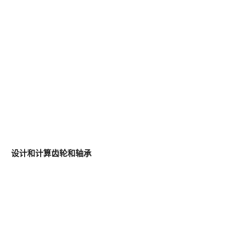
设计和计算齿轮和轴承