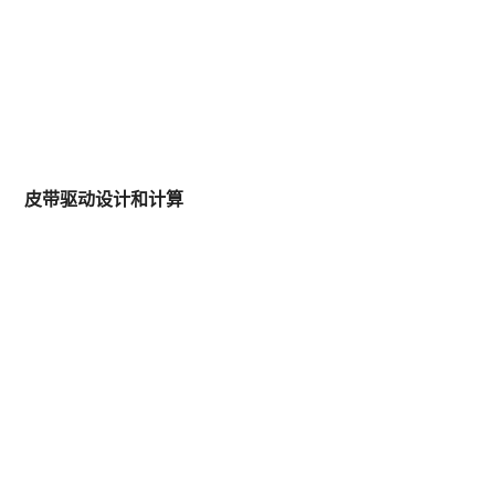
皮带驱动设计和计算