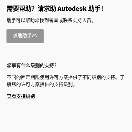
需要帮助？请求助 Autodesk 助手！
助手可以帮助您找到答案或联系支持人员。
求助助手
您享有什么级别的支持？
不同的固定期限使用许可方案提供了不同级别的支持。了
解您的许可方案提供的支持级别。
查看支持级别