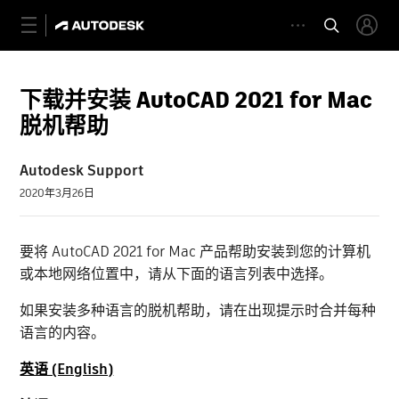
下载并安装 AutoCAD 2021 for Mac
脱机帮助
Autodesk Support
2020年3月26日
要将 AutoCAD 2021 for Mac 产品帮助安装到您的计算机
或本地网络位置中，请从下面的语言列表中选择。
如果安装多种语言的脱机帮助，请在出现提示时合并每种
语言的内容。
英语 (English)