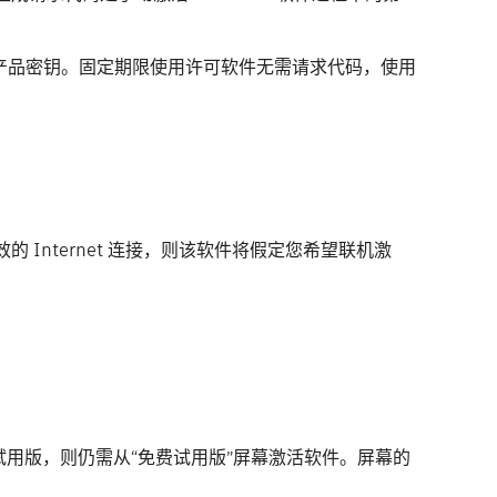
产品密钥。固定期限使用许可软件无需请求代码，使用
 Internet 连接，则该软件将假定您希望联机激
试用版，则仍需从“免费试用版”屏幕激活软件。屏幕的