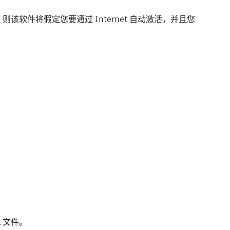
则该软件将假定您要通过 Internet 自动激活，并且您
 文件。