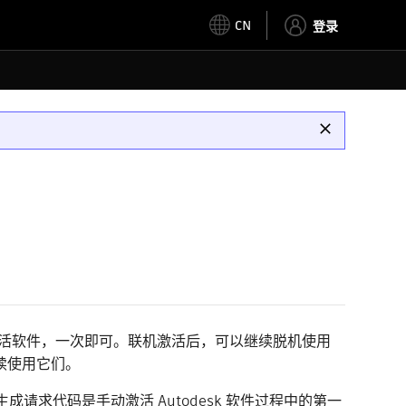
CN
登录
活软件，一次即可。联机激活后，可以继续脱机使用
续使用它们。
生成请求代码是手动激活 Autodesk 软件过程中的第一