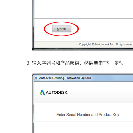
输入序列号和产品密钥，然后单击“下一步”。