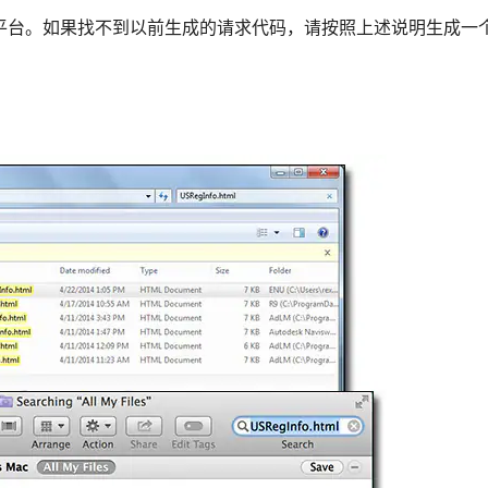
平台。如果找不到以前生成的请求代码，请按照上述说明生成一