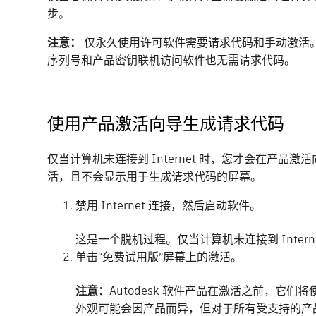
步。
注意：
仅永久使用许可软件需要请求代码和手动激活
序列号和产品密钥联机访问软件也无需请求代码。
使用产品激活向导生成请求代码
仅当计算机未连接到 Internet 时，您才会在产品
活，且不会显示用于生成请求代码的屏幕。
禁用 Internet 连接，然后启动软件。
这是一个脱机过程。仅当计算机未连接到 Inter
单击“免费试用版”屏幕上的激活。
注意：
Autodesk 软件产品在激活之前，
外观可能会因产品而异，但对于所有受支持的产