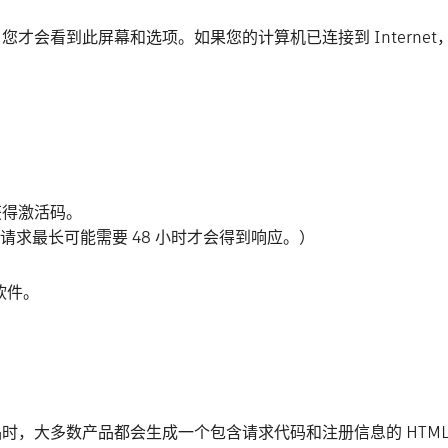
您才会看到此屏幕和选项。如果您的计算机已连接到 Internet，
获得激活码。
此请求最长可能需要 48 小时才会得到响应。）
软件。
产品时，大多数产品都会生成一个包含请求代码和注册信息的 HTML