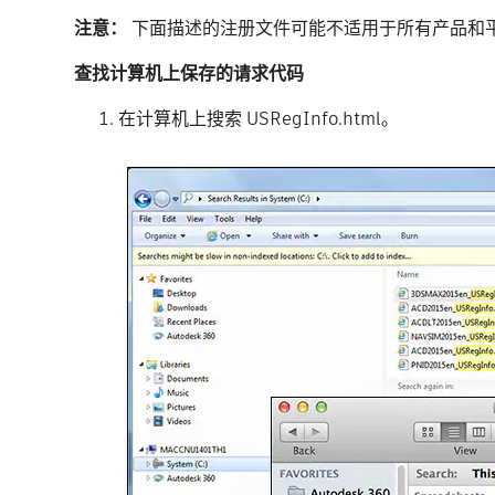
注意：
下面描述的注册文件可能不适用于所有产品和
查找计算机上保存的请求代码
在计算机上搜索 USRegInfo.html。