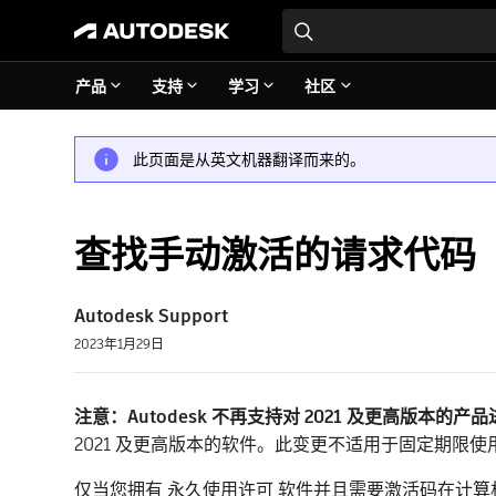
产品
支持
学习
社区
此页面是从英文机器翻译而来的。
查找手动激活的请求代码
Autodesk Support
2023年1月29日
注意：Autodesk 不再支持对 2021 及更高版本的
2021 及更高版本的软件。此变更不适用于固定期
仅当您拥有 永久使用许可 软件并且需要激活码在计算机