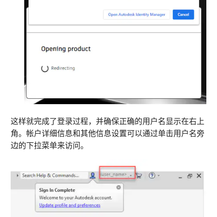
这样就完成了登录过程，并确保正确的用户名显示在右上
角。帐户详细信息和其他信息设置可以通过单击用户名旁
边的下拉菜单来访问。