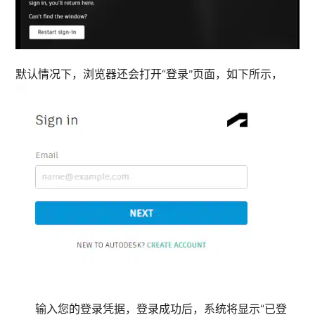
默认情况下，浏览器还会打开“登录”页面，如下所示，
输入您的登录凭据，登录成功后，系统将显示“已登