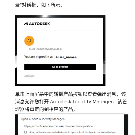
录”对话框，如下所示，
单击上面屏幕中的
转到产品
按钮以查看弹出消息，该
消息允许您打开 Autodesk Identity Manager，该管
理器将重定向到相应的产品，