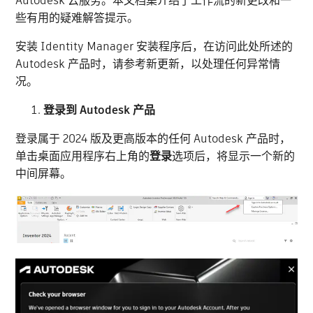
Autodesk 云服务。本文档集介绍了工作流的新更改和一
些有用的疑难解答提示。
安装 Identity Manager 安装程序后，在访问此处所述的
Autodesk 产品时，请参考新更新，以处理任何异常情
况。
登录到 Autodesk 产品
登录属于 2024 版及更高版本的任何 Autodesk 产品时，
单击桌面应用程序右上角的
登录
选项后，将显示一个新的
中间屏幕。