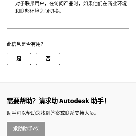
对于联邦用户，在访问产品时，如果他们在商业环境
和联邦环境之间切换。
此信息是否有用？
是
否
需要帮助？请求助 Autodesk 助手！
助手可以帮助您找到答案或联系支持人员。
求助助手