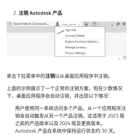
注销 Autodesk 产品
单击下拉菜单中的
注销
以从桌面应用程序中注销。
上面的示例展示了一个正常的注销方案，但在少数情况
下，桌面应用程序会自动注销，并出现以下情况：
用户使用同一系统访问多个产品，从一个应用程序注
销会自动触发从另一个产品注销。这适用于 2023 版
之前的产品版本以及 2024 版及更高版本。
Autodesk 产品在系统中保持运行状态约 30 天。