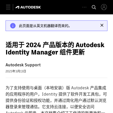
此页面是从英文机器翻译而来的。
适用于 2024 产品版本的 Autodesk
Identity Manager 组件更新
Autodesk Support
2023年3月13日
为了支持使用与桌面（本地安装）版 Autodesk 产品集成
的应用程序的用户，Identity 提供了软件开发工具包，可
提供身份验证和授权功能，并通过简化用户通过默认浏览
器登录来管理通信。它支持云连接，以便安全访问