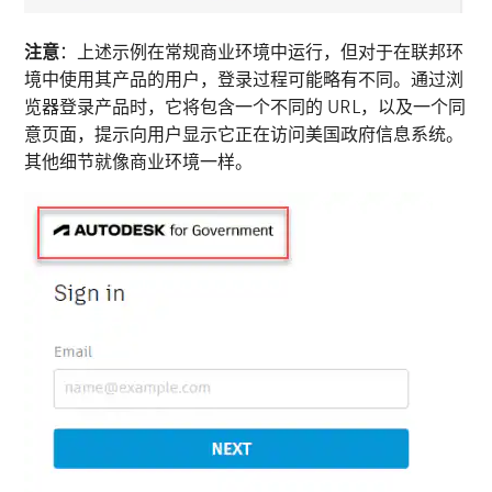
注意
：上述示例在常规商业环境中运行，但对于在联邦环
境中使用其产品的用户，登录过程可能略有不同。通过浏
览器登录产品时，它将包含一个不同的 URL，以及一个同
意页面，提示向用户显示它正在访问美国政府信息系统。
其他细节就像商业环境一样。