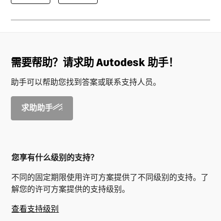
需要帮助？请求助 Autodesk 助手！
助手可以帮助您找到答案或联系支持人员。
求助助手
您享有什么级别的支持？
不同的固定期限使用许可方案提供了不同级别的支持。了
解您的许可方案提供的支持级别。
查看支持级别