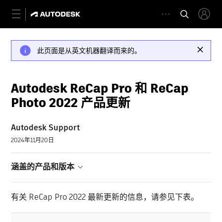
此页面是从英文机器翻译而来的。
Autodesk ReCap Pro 和 ReCap
Photo 2022 产品更新
Autodesk Support
2024年11月20日
涵盖的产品和版本
有关 ReCap Pro 2022 最新更新的信息，请参见下表。