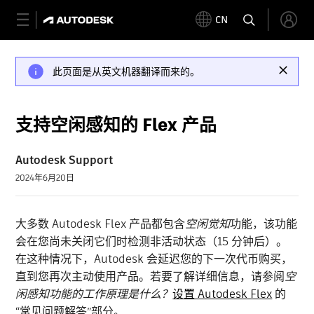
CN
此页面是从英文机器翻译而来的。
支持空闲感知的 Flex 产品
Autodesk Support
2024年6月20日
大多数 Autodesk Flex 产品都包含
空闲
觉知
功能，该功能
会在您尚未关闭它们时检测非活动状态（15 分钟后）。
在这种情况下，Autodesk 会延迟您的下一次代币购买，
直到您再次主动使用产品。若要了解详细信息，请参阅
空
闲感知功能的工作原理是什么？
设置 Autodesk Flex
的
“常见问题解答”部分。