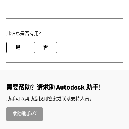
此信息是否有用？
是
否
需要帮助？请求助 Autodesk 助手！
助手可以帮助您找到答案或联系支持人员。
求助助手