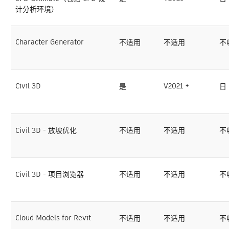
计分析环境）
Character Generator
不适用
不适用
不
Civil 3D
V2021 +
是
日
Civil 3D - 放坡优化
不适用
不适用
不
Civil 3D - 项目浏览器
不适用
不适用
不
Cloud Models for Revit
不适用
不适用
不