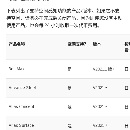
下表列出了支持空闲感知功能的产品/版本。如果它不支
持空闲，请务必在完成后关闭产品，因为即使您没有主动
使用产品，也会每 24 小时收取一次代币费用。
产品名称
空闲支持？
版本
按
费
3ds Max
是
V2021.1 版+
日
Advance Steel
V2021 +
是
日
Alias Concept
V2021 +
是
日
Alias Surface
V2021 +
是
日