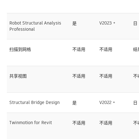
Robot Structural Analysis
V2023 +
是
日
Professional
扫描到网格
不适用
不适用
结
共享视图
不适用
不适用
不
Structural Bridge Design
V2022 +
是
日
Twinmotion for Revit
不适用
不适用
不