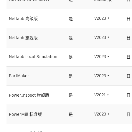
V2023 +
Netfabb 高级版
是
日
V2023 +
Netfabb 旗舰版
是
日
Netfabb Local Simulation
V2023 +
是
日
PartMaker
V2023 +
是
日
V2021 +
PowerInspect 旗舰版
是
日
V2023 +
PowerMill 标准版
是
日