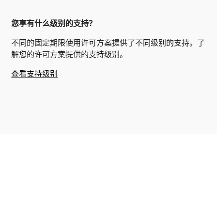
您享有什么级别的支持？
不同的固定期限使用许可方案提供了不同级别的支持。了
解您的许可方案提供的支持级别。
查看支持级别