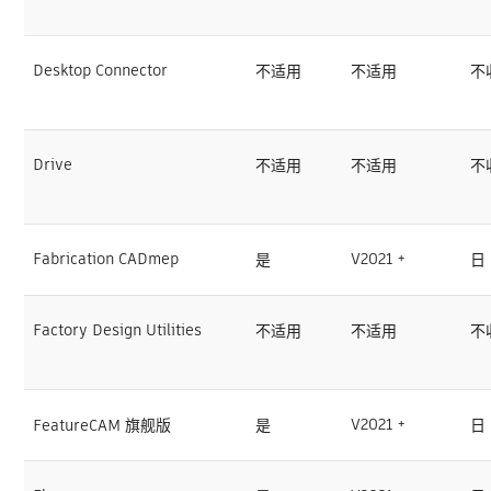
Desktop Connector
不适用
不适用
不
Drive
不适用
不适用
不
Fabrication CADmep
V2021 +
是
日
Factory Design Utilities
不适用
不适用
不
V2021 +
FeatureCAM 旗舰版
是
日