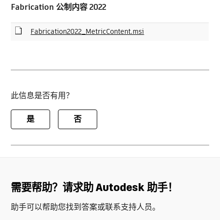
Fabrication 公制内容 2022
Fabrication2022_MetricContent.msi
此信息是否有用？
是
否
需要帮助？请求助 Autodesk 助手！
助手可以帮助您找到答案或联系支持人员。