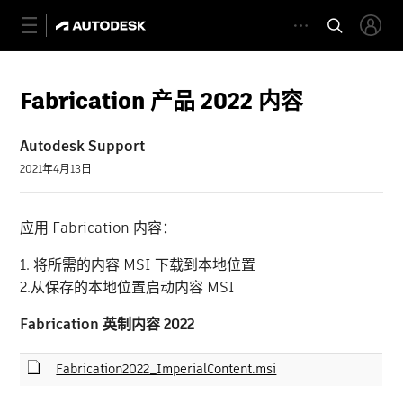
Fabrication 产品 2022 内容
Autodesk Support
2021年4月13日
应用 Fabrication 内容：
1. 将所需的内容 MSI 下载到本地位置
2.从保存的本地位置启动内容 MSI
Fabrication 英制内容 2022
Fabrication2022_ImperialContent.msi