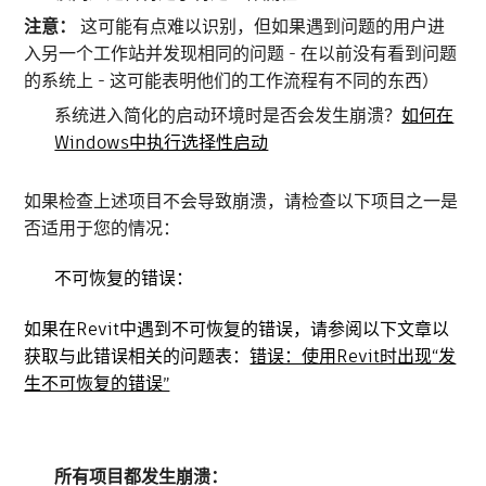
注意：
这可能有点难以识别，但如果遇到问题的用户进
入另一个工作站并发现相同的问题 - 在以前没有看到问题
的系统上 - 这可能表明他们的工作流程有不同的东西）
系统进入简化的启动环境时是否会发生崩溃？
如何在
Windows中执行选择性启动
如果检查上述项目不会导致崩溃，请检查以下项目之一是
否适用于您的情况：
不可恢复的错误：
如果在Revit中遇到不可恢复的错误，请参阅以下文章以
获取与此错误相关的问题表：
错误：使用Revit时出现“发
生不可恢复的错误”
所有项目都发生崩溃：