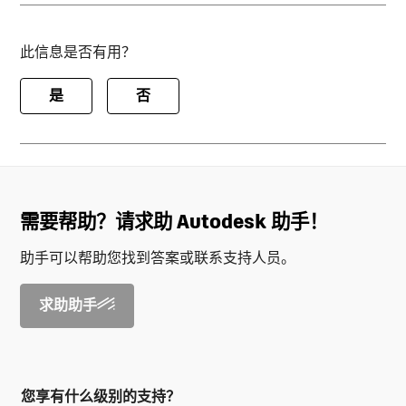
此信息是否有用？
是
否
需要帮助？请求助 Autodesk 助手！
助手可以帮助您找到答案或联系支持人员。
求助助手
您享有什么级别的支持？