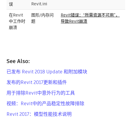
Revit.ini
误
在Revit
图形/内存问
Revit错误：“所需资源不可用”，
中工作时
题
导致Revit崩溃
崩溃
See Also:
已发布 Revit 2018 Update 和附加模块
发布的Revit 2017更新和插件
用于排除Revit中意外行为的工具
视频：Revit中的产品稳定性故障排除
Revit 2017：模型性能技术说明