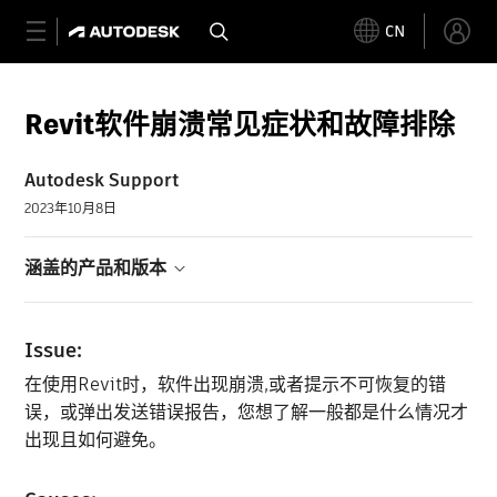
CN
Revit软件崩溃常见症状和故障排除
Autodesk Support
2023年10月8日
涵盖的产品和版本
Issue:
在使用Revit时，软件出现崩溃,或者提示不可恢复的错
误，或弹出发送错误报告，您想了解一般都是什么情况才
出现且如何避免。