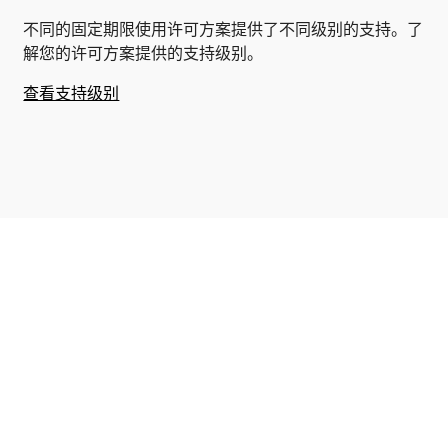
不同的固定期限使用许可方案提供了不同级别的支持。了
解您的许可方案提供的支持级别。
查看支持级别