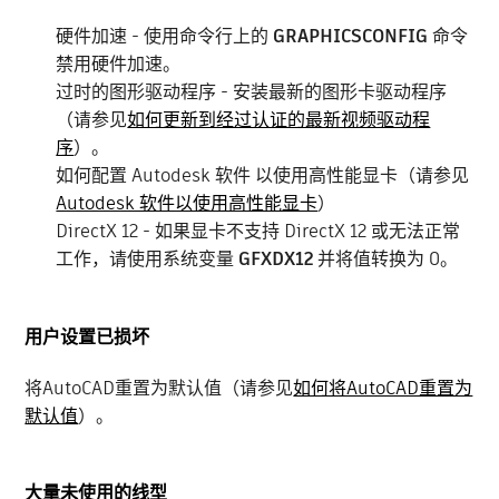
硬件加速 - 使用命令行上的
GRAPHICSCONFIG
命令
禁用硬件加速。
过时的图形驱动程序 - 安装最新的图形卡驱动程序
（请参见
如何更新到经过认证的最新视频驱动程
序
）。
如何配置 Autodesk 软件 以使用高性能显卡（请参见
Autodesk 软件以使用高性能显卡
）
DirectX 12 - 如果显卡不支持 DirectX 12 或无法正常
工作，请使用系统变量
GFXDX12
并将值转换为 0。
用户设置已损坏
将AutoCAD重置为默认值（请参见
如何将AutoCAD重置为
默认值
）。
大量未使用的线型