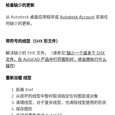
检查缺少的更新
从 Autodesk 桌面应用程序或
Autodesk Account
安装任
何缺少的更新。
带符号的线型（SHX 形文件）
解决缺少的 SHX 文件。（请参见
“缺少一个或多个 SHX
文件。在 AutoCAD 产品中打开图形时，将会想执行什么
操作
）
重新加载 线型
拆离 Xref
从损坏的线型中暂时取消指定任何图层或对象
清理线型，对于复杂线型，也清除线型使用的形状
保存图形