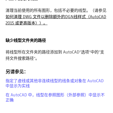
清理当前使用的所有图形，包括不必要的线型。（请参见
如何清理 DWG 文件以删除额外的DGN线样式（AutoCAD
2015 或更高版本））。
缺少线型文件夹的路径
将线型所在文件夹的路径添加到 AutoCAD“选项”中的“支
持文件搜索路径”。
另请参见：
指定了虚线或其他非连续线型的线条或对象在 AutoCAD
中显示为实线
在 AutoCAD 中，线型在参照图形（外部参照）中显示不
正确