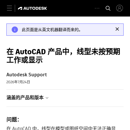
此页面是从英文机器翻译而来的。
在 AutoCAD 产品中，线型未按预期
工作或显示
Autodesk Support
2026年7月24日
涵盖的产品和版本
问题：
在 AutoCAD 中，线型在模型或图纸空间中无法正确显