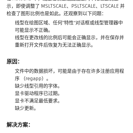
示，即使调整了 MSLTSCALE、PSLTSCALE、LTSCALE 并
检查了图形比例也是如此。还观察到以下问题：
线型在绘图区域、任何“特性”对话框或线型管理器中
可能显示不正确。
线型在更改线的比例后可能会正确显示，并在保存并
重新打开文件后恢复为无法正确显示。
原因：
文件中的数据损坏，可能是由于存在许多注册应用程
序 （regapp）。
缺少线型引用的字体。
显卡驱动程序已过期。
显卡不满足最低要求。
缺少更新。
解决方案：