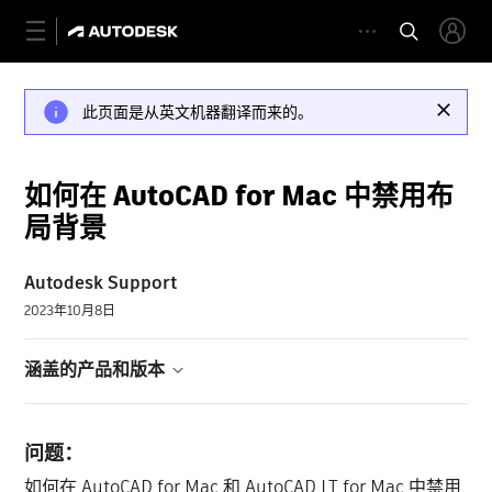
此页面是从英文机器翻译而来的。
如何在 AutoCAD for Mac 中禁用布
局背景
Autodesk Support
2023年10月8日
涵盖的产品和版本
问题：
如何在 AutoCAD for Mac 和 AutoCAD LT for Mac 中禁用