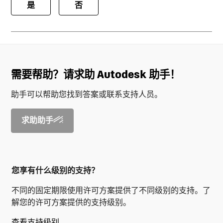
是
否
需要帮助？请求助 Autodesk 助手！
助手可以帮助您找到答案或联系支持人员。
求助助手
您享有什么级别的支持？
不同的固定期限使用许可方案提供了不同级别的支持。了
解您的许可方案提供的支持级别。
查看支持级别