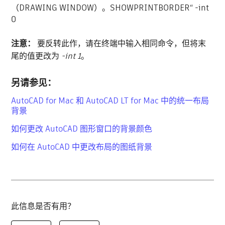
（DRAWING WINDOW）。SHOWPRINTBORDER“ -int
0
注意：
要反转此作，请在终端中输入相同命令，但将末
尾的值更改为
-int 1
。
另请参见：
AutoCAD for Mac 和 AutoCAD LT for Mac 中的统一布局
背景
如何更改 AutoCAD 图形窗口的背景颜色
如何在 AutoCAD 中更改布局的图纸背景
此信息是否有用？