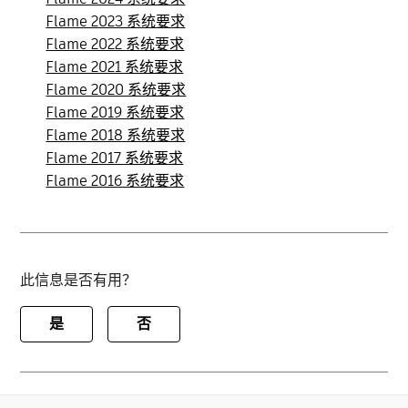
Flame 2023 系统要求
Flame 2022 系统要求
Flame 2021 系统要求
Flame 2020 系统要求
Flame 2019 系统要求
Flame 2018 系统要求
Flame 2017 系统要求
Flame 2016 系统要求
此信息是否有用？
是
否