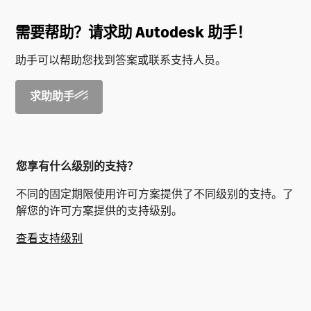
需要帮助？请求助 Autodesk 助手！
助手可以帮助您找到答案或联系支持人员。
求助助手
您享有什么级别的支持？
不同的固定期限使用许可方案提供了不同级别的支持。了
解您的许可方案提供的支持级别。
查看支持级别