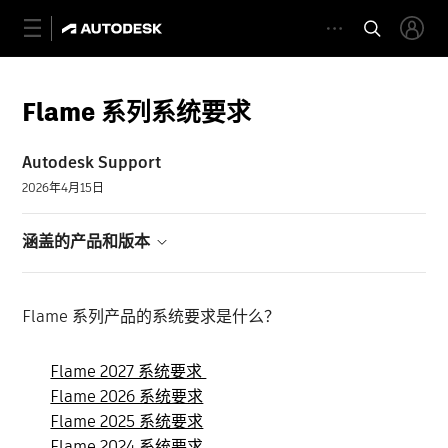
Flame 系列系统要求
Autodesk Support
2026年4月15日
涵盖的产品和版本
Flame 系列产品的系统要求是什么？
Flame 2027 系统要求
Flame 2026 系统要求
Flame 2025 系统要求
Flame 2024 系统要求