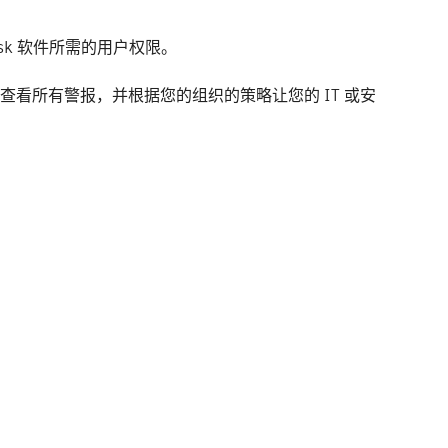
sk 软件所需的用户权限。
查看所有警报，并根据您的组织的策略让您的 IT 或安