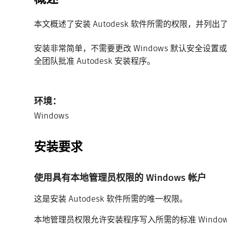
本文概述了安装 Autodesk 软件所需的权限，并列
安装非常简单，不需要更改 Windows 默认安全
全团队批准 Autodesk 安装程序。
环境：
Windows
安装要求
使用具有本地管理员权限的 Windows 帐户
这是安装 Autodesk 软件所需的唯一权限。
本地管理员权限允许安装程序写入所需的标准 Window