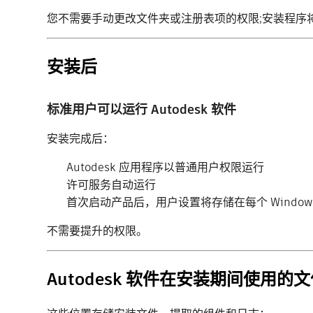
您不需要手动更改文件夹或注册表项的权限;安装程序
安装后
标准用户可以运行 Autodesk 软件
安装完成后：
Autodesk 应用程序以普通用户权限运行
许可服务自动运行
首次启动产品后，用户设置将存储在每个 Window
不需要提升的权限。
Autodesk 软件在安装期间使用