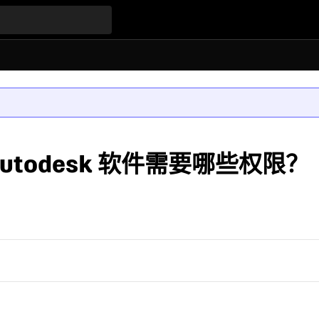
Autodesk 软件需要哪些权限？