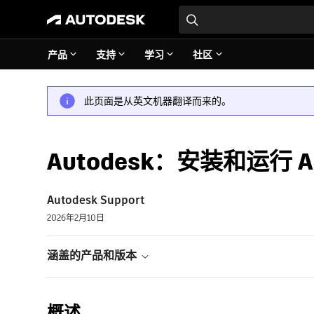
产品
支持
学习
社区
此页面是从英文机器翻译而来的。
Autodesk：安装和运行 
Autodesk Support
2026年2月10日
涵盖的产品和版本
概述