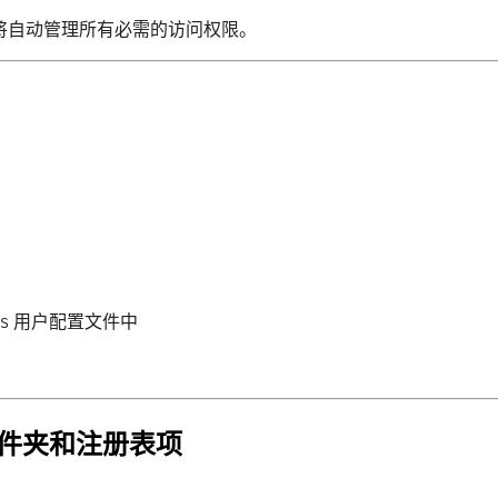
将自动管理所有必需的访问权限。
s 用户配置文件中
的文件夹和注册表项