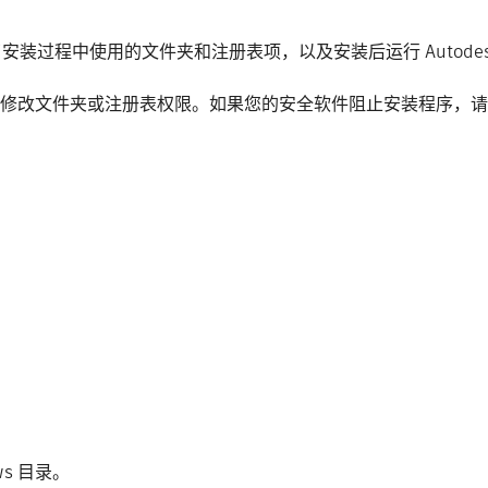
出了安装过程中使用的文件夹和注册表项，以及安装后运行 Autode
设置或修改文件夹或注册表权限。如果您的安全软件阻止安装程序，请
s 目录。