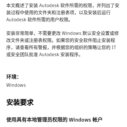
本文概述了安装 Autodesk 软件所需的权限，并列出了安
装过程中使用的文件夹和注册表项，以及安装后运行
Autodesk 软件所需的用户权限。
安装非常简单，不需要更改 Windows 默认安全设置或修
改文件夹或注册表权限。如果您的安全软件阻止安装程
序，请查看所有警报，并根据您的组织的策略让您的 IT
或安全团队批准 Autodesk 安装程序。
环境：
Windows
安装要求
使用具有本地管理员权限的 Windows 帐户