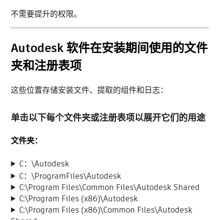
不需要提升的权限。
Autodesk 软件在安装期间使用的文件
夹和注册表项
这些位置存储安装文件、提取的组件和日志：
单击以下每个文件夹或注册表项以展开它们的用途
文件夹：
C：\Autodesk
C：\ProgramFiles\Autodesk
C:\Program Files\Common Files\Autodesk Shared
C:\Program Files (x86)\Autodesk
C:\Program Files (x86)\Common Files\Autodesk