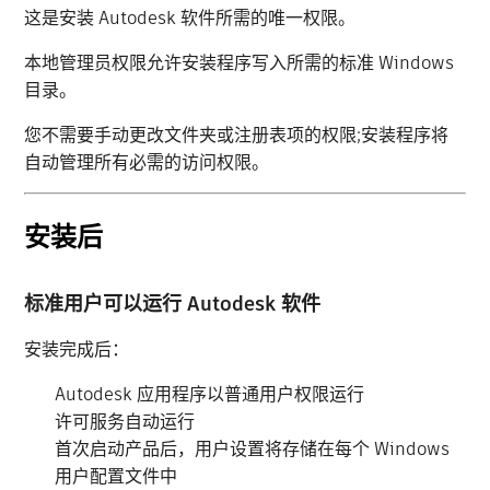
这是安装 Autodesk 软件所需的唯一权限。
本地管理员权限允许安装程序写入所需的标准 Windows
目录。
您不需要手动更改文件夹或注册表项的权限;安装程序将
自动管理所有必需的访问权限。
安装后
标准用户可以运行 Autodesk 软件
安装完成后：
Autodesk 应用程序以普通用户权限运行
许可服务自动运行
首次启动产品后，用户设置将存储在每个 Windows
用户配置文件中