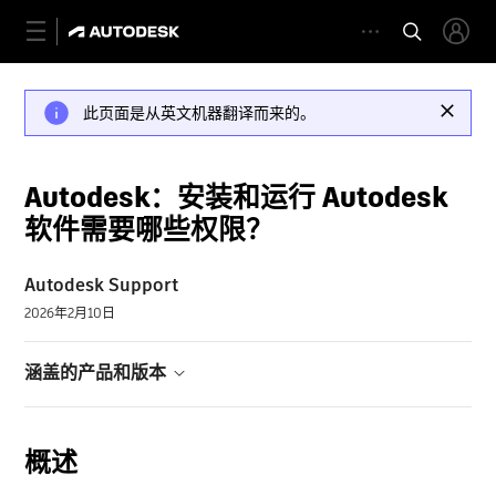
此页面是从英文机器翻译而来的。
Autodesk：安装和运行 Autodesk
软件需要哪些权限？
Autodesk Support
2026年2月10日
涵盖的产品和版本
概述