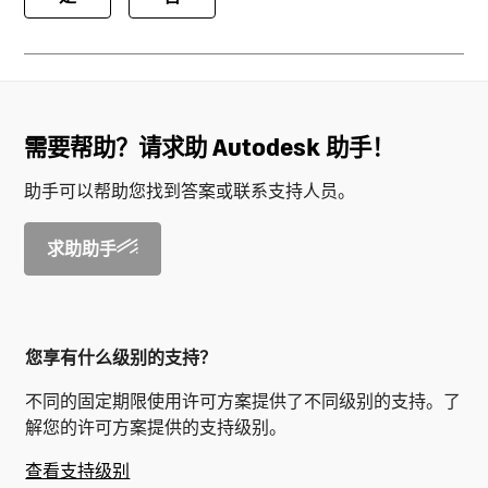
需要帮助？请求助 Autodesk 助手！
助手可以帮助您找到答案或联系支持人员。
求助助手
您享有什么级别的支持？
不同的固定期限使用许可方案提供了不同级别的支持。了
解您的许可方案提供的支持级别。
查看支持级别