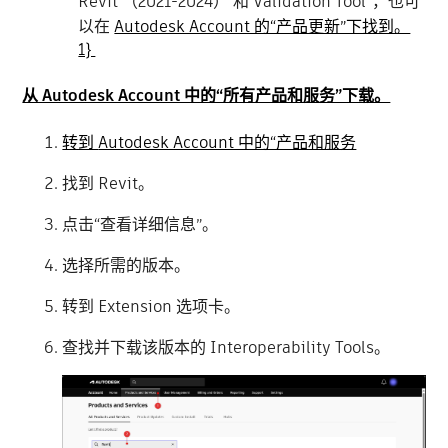
Revit （2021-2024） 和 Validation Tool”，也可
以在
Autodesk Account 的“产品更新”下找到。
1}
从 Autodesk Account 中的“所有产品和服务”下载。
转到
Autodesk Account 中的“产品和服务
找到 Revit。
点击“查看详细信息”。
选择所需的版本。
转到 Extension 选项卡。
查找并下载该版本的 Interoperability Tools。