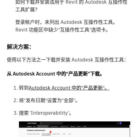
如何下载并安装适用于 Revit 的 Autodesk 互操作性
工具扩展？
登录帐户时，未列出 Autodesk 互操作性工具。
Revit 功能区中缺少“互操作性工具”选项卡。
解决方案：
使用以下方法之一下载并安装 Autodesk 互操作性工具：
从 Autodesk Account 中的“产品更新”下载。
转到
Autodesk Account 中的“产品更新”。
将“发布日期”设置为“全部”。
搜索 'Interoperability'。