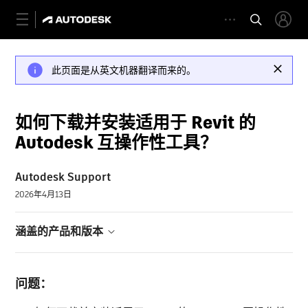
此页面是从英文机器翻译而来的。
如何下载并安装适用于 Revit 的
Autodesk 互操作性工具？
Autodesk Support
2026年4月13日
涵盖的产品和版本
问题：