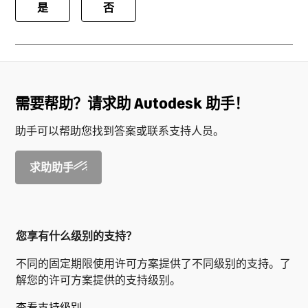
是
否
需要帮助？请求助 Autodesk 助手！
助手可以帮助您找到答案或联系支持人员。
求助助手
您享有什么级别的支持？
不同的固定期限使用许可方案提供了不同级别的支持。了
解您的许可方案提供的支持级别。
查看支持级别