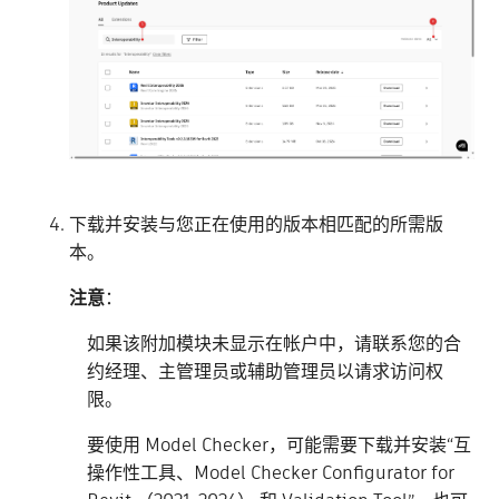
下载并安装与您正在使用的版本相匹配的所需版
本。
注意
：
如果该附加模块未显示在帐户中，请联系您的合
约经理、主管理员或辅助管理员以请求访问权
限。
要使用 Model Checker，可能需要下载并安装“互
操作性工具、Model Checker Configurator for