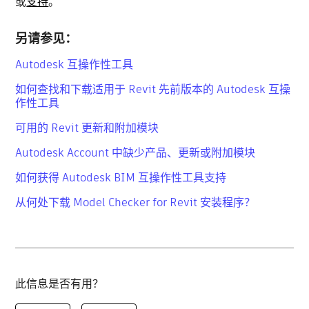
或
支持
。
另请参见：
Autodesk 互操作性工具
如何查找和下载适用于 Revit 先前版本的 Autodesk 互操
作性工具
可用的 Revit 更新和附加模块
Autodesk Account 中缺少产品、更新或附加模块
如何获得 Autodesk BIM 互操作性工具支持
从何处下载 Model Checker for Revit 安装程序？
此信息是否有用？