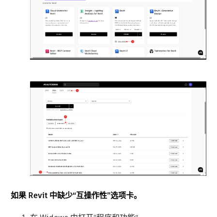
如果 Revit 中缺少“互操作性”选项卡。