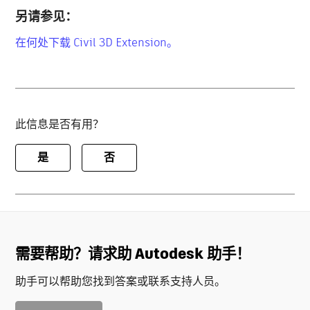
另请参见：
在何处下载 Civil 3D Extension。
此信息是否有用？
是
否
需要帮助？请求助 Autodesk 助手！
助手可以帮助您找到答案或联系支持人员。