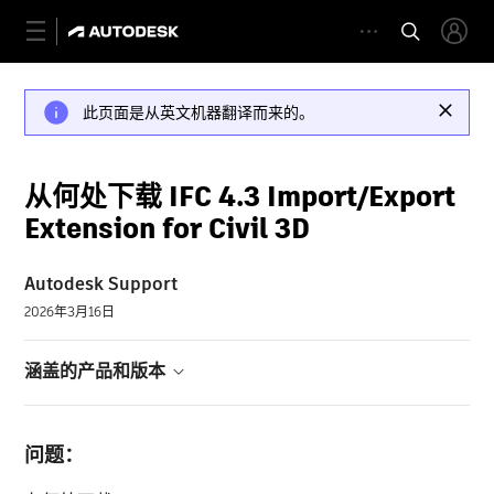
此页面是从英文机器翻译而来的。
从何处下载 IFC 4.3 Import/Export
Extension for Civil 3D
Autodesk Support
2026年3月16日
涵盖的产品和版本
问题：