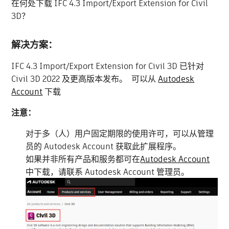
在何处下载 IFC 4.3 Import/Export Extension for Civil
3D？
解决方案：
IFC 4.3 Import/Export Extension for Civil 3D 已针对
Civil 3D 2022 及更高版本发布。 可以从
Autodesk
Account
下载
注意：
对于多（人）用户固定期限的使用许可，可以从管理
员的 Autodesk Account 获取此扩展程序。
如果并非所有产品和服务都可在
Autodesk Account
中下载，请联系 Autodesk Account 管理员。