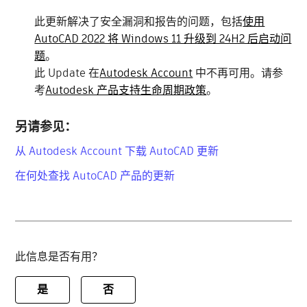
此更新解决了安全漏洞和报告的问题，包括
使用
AutoCAD 2022 将 Windows 11 升级到 24H2 后启动问
题
。
此 Update 在
Autodesk Account
中不再
可用。请参
考
Autodesk 产品支持生命周期政策
。
另请参见：
从 Autodesk Account 下载 AutoCAD 更新
在何处查找 AutoCAD
产品的更新
此信息是否有用？
是
否