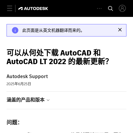
此页面是从英文机器翻译而来的。
可以从何处下载 AutoCAD 和
AutoCAD LT 2022 的最新更新？
Autodesk Support
2025年6月25日
涵盖的产品和版本
问题：