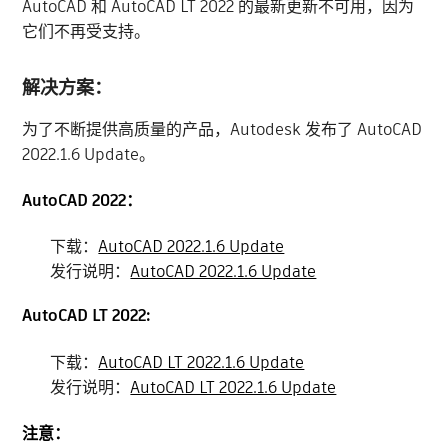
AutoCAD 和 AutoCAD LT 2022 的最新更新不可用，因为
它们不再受支持。
解决方案：
为了不断提供高质量的产品，Autodesk 发布了 AutoCAD
2022.1.6 Update。
AutoCAD 2022：
下载：
AutoCAD 2022.1.6 Update
发行说明：
AutoCAD 2022.1.6 Update
AutoCAD LT 2022:
下载：
AutoCAD LT 2022.1.6 Update
发行说明：
AutoCAD LT 2022.1.6 Update
注意：