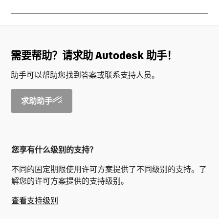
需要帮助？请求助 Autodesk 助手！
助手可以帮助您找到答案或联系支持人员。
求助助手
您享有什么级别的支持？
不同的固定期限使用许可方案提供了不同级别的支持。了
解您的许可方案提供的支持级别。
查看支持级别