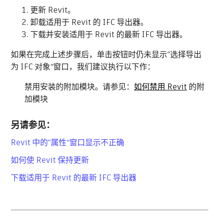
更新 Revit。
卸载适用于 Revit 的 IFC 导出器。
下载并安装适用于 Revit 的最新 IFC 导出器。
如果在完成上述步骤后，单击按钮时仍未显示“选择导出
为 IFC 对象”窗口，我们建议执行以下作：
禁用安装的附加模块。请参见：
如何禁用 Revit
的附
加模块
另请参见：
Revit 中的“属性”窗口显示不正确
如何使 Revit 保持更新
下载适用于 Revit 的最新 IFC 导出器