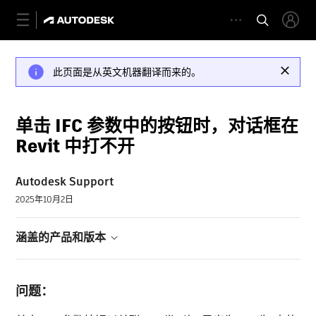
此页面是从英文机器翻译而来的。
单击 IFC 参数中的按钮时，对话框在
Revit 中打不开
Autodesk Support
2025年10月2日
涵盖的产品和版本
问题：