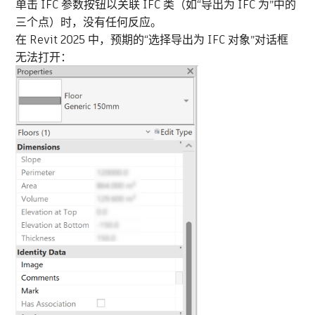
单击 IFC 参数按钮以关联 IFC 类（如“导出为 IFC 为”中的
三个点）时，没有任何反应。
在 Revit 2025 中，预期的“选择导出为 IFC 对象”对话框
无法打开：