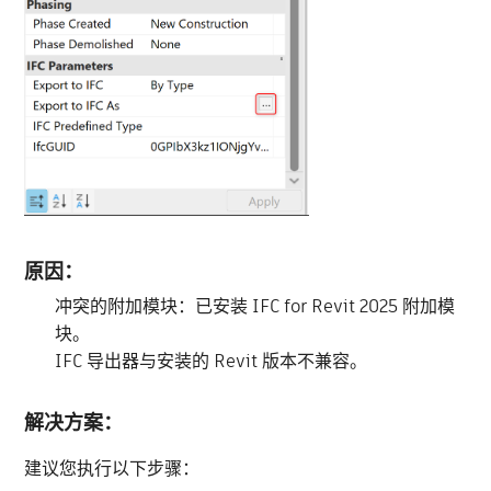
原因：
冲突的附加模块：已安装 IFC for Revit 2025 附加模
块。
IFC 导出器与安装的 Revit 版本不兼容。
解决方案：
建议您执行以下步骤：