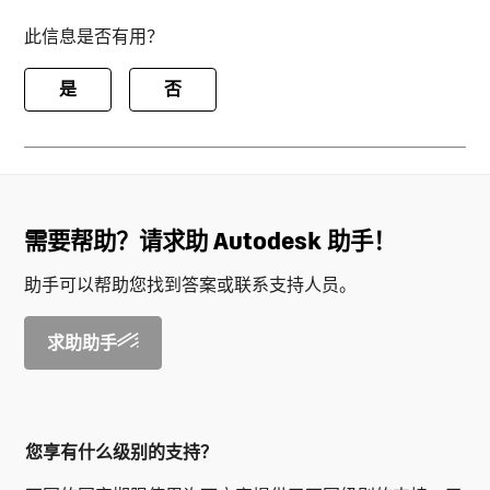
此信息是否有用？
是
否
需要帮助？请求助 Autodesk 助手！
助手可以帮助您找到答案或联系支持人员。
求助助手
您享有什么级别的支持？