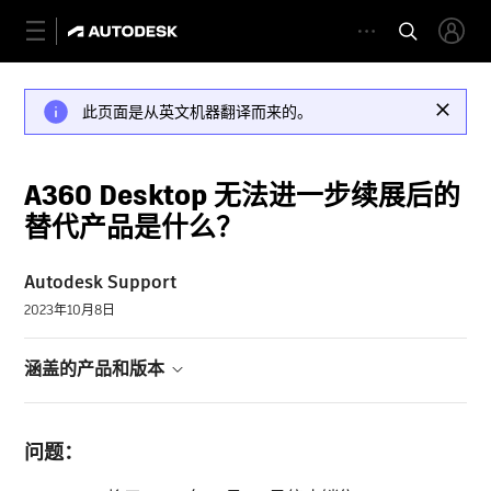
此页面是从英文机器翻译而来的。
A360 Desktop 无法进一步续展后的
替代产品是什么？
Autodesk Support
2023年10月8日
涵盖的产品和版本
问题：