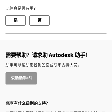
此信息是否有用？
是
否
需要帮助？请求助 Autodesk 助手！
助手可以帮助您找到答案或联系支持人员。
求助助手
您享有什么级别的支持？