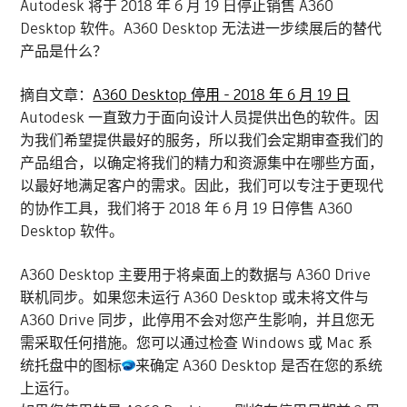
Autodesk 将于 2018 年 6 月 19 日停止销售 A360
Desktop 软件。A360 Desktop 无法进一步续展后的替代
产品是什么？
摘自文章：
A360 Desktop 停用 - 2018 年 6 月 19 日
Autodesk 一直致力于面向设计人员提供出色的软件。因
为我们希望提供最好的服务，所以我们会定期审查我们的
产品组合，以确定将我们的精力和资源集中在哪些方面，
以最好地满足客户的需求。因此，我们可以专注于更现代
的协作工具，我们将于 2018 年 6 月 19 日停售 A360
Desktop 软件。
A360 Desktop 主要用于将桌面上的数据与 A360 Drive
联机同步。如果您未运行 A360 Desktop 或未将文件与
A360 Drive 同步，此停用不会对您产生影响，并且您无
需采取任何措施。您可以通过检查 Windows 或 Mac 系
统托盘中的图标
来确定 A360 Desktop 是否在您的系统
上运行。