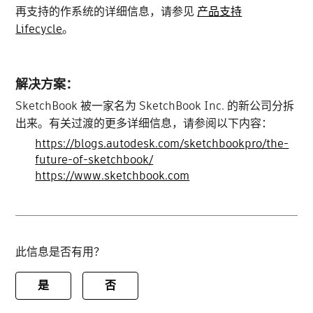
再支持的作系统的详细信息，请参见
产品支持
Lifecycle
。
解决方案：
SketchBook 被一家名为 SketchBook Inc. 的新公司分拆
出来。有关过渡的更多详细信息，请参阅以下内容：
https://blogs.autodesk.com/sketchbookpro/the-
future-of-sketchbook/
https://www.sketchbook.com
此信息是否有用？
是
否