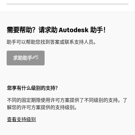
需要帮助？请求助 Autodesk 助手！
助手可以帮助您找到答案或联系支持人员。
求助助手
您享有什么级别的支持？
不同的固定期限使用许可方案提供了不同级别的支持。了
解您的许可方案提供的支持级别。
查看支持级别