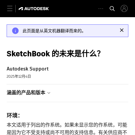
此页面是从英文机器翻译而来的。
SketchBook 的未来是什么？
Autodesk Support
2025年12月4日
涵盖的产品和版本
环境：
本文适用于列出的作系统。如果未显示您的作系统，可能
是因为它不受支持或尚不可用的支持信息。有关供应商不